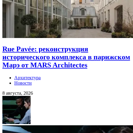
Rue Pavée: реконструкция
исторического комплекса в парижском
Марэ от MARS Architectes
Архитектура
Новости
8 августа, 2026