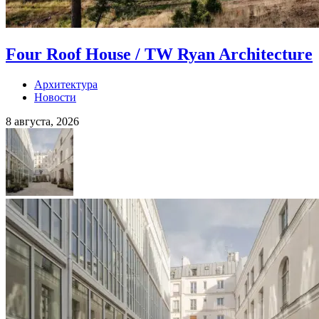
Four Roof House / TW Ryan Architecture
Архитектура
Новости
8 августа, 2026