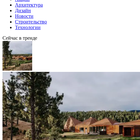
Архитектура
Дизайн
Новости
Строительство
Технологии
Сейчас в тренде