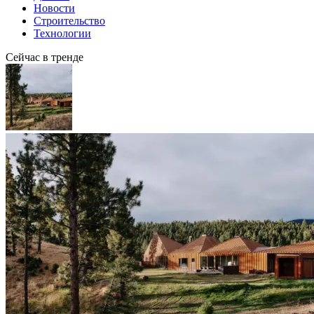
Новости
Строительство
Технологии
Сейчас в тренде