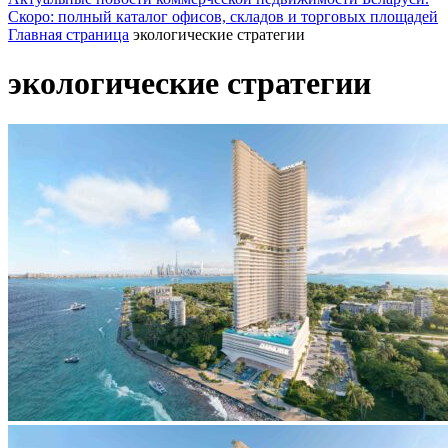
Скоро: полный каталог офисов, складов и торговых площадей
Главная страница
экологические стратегии
экологические стратегии