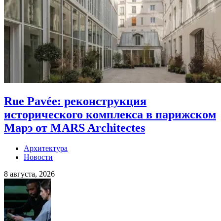
Rue Pavée: реконструкция
исторического комплекса в парижском
Марэ от MARS Architectes
Архитектура
Новости
8 августа, 2026