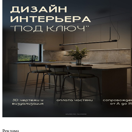
Реклама