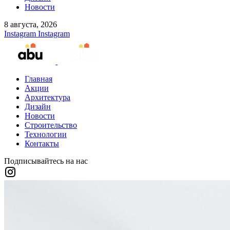
Новости
8 августа, 2026
Instagram
Instagram
Главная
Акции
Архитектура
Дизайн
Новости
Строительство
Технологии
Контакты
Подписывайтесь на нас