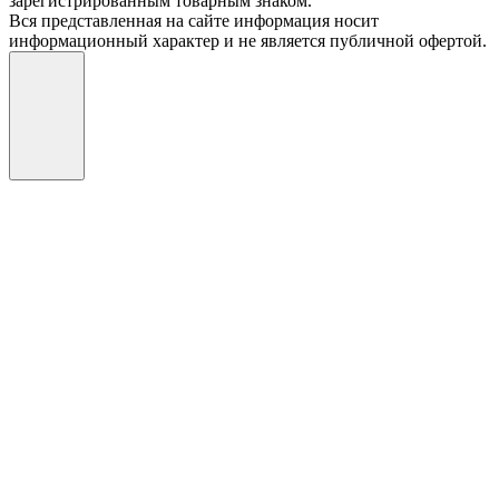
зарегистрированным товарным знаком.
Вся представленная на сайте информация носит
информационный характер и не является публичной офертой.