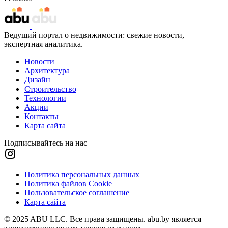
Ведущий портал о недвижимости: свежие новости,
экспертная аналитика.
Новости
Архитектура
Дизайн
Строительство
Технологии
Акции
Контакты
Карта сайта
Подписывайтесь на нас
Политика персональных данных
Политика файлов Cookie
Пользовательское соглашение
Карта сайта
© 2025 ABU LLC. Все права защищены. abu.by является