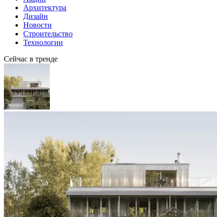
Архитектура
Дизайн
Новости
Строительство
Технологии
Сейчас в тренде