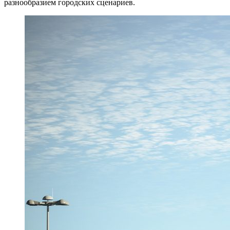
разнообразием городских сценариев.