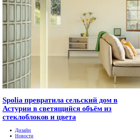
Spolia превратила сельский дом в
Астурии в светящийся объём из
стеклоблоков и цвета
Дизайн
Новости