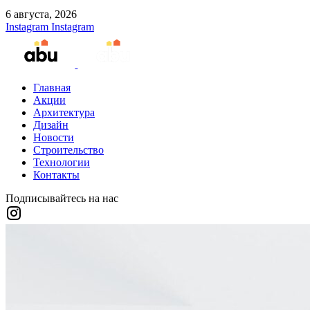
6 августа, 2026
Instagram
Instagram
Главная
Акции
Архитектура
Дизайн
Новости
Строительство
Технологии
Контакты
Подписывайтесь на нас