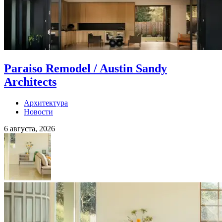
Paraiso Remodel / Austin Sandy
Architects
Архитектура
Новости
6 августа, 2026