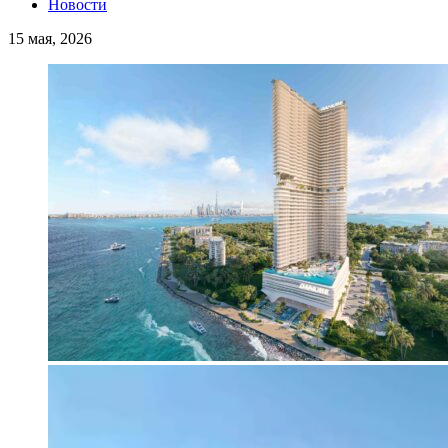
Новости
15 мая, 2026