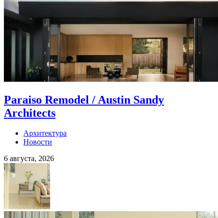
Paraiso Remodel / Austin Sandy
Architects
Архитектура
Новости
6 августа, 2026