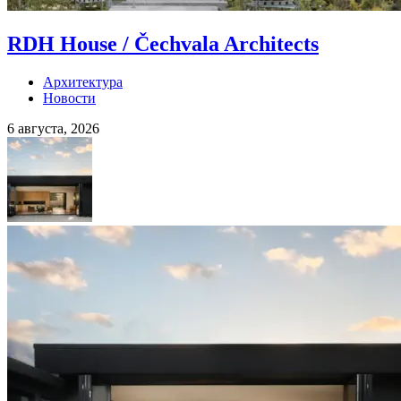
RDH House / Čechvala Architects
Архитектура
Новости
6 августа, 2026