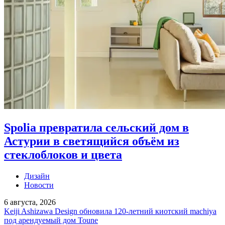
Spolia превратила сельский дом в
Астурии в светящийся объём из
стеклоблоков и цвета
Дизайн
Новости
6 августа, 2026
Keiji Ashizawa Design обновила 120-летний киотский machiya
под арендуемый дом Toune