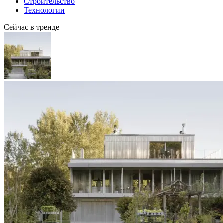
Строительство
Технологии
Сейчас в тренде