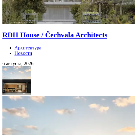
RDH House / Čechvala Architects
Архитектура
Новости
6 августа, 2026