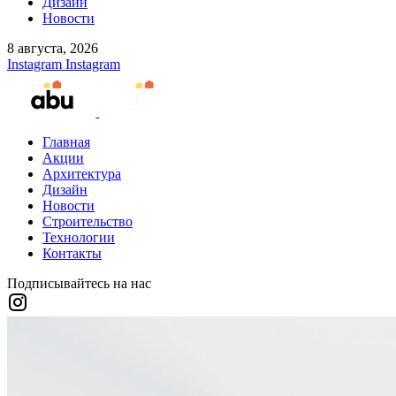
Дизайн
Новости
8 августа, 2026
Instagram
Instagram
Главная
Акции
Архитектура
Дизайн
Новости
Строительство
Технологии
Контакты
Подписывайтесь на нас