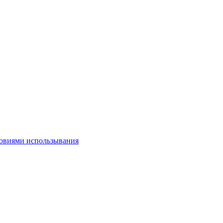
овиями использывания