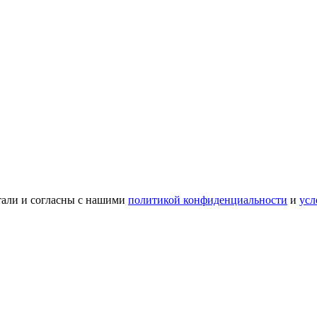
тали и согласны с нашими
политикой конфиденциальности
и
усл