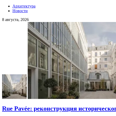
Архитектура
Новости
8 августа, 2026
Rue Pavée: реконструкция историческо