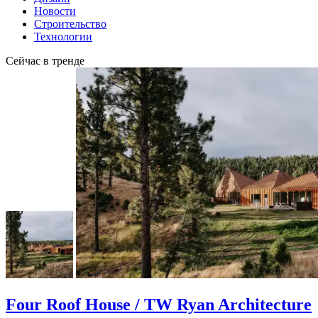
Новости
Строительство
Технологии
Сейчас в тренде
Four Roof House / TW Ryan Architecture