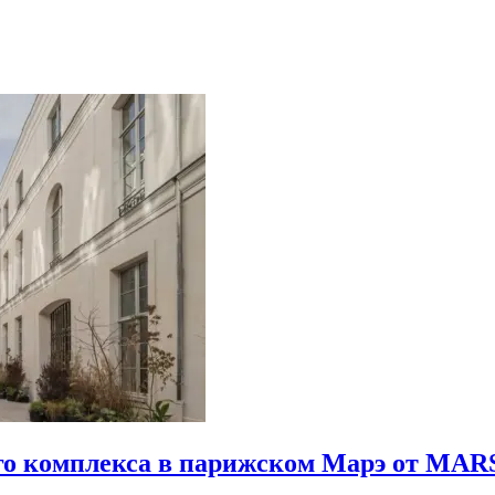
го комплекса в парижском Марэ от MARS 