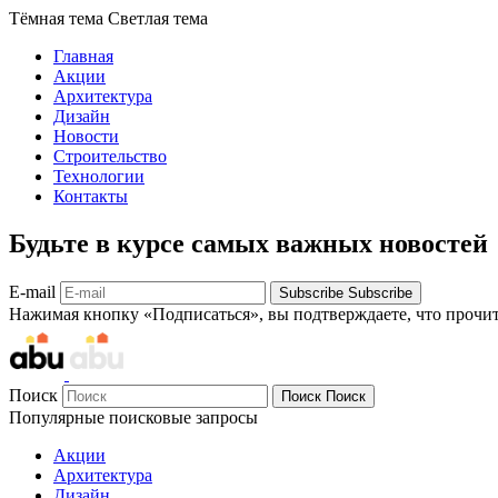
Тёмная тема
Светлая тема
Главная
Акции
Архитектура
Дизайн
Новости
Строительство
Технологии
Контакты
Будьте в курсе самых важных новостей
E-mail
Subscribe
Subscribe
Нажимая кнопку «Подписаться», вы подтверждаете, что прочи
Поиск
Поиск
Поиск
Популярные поисковые запросы
Акции
Архитектура
Дизайн