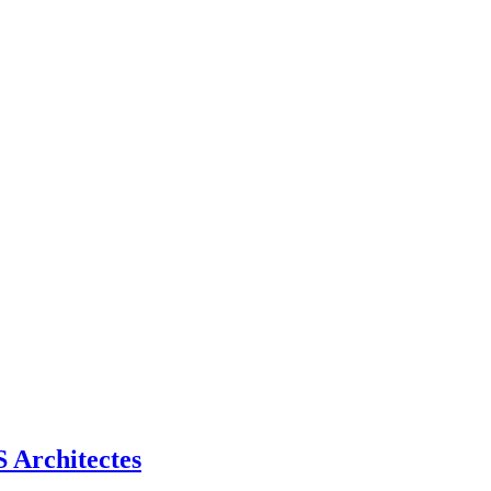
Architectes