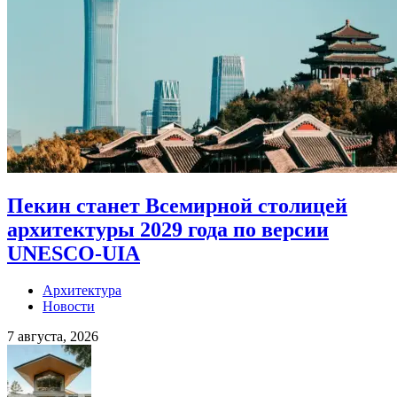
Пекин станет Всемирной столицей
архитектуры 2029 года по версии
UNESCO-UIA
Архитектура
Новости
7 августа, 2026