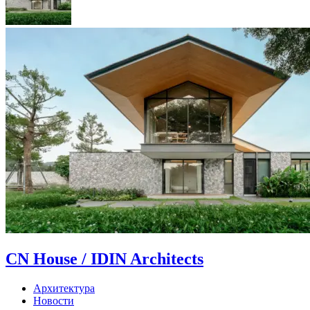
CN House / IDIN Architects
Архитектура
Новости