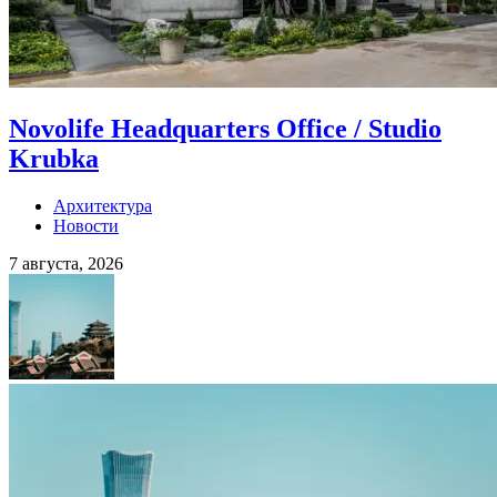
Novolife Headquarters Office / Studio
Krubka
Архитектура
Новости
7 августа, 2026