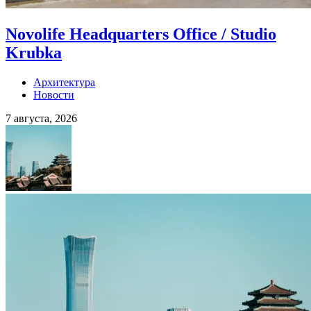
Novolife Headquarters Office / Studio
Krubka
Архитектура
Новости
7 августа, 2026