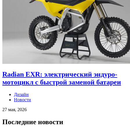
Radian EXR: электрический эндуро-
мотоцикл с быстрой заменой батареи
Дизайн
Новости
27 мая, 2026
Последние новости