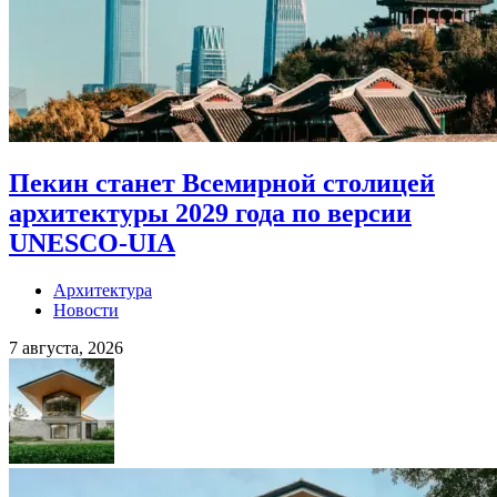
Пекин станет Всемирной столицей
архитектуры 2029 года по версии
UNESCO-UIA
Архитектура
Новости
7 августа, 2026