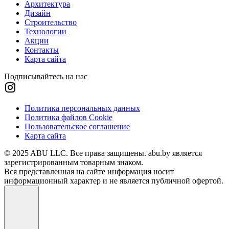
Архитектура
Дизайн
Строительство
Технологии
Акции
Контакты
Карта сайта
Подписывайтесь на нас
Политика персональных данных
Политика файлов Cookie
Пользовательское соглашение
Карта сайта
© 2025 ABU LLC. Все права защищены. abu.by является
зарегистрированным товарным знаком.
Вся представленная на сайте информация носит
информационный характер и не является публичной офертой.