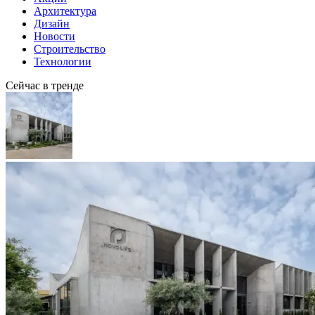
Архитектура
Дизайн
Новости
Строительство
Технологии
Сейчас в тренде