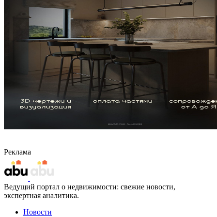
Реклама
Ведущий портал о недвижимости: свежие новости,
экспертная аналитика.
Новости