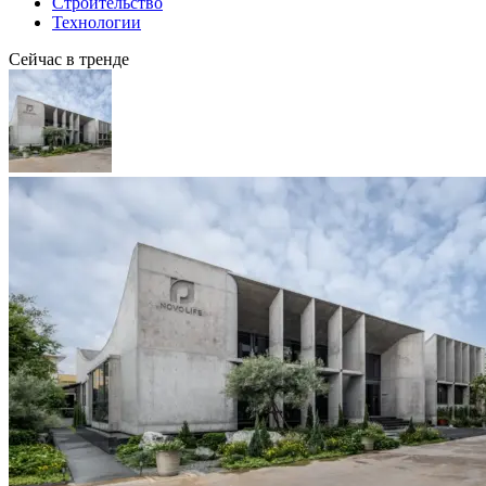
Строительство
Технологии
Сейчас в тренде