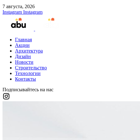
7 августа, 2026
Instagram
Instagram
Главная
Акции
Архитектура
Дизайн
Новости
Строительство
Технологии
Контакты
Подписывайтесь на нас