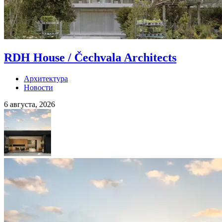
RDH House / Čechvala Architects
Архитектура
Новости
6 августа, 2026