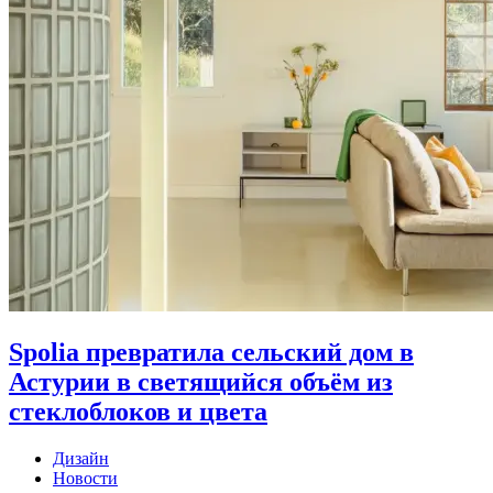
Spolia превратила сельский дом в
Астурии в светящийся объём из
стеклоблоков и цвета
Дизайн
Новости