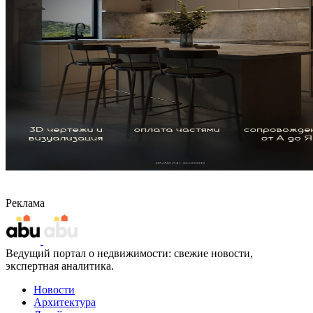
Реклама
Ведущий портал о недвижимости: свежие новости,
экспертная аналитика.
Новости
Архитектура