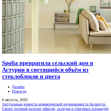
Spolia превратила сельский дом в
Астурии в светящийся объём из
стеклоблоков и цвета
Дизайн
Новости
6 августа, 2026
Актуальные новости коммерческой недвижимости Беларуси.
Скоро: полный каталог офисов, складов и торговых площадей