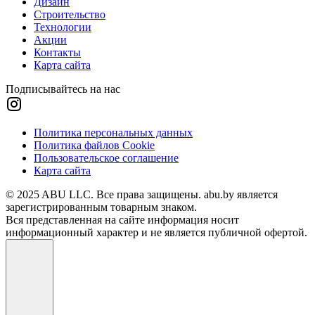
Дизайн
Строительство
Технологии
Акции
Контакты
Карта сайта
Подписывайтесь на нас
Политика персональных данных
Политика файлов Cookie
Пользовательское соглашение
Карта сайта
© 2025 ABU LLC. Все права защищены. abu.by является
зарегистрированным товарным знаком.
Вся представленная на сайте информация носит
информационный характер и не является публичной офертой.