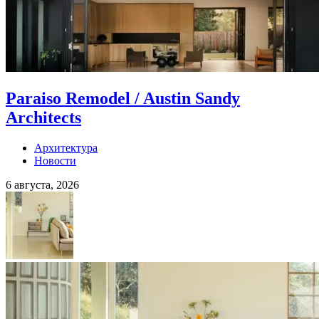
Paraiso Remodel / Austin Sandy
Architects
Архитектура
Новости
6 августа, 2026