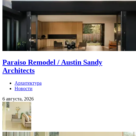
Paraiso Remodel / Austin Sandy
Architects
Архитектура
Новости
6 августа, 2026