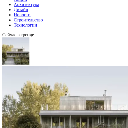
Архитектура
Дизайн
Новости
Строительство
Технологии
Сейчас в тренде