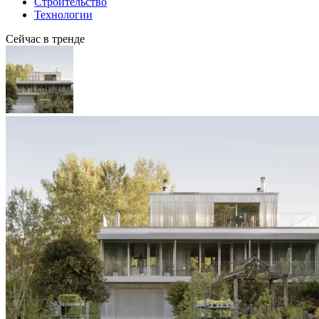
Строительство
Технологии
Сейчас в тренде