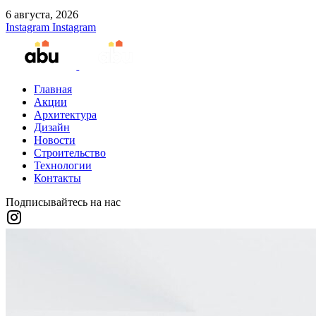
6 августа, 2026
Instagram
Instagram
Главная
Акции
Архитектура
Дизайн
Новости
Строительство
Технологии
Контакты
Подписывайтесь на нас