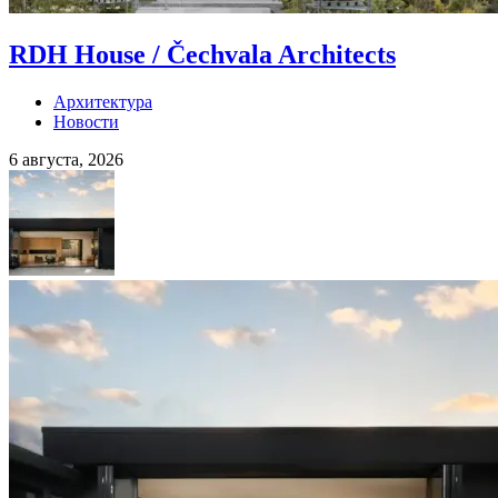
RDH House / Čechvala Architects
Архитектура
Новости
6 августа, 2026