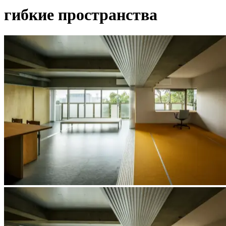
гибкие пространства