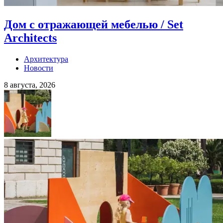
Дом с отражающей мебелью / Set
Architects
Архитектура
Новости
8 августа, 2026