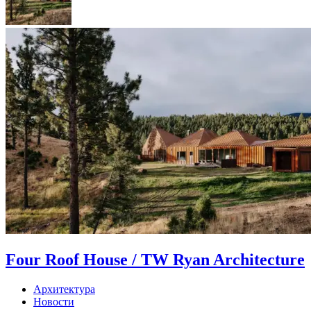
Four Roof House / TW Ryan Architecture
Архитектура
Новости