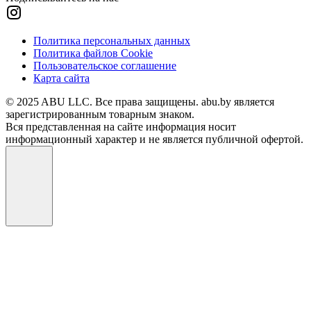
Политика персональных данных
Политика файлов Cookie
Пользовательское соглашение
Карта сайта
© 2025 ABU LLC. Все права защищены. abu.by является
зарегистрированным товарным знаком.
Вся представленная на сайте информация носит
информационный характер и не является публичной офертой.