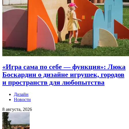
«Игра сама по себе — функция»: Люка
Боскардин о дизайне игрушек, городов
и пространств для любопытства
Дизайн
Новости
8 августа, 2026