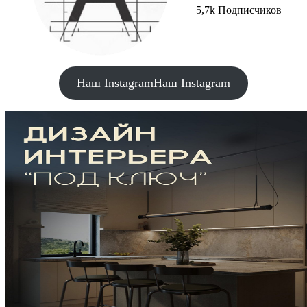
5,7k Подписчиков
Наш Instagram
Наш Instagram