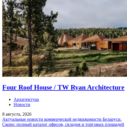
Four Roof House / TW Ryan Architecture
Архитектура
Новости
8 августа, 2026
Актуальные новости коммерческой недвижимости Беларуси.
Скоро: полный каталог офисов, складов и торговых площадей