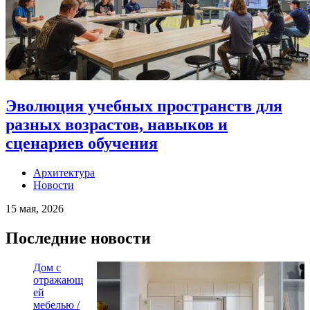
Эволюция учебных пространств для
разных возрастов, навыков и
сценариев обучения
Архитектура
Новости
15 мая, 2026
Последние новости
Дом с
отражающ
ей
мебелью /