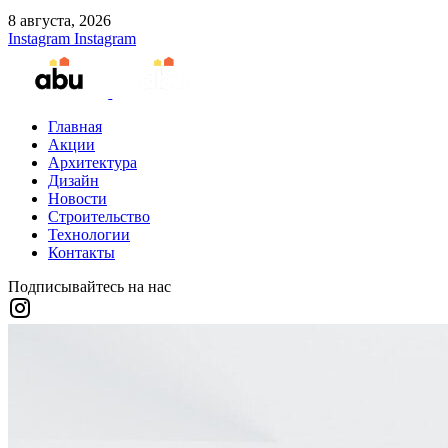
8 августа, 2026
Instagram
Instagram
Главная
Акции
Архитектура
Дизайн
Новости
Строительство
Технологии
Контакты
Подписывайтесь на нас