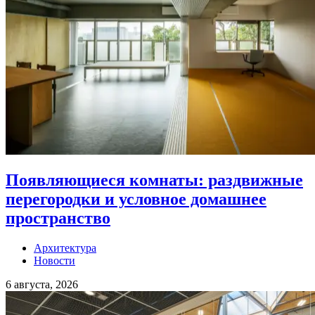
Появляющиеся комнаты: раздвижные
перегородки и условное домашнее
пространство
Архитектура
Новости
6 августа, 2026