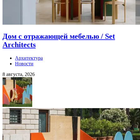
Дом с отражающей мебелью / Set
Architects
Архитектура
Новости
8 августа, 2026