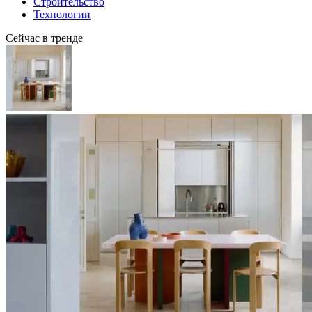
Строительство
Технологии
Сейчас в тренде