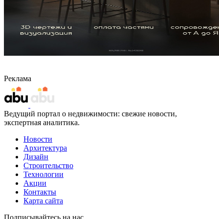
Реклама
Ведущий портал о недвижимости: свежие новости,
экспертная аналитика.
Новости
Архитектура
Дизайн
Строительство
Технологии
Акции
Контакты
Карта сайта
Подписывайтесь на нас