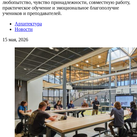
любопытство, чувство принадлежности, совместную работу,
практическое обучение и эмоциональное благополучие
учеников и преподавателей.
Архитектура
Новости
15 мая, 2026