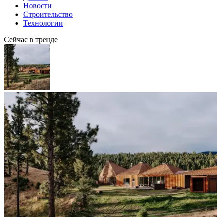
Новости
Строительство
Технологии
Сейчас в тренде