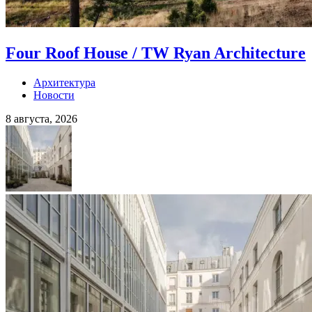
Four Roof House / TW Ryan Architecture
Архитектура
Новости
8 августа, 2026