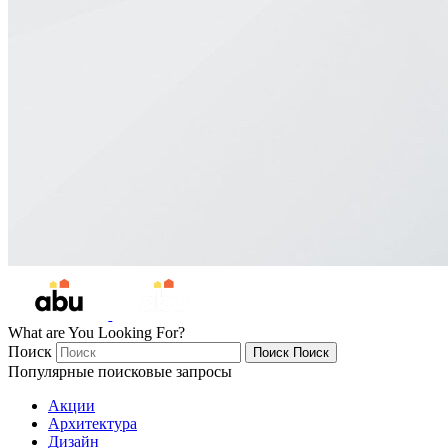
What are You Looking For?
Поиск
Поиск
Поиск
Популярные поисковые запросы
Акции
Архитектура
Дизайн