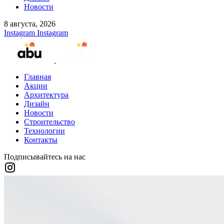
Новости
8 августа, 2026
Instagram
Instagram
Главная
Акции
Архитектура
Дизайн
Новости
Строительство
Технологии
Контакты
Подписывайтесь на нас