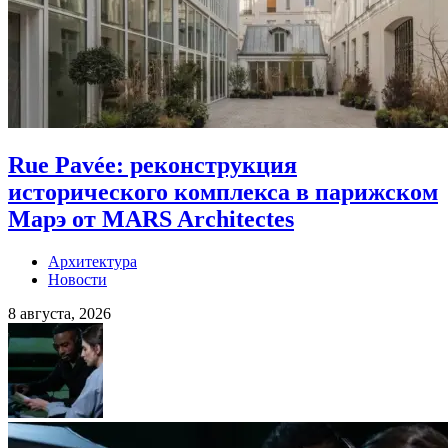
Rue Pavée: реконструкция
исторического комплекса в парижском
Марэ от MARS Architectes
Архитектура
Новости
8 августа, 2026