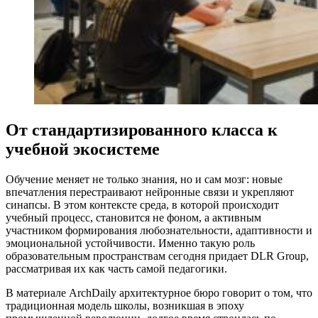
От стандартизированного класса к
учебной экосистеме
Обучение меняет не только знания, но и сам мозг: новые
впечатления перестраивают нейронные связи и укрепляют
синапсы. В этом контексте среда, в которой происходит
учебный процесс, становится не фоном, а активным
участником формирования любознательности, адаптивности и
эмоциональной устойчивости. Именно такую роль
образовательным пространствам сегодня придает DLR Group,
рассматривая их как часть самой педагогики.
В материале ArchDaily архитектурное бюро говорит о том, что
традиционная модель школы, возникшая в эпоху