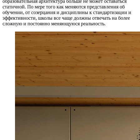
образовательная архитектура больше не может оставаться
статичной. По мере того как меняются представления об
обучении, от созерцания и дисциплины к стандартизации и
эффективности, школы все чаще должны отвечать на более
сложную и постоянно меняющуюся реальность.