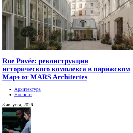
Rue Pavée: реконструкция
исторического комплекса в парижском
Марэ от MARS Architectes
Архитектура
Новости
8 августа, 2026