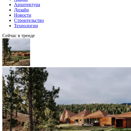
Архитектура
Дизайн
Новости
Строительство
Технологии
Сейчас в тренде