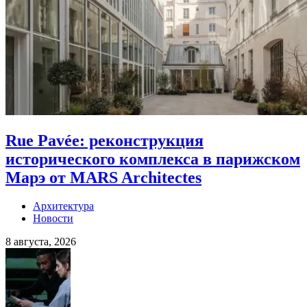
Rue Pavée: реконструкция
исторического комплекса в парижском
Марэ от MARS Architectes
Архитектура
Новости
8 августа, 2026