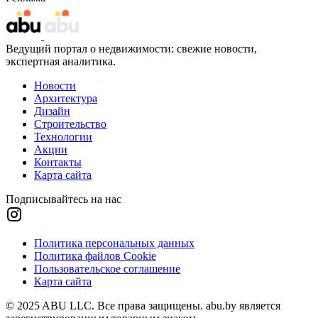
Ведущий портал о недвижимости: свежие новости,
экспертная аналитика.
Новости
Архитектура
Дизайн
Строительство
Технологии
Акции
Контакты
Карта сайта
Подписывайтесь на нас
Политика персональных данных
Политика файлов Cookie
Пользовательское соглашение
Карта сайта
© 2025 ABU LLC. Все права защищены. abu.by является