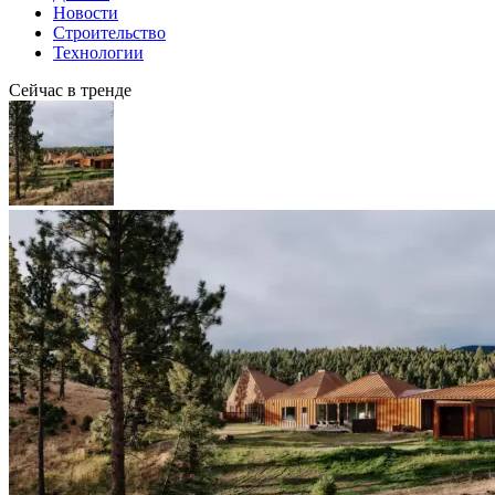
Новости
Строительство
Технологии
Сейчас в тренде