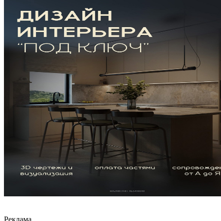
Реклама