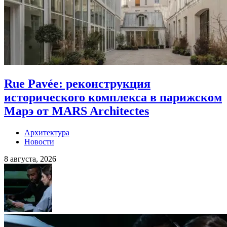
Rue Pavée: реконструкция
исторического комплекса в парижском
Марэ от MARS Architectes
Архитектура
Новости
8 августа, 2026