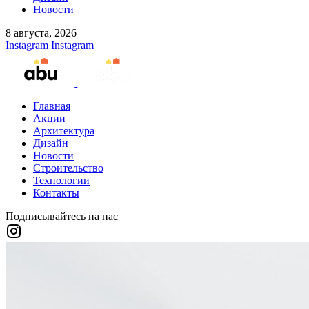
Новости
8 августа, 2026
Instagram
Instagram
Главная
Акции
Архитектура
Дизайн
Новости
Строительство
Технологии
Контакты
Подписывайтесь на нас