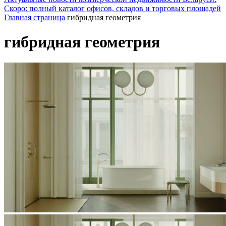
Скоро: полный каталог офисов, складов и торговых площадей
Главная страница
гибридная геометрия
гибридная геометрия