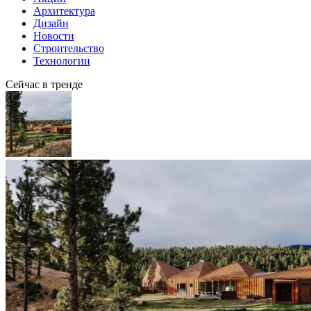
Архитектура
Дизайн
Новости
Строительство
Технологии
Сейчас в тренде