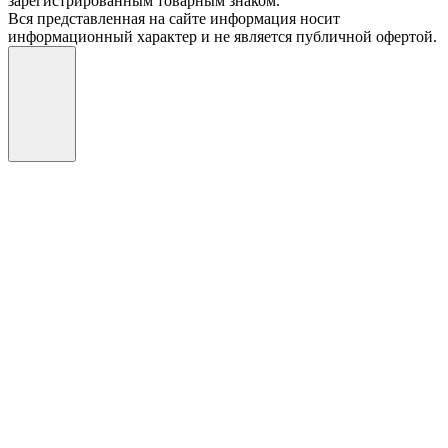
зарегистрированным товарным знаком.
Вся представленная на сайте информация носит
информационный характер и не является публичной офертой.