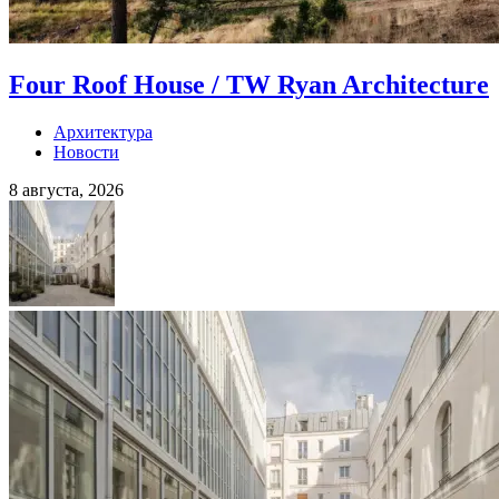
Four Roof House / TW Ryan Architecture
Архитектура
Новости
8 августа, 2026