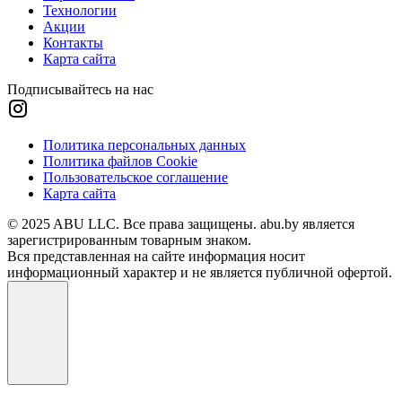
Технологии
Акции
Контакты
Карта сайта
Подписывайтесь на нас
Политика персональных данных
Политика файлов Cookie
Пользовательское соглашение
Карта сайта
© 2025 ABU LLC. Все права защищены. abu.by является
зарегистрированным товарным знаком.
Вся представленная на сайте информация носит
информационный характер и не является публичной офертой.