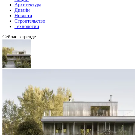
Архитектура
Дизайн
Новости
Строительство
Технологии
Сейчас в тренде