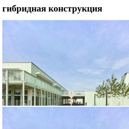
гибридная конструкция