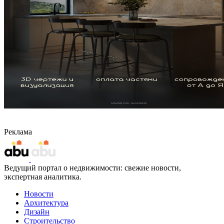
Реклама
Ведущий портал о недвижимости: свежие новости,
экспертная аналитика.
Новости
Архитектура
Дизайн
Строительство