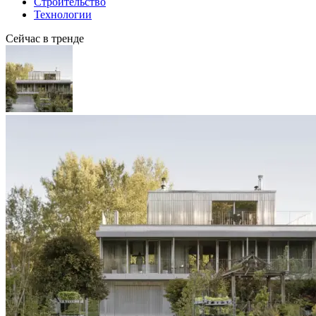
Строительство
Технологии
Сейчас в тренде