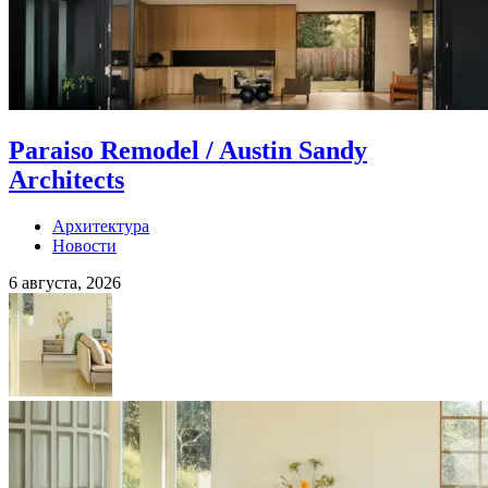
Paraiso Remodel / Austin Sandy
Architects
Архитектура
Новости
6 августа, 2026