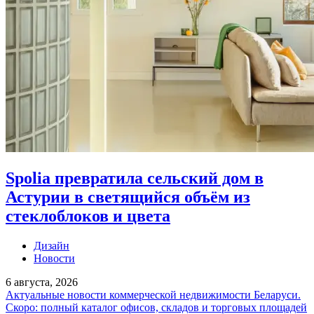
Spolia превратила сельский дом в
Астурии в светящийся объём из
стеклоблоков и цвета
Дизайн
Новости
6 августа, 2026
Актуальные новости коммерческой недвижимости Беларуси.
Скоро: полный каталог офисов, складов и торговых площадей