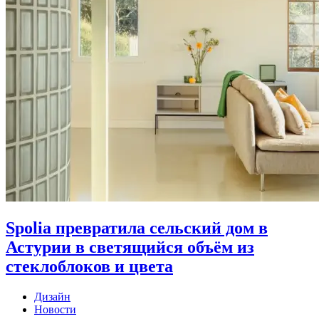
Spolia превратила сельский дом в
Астурии в светящийся объём из
стеклоблоков и цвета
Дизайн
Новости