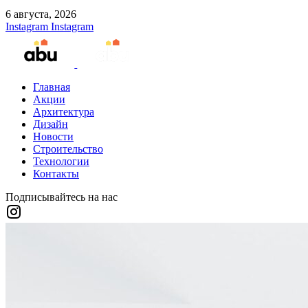
6 августа, 2026
Instagram
Instagram
Главная
Акции
Архитектура
Дизайн
Новости
Строительство
Технологии
Контакты
Подписывайтесь на нас