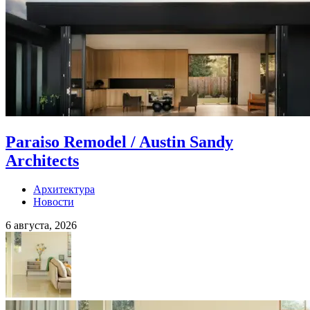
Paraiso Remodel / Austin Sandy
Architects
Архитектура
Новости
6 августа, 2026