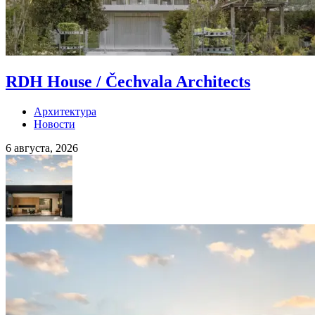
RDH House / Čechvala Architects
Архитектура
Новости
6 августа, 2026