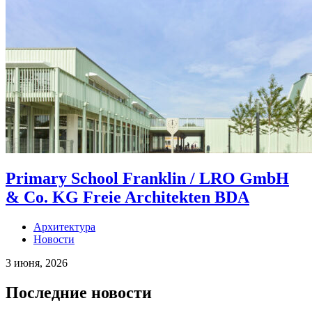
Primary School Franklin / LRO GmbH
& Co. KG Freie Architekten BDA
Архитектура
Новости
3 июня, 2026
Последние новости