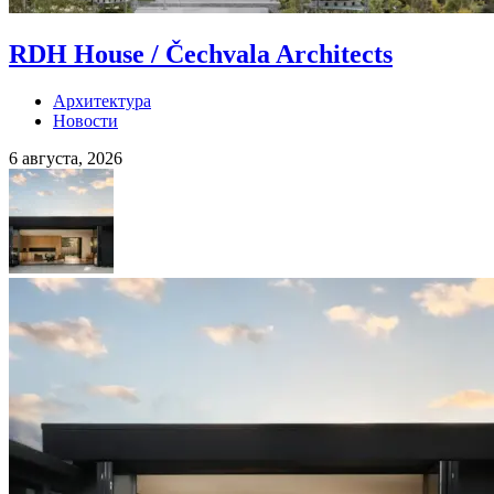
RDH House / Čechvala Architects
Архитектура
Новости
6 августа, 2026