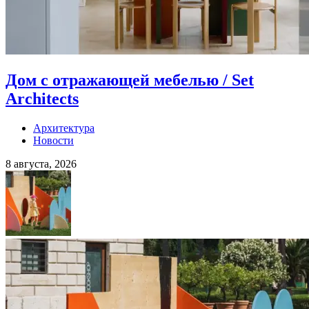
Дом с отражающей мебелью / Set
Architects
Архитектура
Новости
8 августа, 2026