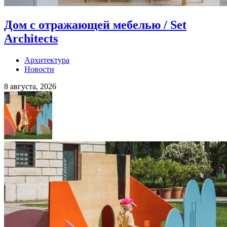
Дом с отражающей мебелью / Set
Architects
Архитектура
Новости
8 августа, 2026