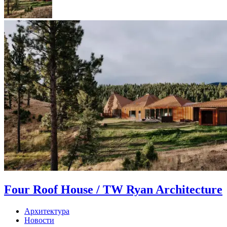
Four Roof House / TW Ryan Architecture
Архитектура
Новости