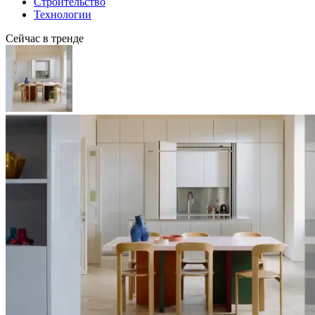
Строительство
Технологии
Сейчас в тренде