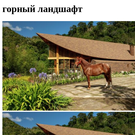
горный ландшафт