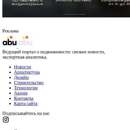
Реклама
Ведущий портал о недвижимости: свежие новости,
экспертная аналитика.
Новости
Архитектура
Дизайн
Строительство
Технологии
Акции
Контакты
Карта сайта
Подписывайтесь на нас