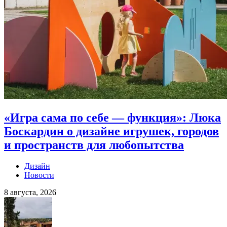
«Игра сама по себе — функция»: Люка
Боскардин о дизайне игрушек, городов
и пространств для любопытства
Дизайн
Новости
8 августа, 2026