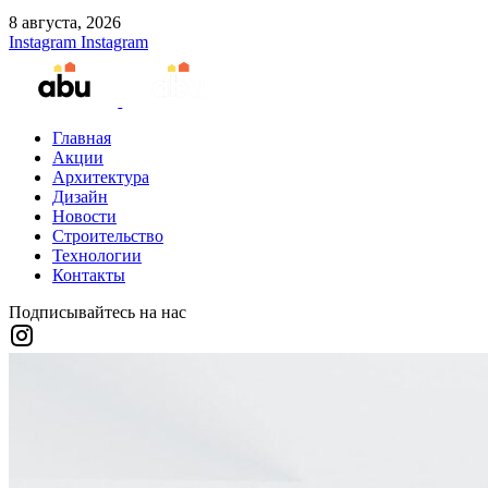
8 августа, 2026
Instagram
Instagram
Главная
Акции
Архитектура
Дизайн
Новости
Строительство
Технологии
Контакты
Подписывайтесь на нас