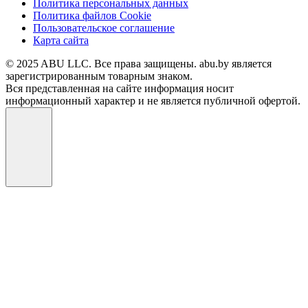
Политика персональных данных
Политика файлов Cookie
Пользовательское соглашение
Карта сайта
© 2025 ABU LLC. Все права защищены. abu.by является
зарегистрированным товарным знаком.
Вся представленная на сайте информация носит
информационный характер и не является публичной офертой.