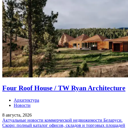
Four Roof House / TW Ryan Architecture
Архитектура
Новости
8 августа, 2026
Актуальные новости коммерческой недвижимости Беларуси.
Скоро: полный каталог офисов, складов и торговых площадей