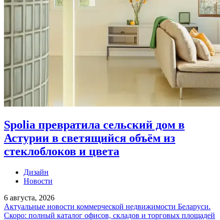
Spolia превратила сельский дом в
Астурии в светящийся объём из
стеклоблоков и цвета
Дизайн
Новости
6 августа, 2026
Актуальные новости коммерческой недвижимости Беларуси.
Скоро: полный каталог офисов, складов и торговых площадей