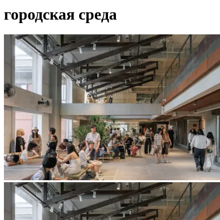
городская среда