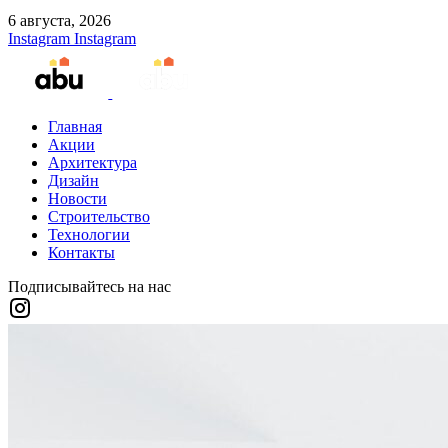
6 августа, 2026
Instagram
Instagram
Главная
Акции
Архитектура
Дизайн
Новости
Строительство
Технологии
Контакты
Подписывайтесь на нас