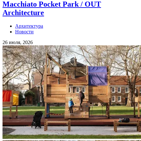
Macchiato Pocket Park / OUT
Architecture
Архитектура
Новости
26 июля, 2026