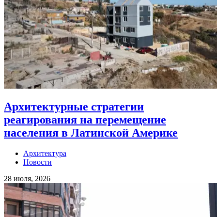
Архитектурные стратегии
реагирования на перемещение
населения в Латинской Америке
Архитектура
Новости
28 июля, 2026