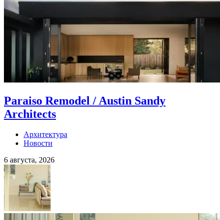
Paraiso Remodel / Austin Sandy
Architects
Архитектура
Новости
6 августа, 2026