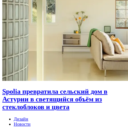
Spolia превратила сельский дом в
Астурии в светящийся объём из
стеклоблоков и цвета
Дизайн
Новости