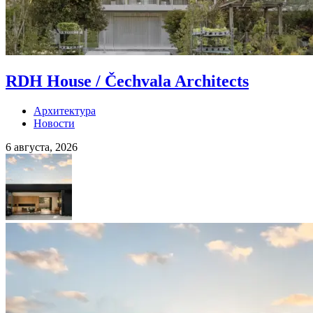
RDH House / Čechvala Architects
Архитектура
Новости
6 августа, 2026