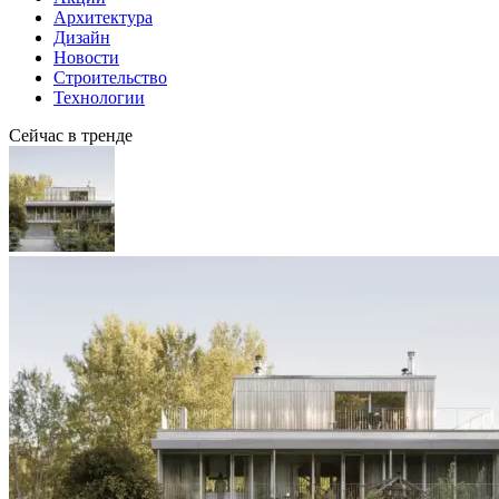
Архитектура
Дизайн
Новости
Строительство
Технологии
Сейчас в тренде