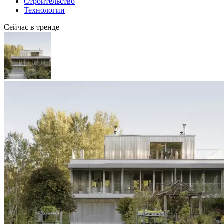
Строительство
Технологии
Сейчас в тренде