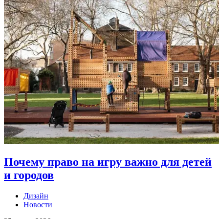
Почему право на игру важно для детей
и городов
Дизайн
Новости