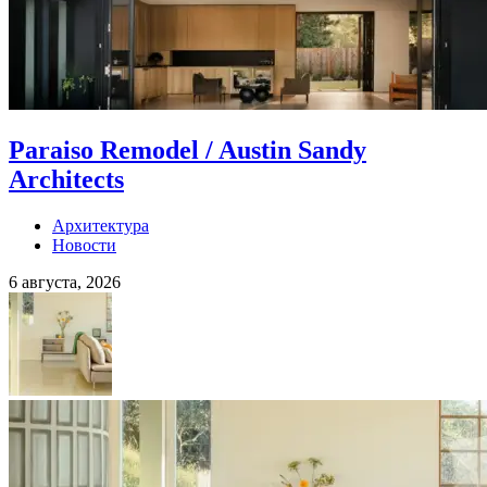
Paraiso Remodel / Austin Sandy
Architects
Архитектура
Новости
6 августа, 2026