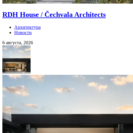
RDH House / Čechvala Architects
Архитектура
Новости
6 августа, 2026