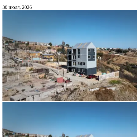
30 июля, 2026