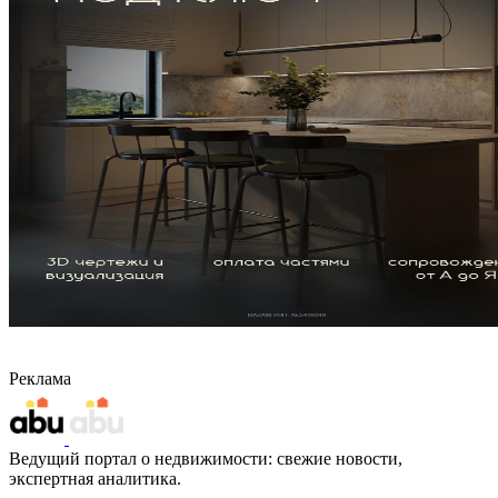
Реклама
Ведущий портал о недвижимости: свежие новости,
экспертная аналитика.