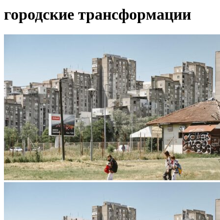
городские трансформации