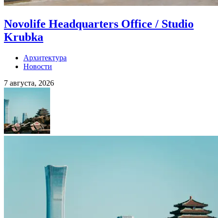
Novolife Headquarters Office / Studio
Krubka
Архитектура
Новости
7 августа, 2026