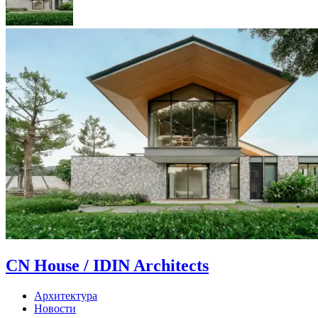
CN House / IDIN Architects
Архитектура
Новости