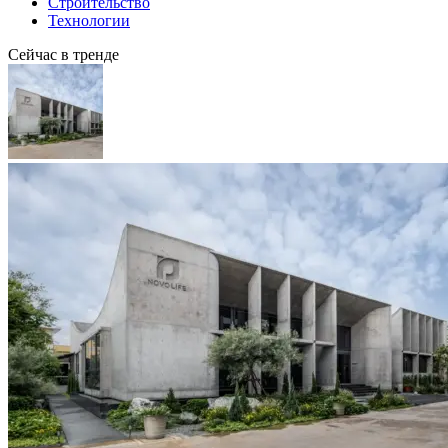
Строительство
Технологии
Сейчас в тренде