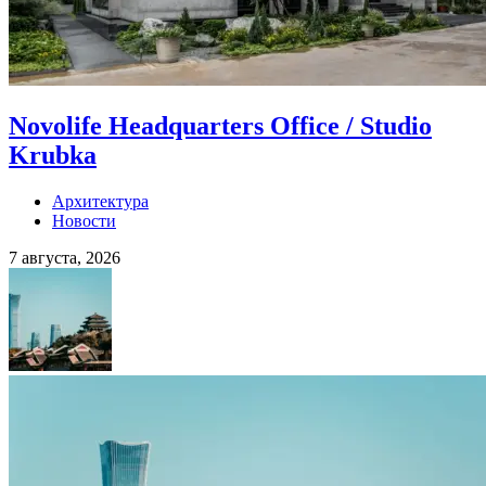
Novolife Headquarters Office / Studio
Krubka
Архитектура
Новости
7 августа, 2026