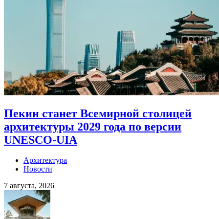
Пекин станет Всемирной столицей
архитектуры 2029 года по версии
UNESCO-UIA
Архитектура
Новости
7 августа, 2026