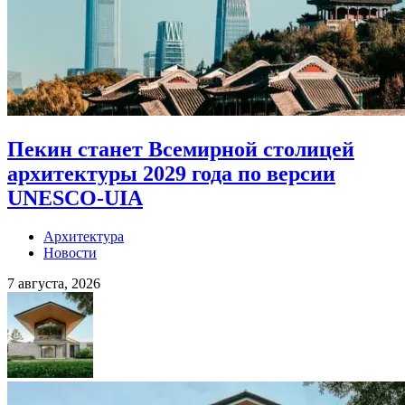
Пекин станет Всемирной столицей
архитектуры 2029 года по версии
UNESCO-UIA
Архитектура
Новости
7 августа, 2026