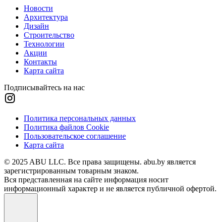
Новости
Архитектура
Дизайн
Строительство
Технологии
Акции
Контакты
Карта сайта
Подписывайтесь на нас
Политика персональных данных
Политика файлов Cookie
Пользовательское соглашение
Карта сайта
© 2025 ABU LLC. Все права защищены. abu.by является
зарегистрированным товарным знаком.
Вся представленная на сайте информация носит
информационный характер и не является публичной офертой.