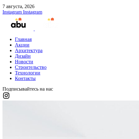
7 августа, 2026
Instagram
Instagram
Главная
Акции
Архитектура
Дизайн
Новости
Строительство
Технологии
Контакты
Подписывайтесь на нас