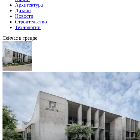
Архитектура
Дизайн
Новости
Строительство
Технологии
Сейчас в тренде