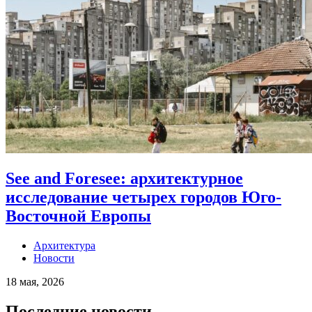
See and Foresee: архитектурное
исследование четырех городов Юго-
Восточной Европы
Архитектура
Новости
18 мая, 2026
Последние новости