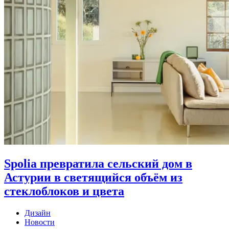
Spolia превратила сельский дом в
Астурии в светящийся объём из
стеклоблоков и цвета
Дизайн
Новости