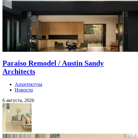
Paraiso Remodel / Austin Sandy
Architects
Архитектура
Новости
6 августа, 2026