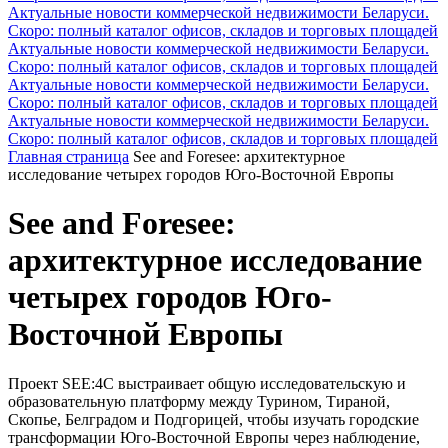
Актуальные новости коммерческой недвижимости Беларуси.
Скоро: полный каталог офисов, складов и торговых площадей
Актуальные новости коммерческой недвижимости Беларуси.
Скоро: полный каталог офисов, складов и торговых площадей
Актуальные новости коммерческой недвижимости Беларуси.
Скоро: полный каталог офисов, складов и торговых площадей
Актуальные новости коммерческой недвижимости Беларуси.
Скоро: полный каталог офисов, складов и торговых площадей
Главная страница
See and Foresee: архитектурное
исследование четырех городов Юго-Восточной Европы
See and Foresee:
архитектурное исследование
четырех городов Юго-
Восточной Европы
Проект SEE:4C выстраивает общую исследовательскую и
образовательную платформу между Турином, Тираной,
Скопье, Белградом и Подгорицей, чтобы изучать городские
трансформации Юго-Восточной Европы через наблюдение,