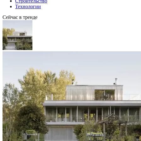
Строительство
Технологии
Сейчас в тренде