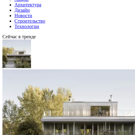
Архитектура
Дизайн
Новости
Строительство
Технологии
Сейчас в тренде