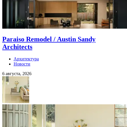
Paraiso Remodel / Austin Sandy
Architects
Архитектура
Новости
6 августа, 2026