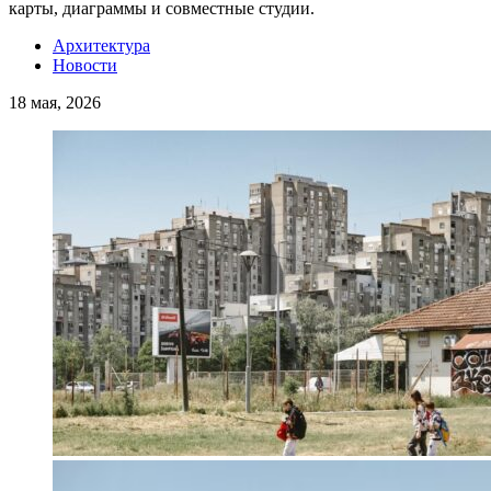
карты, диаграммы и совместные студии.
Архитектура
Новости
18 мая, 2026