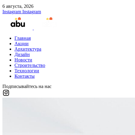
6 августа, 2026
Instagram
Instagram
Главная
Акции
Архитектура
Дизайн
Новости
Строительство
Технологии
Контакты
Подписывайтесь на нас