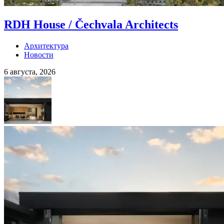
RDH House / Čechvala Architects
Архитектура
Новости
6 августа, 2026