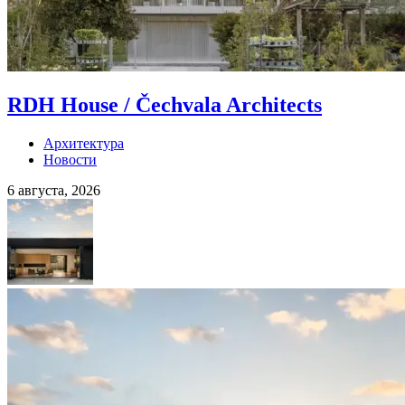
RDH House / Čechvala Architects
Архитектура
Новости
6 августа, 2026