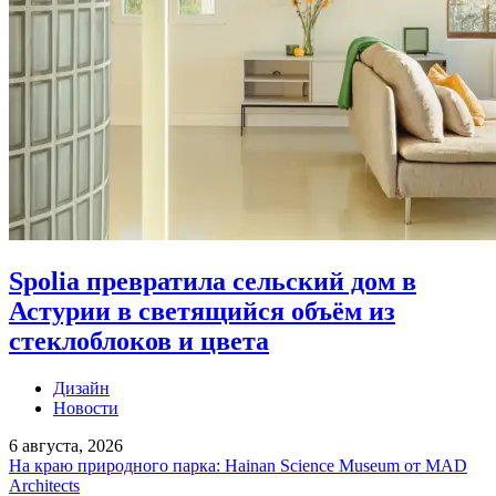
Spolia превратила сельский дом в
Астурии в светящийся объём из
стеклоблоков и цвета
Дизайн
Новости
6 августа, 2026
На краю природного парка: Hainan Science Museum от MAD
Architects