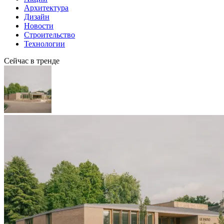
Архитектура
Дизайн
Новости
Строительство
Технологии
Сейчас в тренде