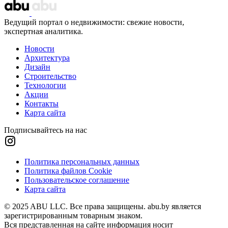
Ведущий портал о недвижимости: свежие новости,
экспертная аналитика.
Новости
Архитектура
Дизайн
Строительство
Технологии
Акции
Контакты
Карта сайта
Подписывайтесь на нас
Политика персональных данных
Политика файлов Cookie
Пользовательское соглашение
Карта сайта
© 2025 ABU LLC. Все права защищены. abu.by является
зарегистрированным товарным знаком.
Вся представленная на сайте информация носит