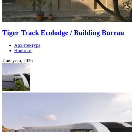
Tiger Track Ecolodge / Building Bureau
Архитектура
Новости
7 августа, 2026