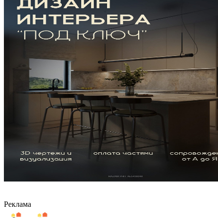
Реклама