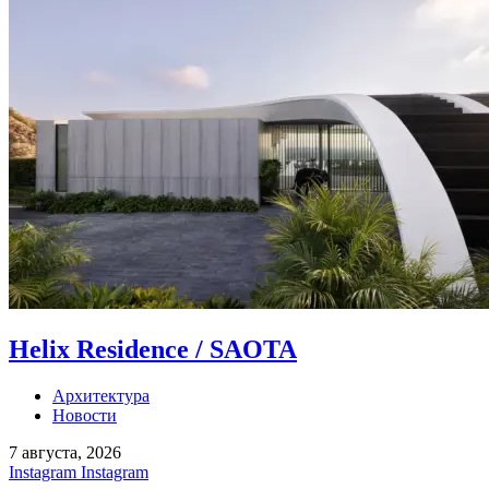
Helix Residence / SAOTA
Архитектура
Новости
7 августа, 2026
Instagram
Instagram