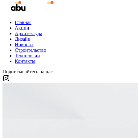
Главная
Акции
Архитектура
Дизайн
Новости
Строительство
Технологии
Контакты
Подписывайтесь на нас