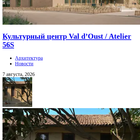
Культурный центр Val d’Oust / Atelier
56S
Архитектура
Новости
7 августа, 2026