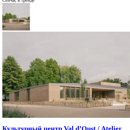
Сейчас в тренде
Культурный центр Val d’Oust / Atelier