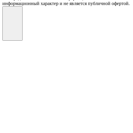
информационный характер и не является публичной офертой.