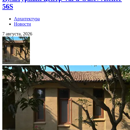
56S
Архитектура
Новости
7 августа, 2026