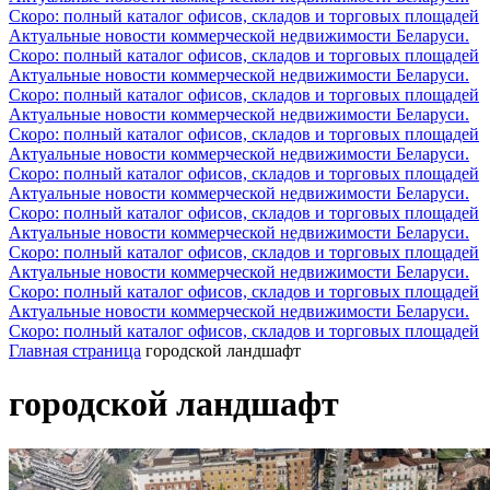
Скоро: полный каталог офисов, складов и торговых площадей
Актуальные новости коммерческой недвижимости Беларуси.
Скоро: полный каталог офисов, складов и торговых площадей
Актуальные новости коммерческой недвижимости Беларуси.
Скоро: полный каталог офисов, складов и торговых площадей
Актуальные новости коммерческой недвижимости Беларуси.
Скоро: полный каталог офисов, складов и торговых площадей
Актуальные новости коммерческой недвижимости Беларуси.
Скоро: полный каталог офисов, складов и торговых площадей
Актуальные новости коммерческой недвижимости Беларуси.
Скоро: полный каталог офисов, складов и торговых площадей
Актуальные новости коммерческой недвижимости Беларуси.
Скоро: полный каталог офисов, складов и торговых площадей
Актуальные новости коммерческой недвижимости Беларуси.
Скоро: полный каталог офисов, складов и торговых площадей
Актуальные новости коммерческой недвижимости Беларуси.
Скоро: полный каталог офисов, складов и торговых площадей
Главная страница
городской ландшафт
городской ландшафт