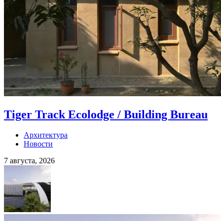
Tiger Track Ecolodge / Building Bureau
Архитектура
Новости
7 августа, 2026