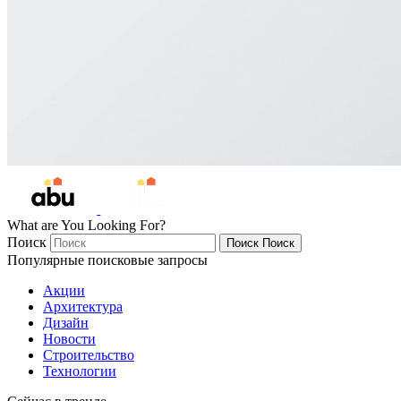
What are You Looking For?
Поиск
Поиск
Поиск
Популярные поисковые запросы
Акции
Архитектура
Дизайн
Новости
Строительство
Технологии