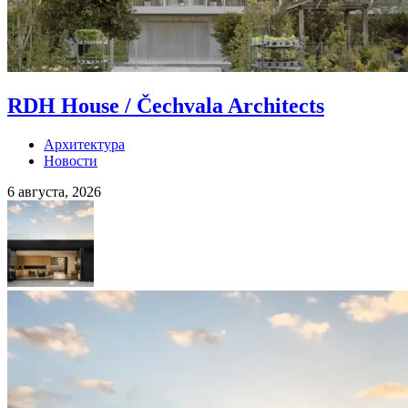
RDH House / Čechvala Architects
Архитектура
Новости
6 августа, 2026