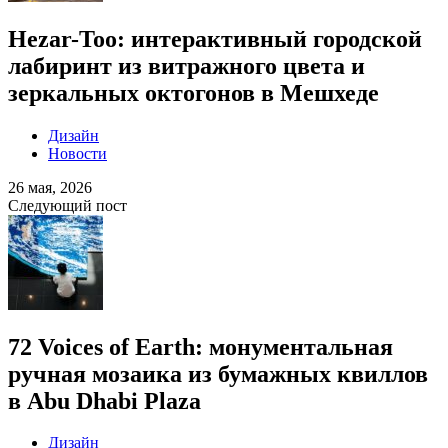
Hezar-Too: интерактивный городской
лабиринт из витражного цвета и
зеркальных октогонов в Мешхеде
Дизайн
Новости
26 мая, 2026
Следующий пост
72 Voices of Earth: монументальная
ручная мозаика из бумажных квиллов
в Abu Dhabi Plaza
Дизайн