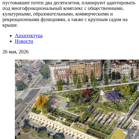
пустовавшее почти два десятилетия, планируют адаптировать
под многофункциональный комплекс с общественными,
культурными, образовательными, коммерческими и
рекреационными функциями, а также с крупным садом на
крыше.
Архитектура
Новости
26 мая, 2026