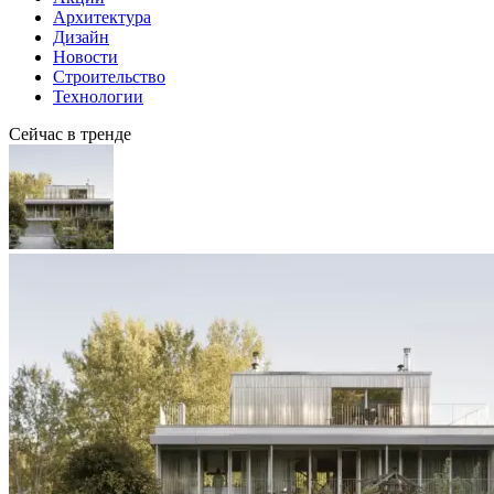
Архитектура
Дизайн
Новости
Строительство
Технологии
Сейчас в тренде