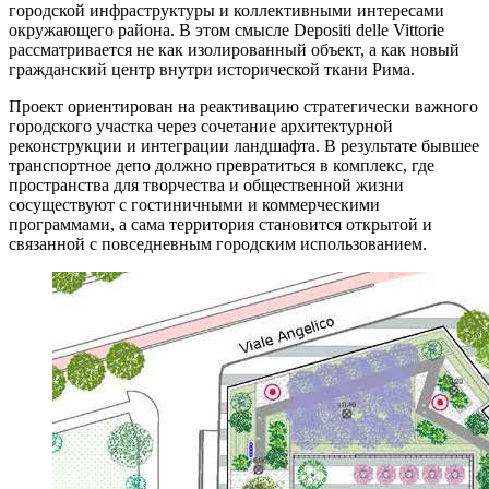
городской инфраструктуры и коллективными интересами
окружающего района. В этом смысле Depositi delle Vittorie
рассматривается не как изолированный объект, а как новый
гражданский центр внутри исторической ткани Рима.
Проект ориентирован на реактивацию стратегически важного
городского участка через сочетание архитектурной
реконструкции и интеграции ландшафта. В результате бывшее
транспортное депо должно превратиться в комплекс, где
пространства для творчества и общественной жизни
сосуществуют с гостиничными и коммерческими
программами, а сама территория становится открытой и
связанной с повседневным городским использованием.