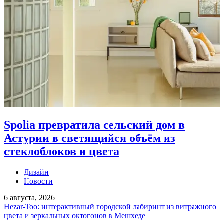
Spolia превратила сельский дом в
Астурии в светящийся объём из
стеклоблоков и цвета
Дизайн
Новости
6 августа, 2026
Hezar-Too: интерактивный городской лабиринт из витражного
цвета и зеркальных октогонов в Мешхеде