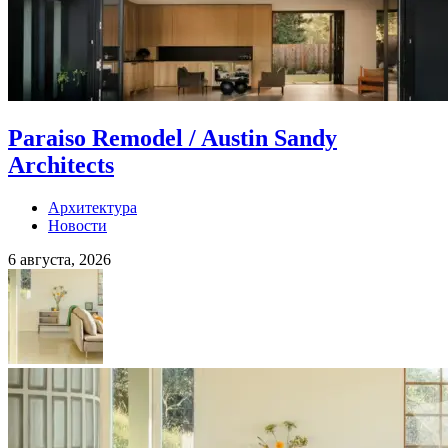
Paraiso Remodel / Austin Sandy
Architects
Архитектура
Новости
6 августа, 2026