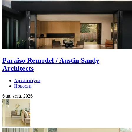
Paraiso Remodel / Austin Sandy
Architects
Архитектура
Новости
6 августа, 2026