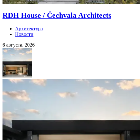
RDH House / Čechvala Architects
Архитектура
Новости
6 августа, 2026