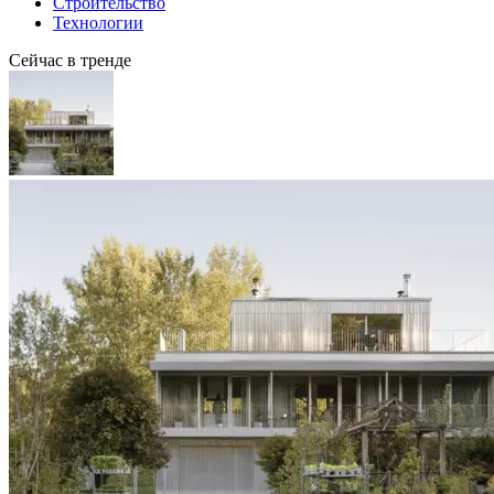
Строительство
Технологии
Сейчас в тренде