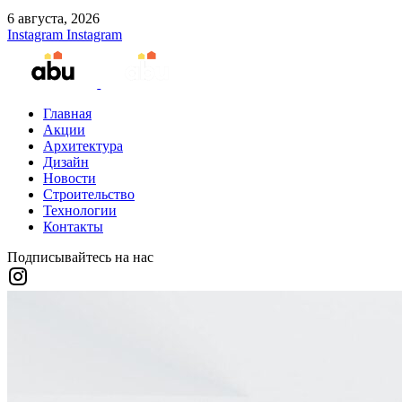
6 августа, 2026
Instagram
Instagram
Главная
Акции
Архитектура
Дизайн
Новости
Строительство
Технологии
Контакты
Подписывайтесь на нас