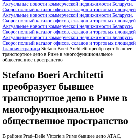
Актуальные новости коммерческой недвижимости Беларуси.
Скоро: полный каталог офисов, складов и торговых площадей
Актуальные новости коммерческой недвижимости Беларуси.
Скоро: полный каталог офисов, складов и торговых площадей
Актуальные новости коммерческой недвижимости Беларуси.
Скоро: полный каталог офисов, складов и торговых площадей
Актуальные новости коммерческой недвижимости Беларуси.
Скоро: полный каталог офисов, складов и торговых площадей
Главная страница
Stefano Boeri Architetti преобразует бывшее
транспортное депо в Риме в многофункциональное
общественное пространство
Stefano Boeri Architetti
преобразует бывшее
транспортное депо в Риме в
многофункциональное
общественное пространство
В районе Prati–Delle Vittorie в Риме бывшее депо ATAC,