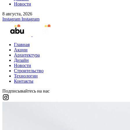
Новости
8 августа, 2026
Instagram
Instagram
Главная
Акции
Архитектура
Дизайн
Новости
Строительство
Технологии
Контакты
Подписывайтесь на нас