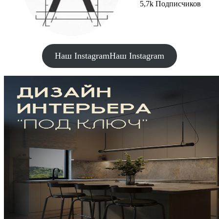
5,7k Подписчиков
Наш Instagram
Наш Instagram