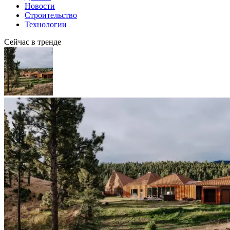
Новости
Строительство
Технологии
Сейчас в тренде