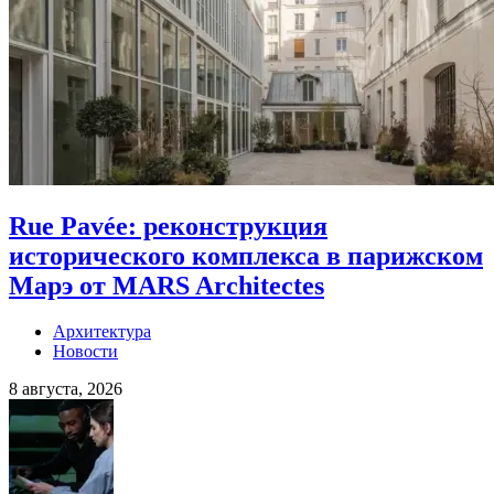
Rue Pavée: реконструкция
исторического комплекса в парижском
Марэ от MARS Architectes
Архитектура
Новости
8 августа, 2026