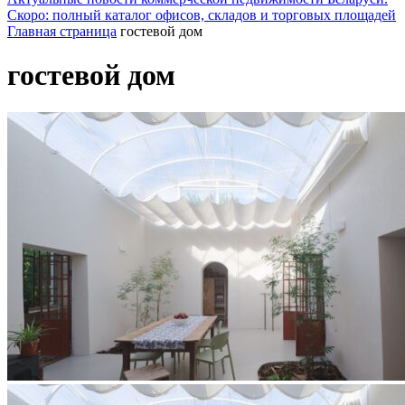
Скоро: полный каталог офисов, складов и торговых площадей
Главная страница
гостевой дом
гостевой дом