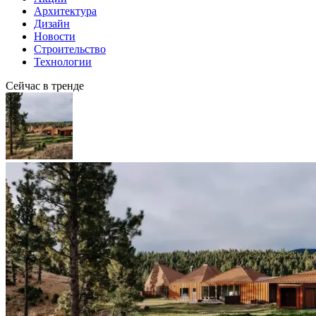
Архитектура
Дизайн
Новости
Строительство
Технологии
Сейчас в тренде