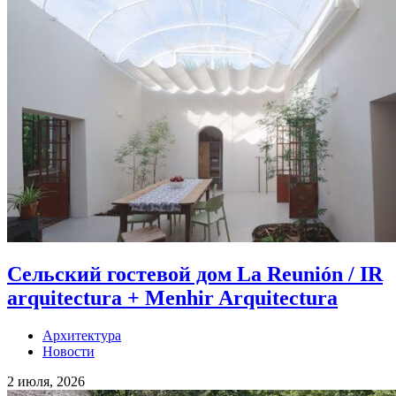
Сельский гостевой дом La Reunión / IR
arquitectura + Menhir Arquitectura
Архитектура
Новости
2 июля, 2026