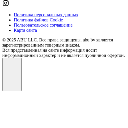
Политика персональных данных
Политика файлов Cookie
Пользовательское соглашение
Карта сайта
© 2025 ABU LLC. Все права защищены. abu.by является
зарегистрированным товарным знаком.
Вся представленная на сайте информация носит
информационный характер и не является публичной офертой.