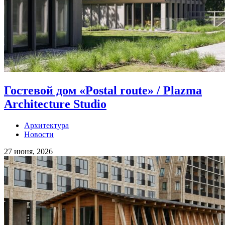
Гостевой дом «Postal route» / Plazma
Architecture Studio
Архитектура
Новости
27 июня, 2026