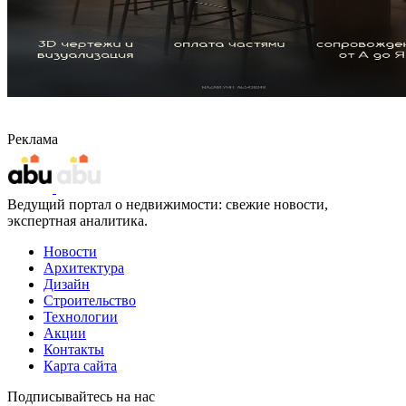
Реклама
Ведущий портал о недвижимости: свежие новости,
экспертная аналитика.
Новости
Архитектура
Дизайн
Строительство
Технологии
Акции
Контакты
Карта сайта
Подписывайтесь на нас