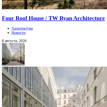
Four Roof House / TW Ryan Architecture
Архитектура
Новости
8 августа, 2026