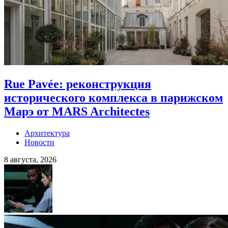
Rue Pavée: реконструкция
исторического комплекса в парижском
Марэ от MARS Architectes
Архитектура
Новости
8 августа, 2026