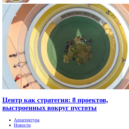
Центр как стратегия: 8 проектов,
выстроенных вокруг пустоты
Архитектура
Новости