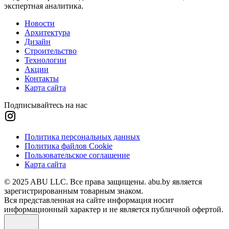
экспертная аналитика.
Новости
Архитектура
Дизайн
Строительство
Технологии
Акции
Контакты
Карта сайта
Подписывайтесь на нас
Политика персональных данных
Политика файлов Cookie
Пользовательское соглашение
Карта сайта
© 2025 ABU LLC. Все права защищены. abu.by является
зарегистрированным товарным знаком.
Вся представленная на сайте информация носит
информационный характер и не является публичной офертой.