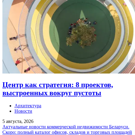
Центр как стратегия: 8 проектов,
выстроенных вокруг пустоты
Архитектура
Новости
5 августа, 2026
Актуальные новости коммерческой недвижимости Беларуси.
Скоро: полный каталог офисов, складов и торговых площадей