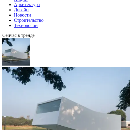
Архитектура
Дизайн
Новости
Строительство
Технологии
Сейчас в тренде