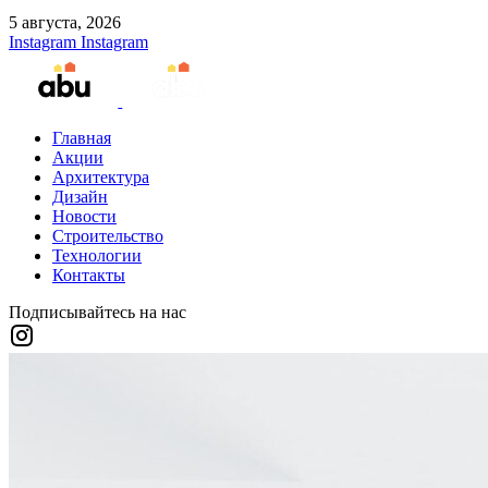
5 августа, 2026
Instagram
Instagram
Главная
Акции
Архитектура
Дизайн
Новости
Строительство
Технологии
Контакты
Подписывайтесь на нас