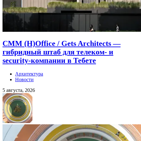
CMM (H)Office / Gets Architects —
гибридный штаб для телеком- и
security-компании в Тебете
Архитектура
Новости
5 августа, 2026