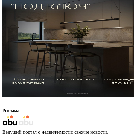
Реклама
Ведущий портал о недвижимости: свежие новости,