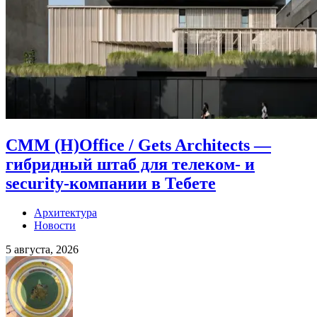
CMM (H)Office / Gets Architects —
гибридный штаб для телеком- и
security-компании в Тебете
Архитектура
Новости
5 августа, 2026