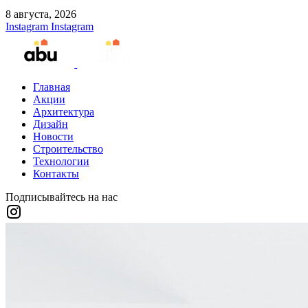
8 августа, 2026
Instagram
Instagram
Главная
Акции
Архитектура
Дизайн
Новости
Строительство
Технологии
Контакты
Подписывайтесь на нас