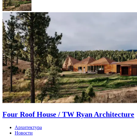
Four Roof House / TW Ryan Architecture
Архитектура
Новости