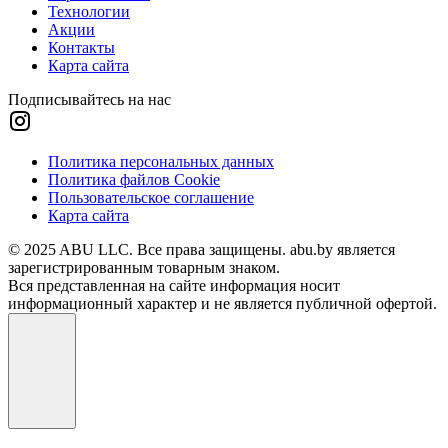
Технологии
Акции
Контакты
Карта сайта
Подписывайтесь на нас
Политика персональных данных
Политика файлов Cookie
Пользовательское соглашение
Карта сайта
© 2025 ABU LLC. Все права защищены. abu.by является
зарегистрированным товарным знаком.
Вся представленная на сайте информация носит
информационный характер и не является публичной офертой.