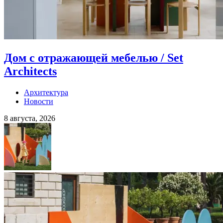
Дом с отражающей мебелью / Set
Architects
Архитектура
Новости
8 августа, 2026