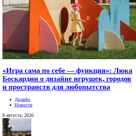
«Игра сама по себе — функция»: Люка
Боскардин о дизайне игрушек, городов
и пространств для любопытства
Дизайн
Новости
8 августа, 2026