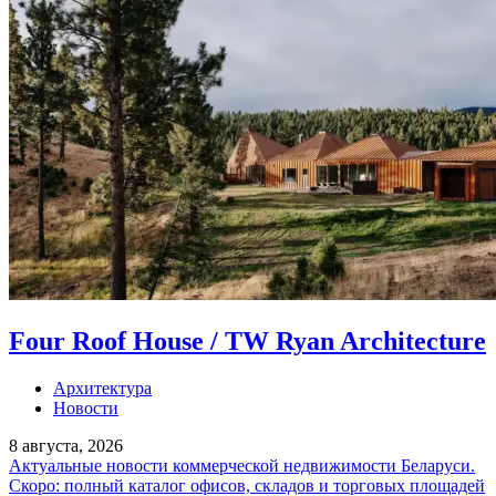
Four Roof House / TW Ryan Architecture
Архитектура
Новости
8 августа, 2026
Актуальные новости коммерческой недвижимости Беларуси.
Скоро: полный каталог офисов, складов и торговых площадей