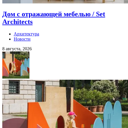
Дом с отражающей мебелью / Set
Architects
Архитектура
Новости
8 августа, 2026