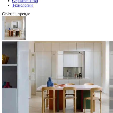
Строительство
Технологии
Сейчас в тренде