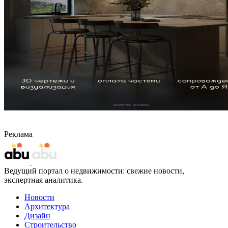
Реклама
Ведущий портал о недвижимости: свежие новости,
экспертная аналитика.
Новости
Архитектура
Дизайн
Строительство