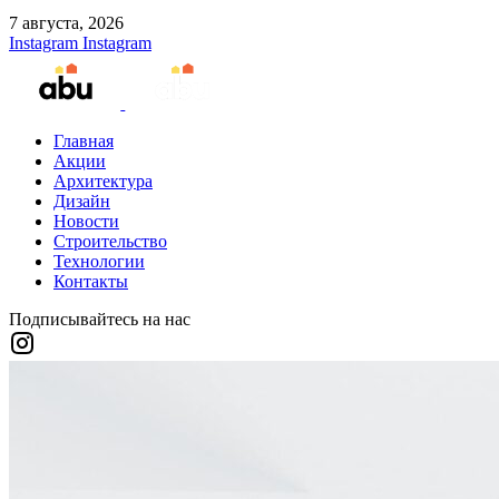
7 августа, 2026
Instagram
Instagram
Главная
Акции
Архитектура
Дизайн
Новости
Строительство
Технологии
Контакты
Подписывайтесь на нас