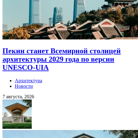
Пекин станет Всемирной столицей
архитектуры 2029 года по версии
UNESCO-UIA
Архитектура
Новости
7 августа, 2026