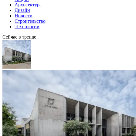
Архитектура
Дизайн
Новости
Строительство
Технологии
Сейчас в тренде