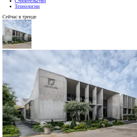
Строительство
Технологии
Сейчас в тренде