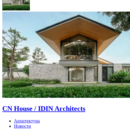
CN House / IDIN Architects
Архитектура
Новости