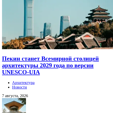
Пекин станет Всемирной столицей
архитектуры 2029 года по версии
UNESCO-UIA
Архитектура
Новости
7 августа, 2026