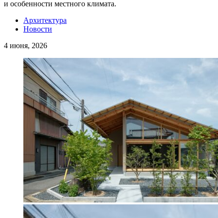
и особенности местного климата.
Архитектура
Новости
4 июня, 2026