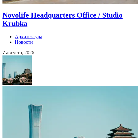
Novolife Headquarters Office / Studio
Krubka
Архитектура
Новости
7 августа, 2026