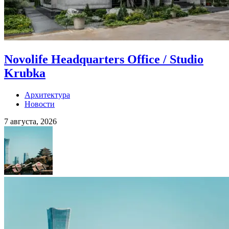
Novolife Headquarters Office / Studio
Krubka
Архитектура
Новости
7 августа, 2026