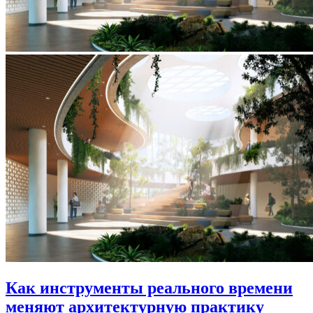
Как инструменты реального времени
меняют архитектурную практику