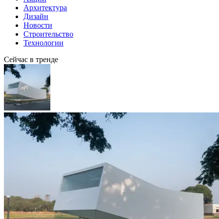
Архитектура
Дизайн
Новости
Строительство
Технологии
Сейчас в тренде