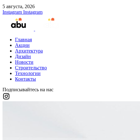
5 августа, 2026
Instagram
Instagram
Главная
Акции
Архитектура
Дизайн
Новости
Строительство
Технологии
Контакты
Подписывайтесь на нас