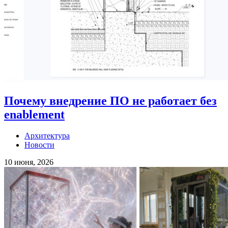
Почему внедрение ПО не работает без
enablement
Архитектура
Новости
10 июня, 2026