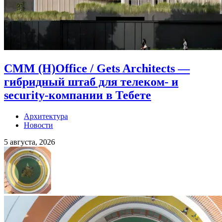
CMM (H)Office / Gets Architects —
гибридный штаб для телеком- и
security-компании в Тебете
Архитектура
Новости
5 августа, 2026