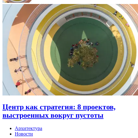
Центр как стратегия: 8 проектов,
выстроенных вокруг пустоты
Архитектура
Новости