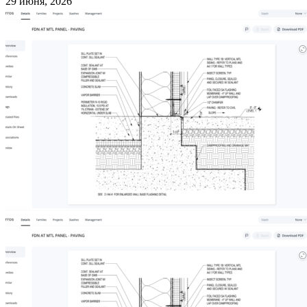
29 июня, 2026