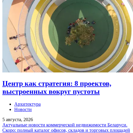
Центр как стратегия: 8 проектов,
выстроенных вокруг пустоты
Архитектура
Новости
5 августа, 2026
Актуальные новости коммерческой недвижимости Беларуси.
Скоро: полный каталог офисов, складов и торговых площадей