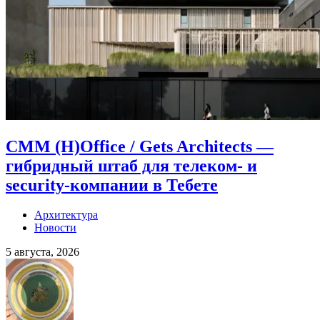
CMM (H)Office / Gets Architects —
гибридный штаб для телеком- и
security-компании в Тебете
Архитектура
Новости
5 августа, 2026