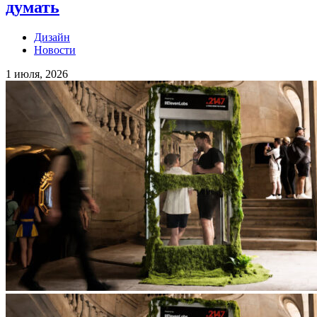
думать
Дизайн
Новости
1 июля, 2026