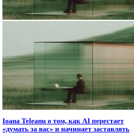
Ioana Teleanu о том, как AI перестает
«думать за вас» и начинает заставлять