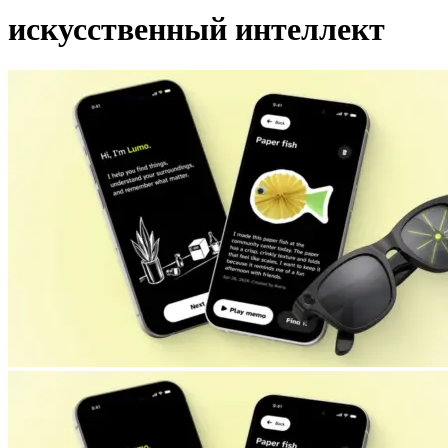
искусственный интеллект