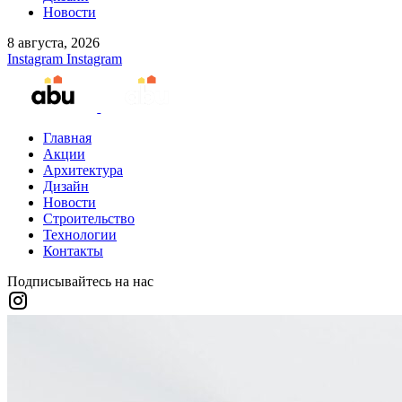
Новости
8 августа, 2026
Instagram
Instagram
Главная
Акции
Архитектура
Дизайн
Новости
Строительство
Технологии
Контакты
Подписывайтесь на нас