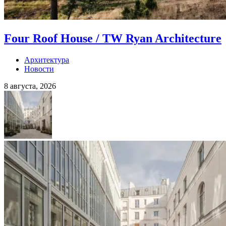
Four Roof House / TW Ryan Architecture
Архитектура
Новости
8 августа, 2026