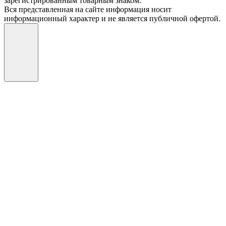
зарегистрированным товарным знаком.
Вся представленная на сайте информация носит
информационный характер и не является публичной офертой.