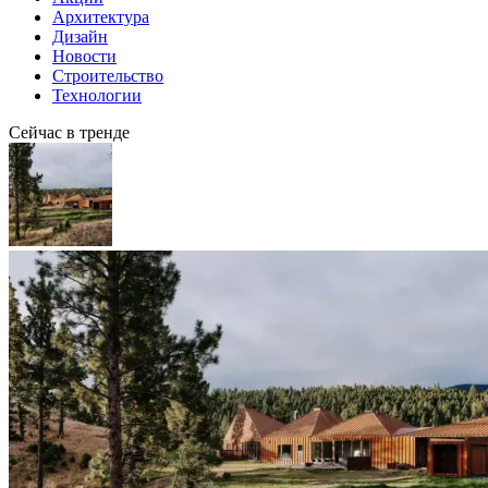
Архитектура
Дизайн
Новости
Строительство
Технологии
Сейчас в тренде