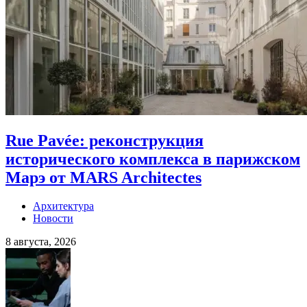
Rue Pavée: реконструкция
исторического комплекса в парижском
Марэ от MARS Architectes
Архитектура
Новости
8 августа, 2026