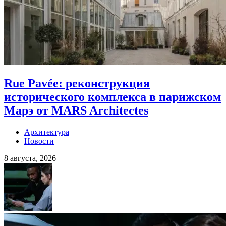
Rue Pavée: реконструкция
исторического комплекса в парижском
Марэ от MARS Architectes
Архитектура
Новости
8 августа, 2026