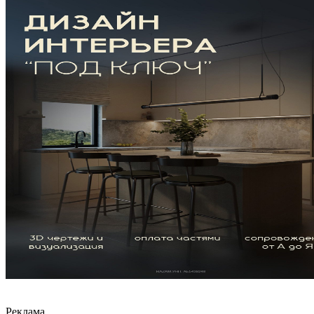
Реклама