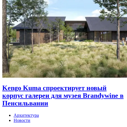
Kengo Kuma спроектирует новый
корпус галереи для музея Brandywine в
Пенсильвании
Архитектура
Новости