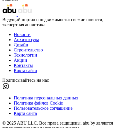
Ведущий портал о недвижимости: свежие новости,
экспертная аналитика.
Новости
Архитектура
Дизайн
Строительство
Технологии
Акции
Контакты
Карта сайта
Подписывайтесь на нас
Политика персональных данных
Политика файлов Cookie
Пользовательское соглашение
Карта сайта
© 2025 ABU LLC. Все права защищены. abu.by является