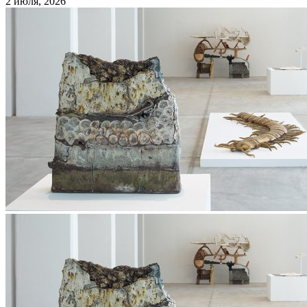
2 июля, 2026