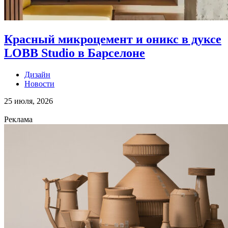
Красный микроцемент и оникс в дуксе
LOBB Studio в Барселоне
Дизайн
Новости
25 июля, 2026
Реклама