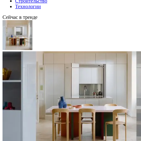
Строительство
Технологии
Сейчас в тренде