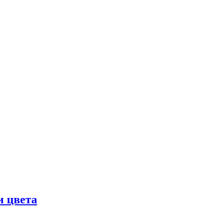
и цвета