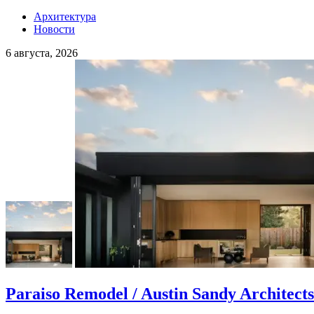
Архитектура
Новости
6 августа, 2026
Paraiso Remodel / Austin Sandy Architects