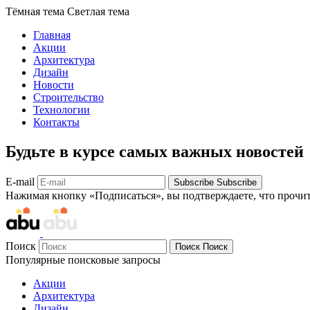
Тёмная тема
Светлая тема
Главная
Акции
Архитектура
Дизайн
Новости
Строительство
Технологии
Контакты
Будьте в курсе самых важных новостей
E-mail
Subscribe
Subscribe
Нажимая кнопку «Подписаться», вы подтверждаете, что прочи
Поиск
Поиск
Поиск
Популярные поисковые запросы
Акции
Архитектура
Дизайн