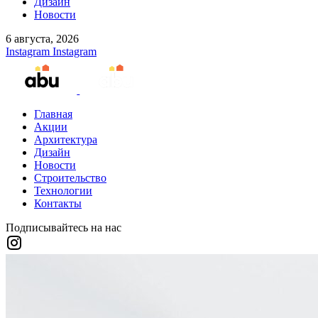
Дизайн
Новости
6 августа, 2026
Instagram
Instagram
Главная
Акции
Архитектура
Дизайн
Новости
Строительство
Технологии
Контакты
Подписывайтесь на нас