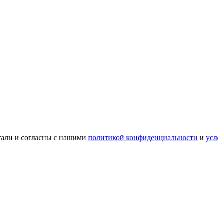
тали и согласны с нашими
политикой конфиденциальности
и
усл