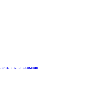
овиями использывания