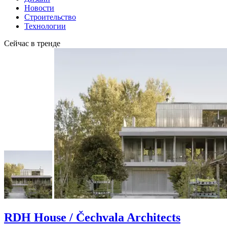
Новости
Строительство
Технологии
Сейчас в тренде
RDH House / Čechvala Architects