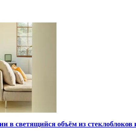
рии в светящийся объём из стеклоблоков 