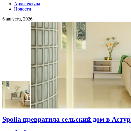
Архитектура
Новости
6 августа, 2026
Spolia превратила сельский дом в Асту