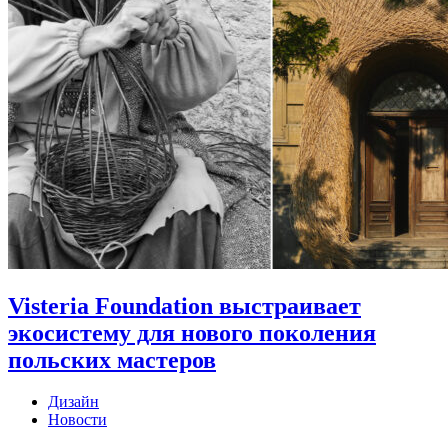
Visteria Foundation выстраивает
экосистему для нового поколения
польских мастеров
Дизайн
Новости