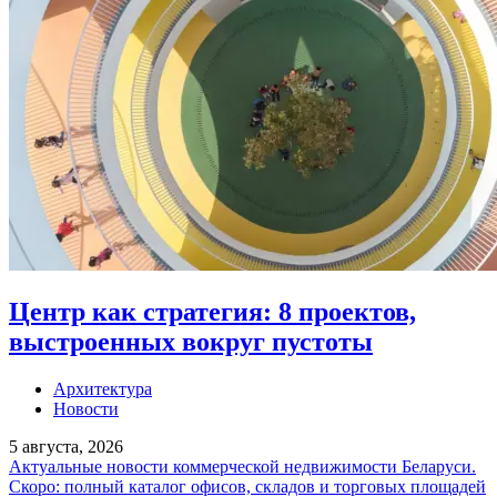
Центр как стратегия: 8 проектов,
выстроенных вокруг пустоты
Архитектура
Новости
5 августа, 2026
Актуальные новости коммерческой недвижимости Беларуси.
Скоро: полный каталог офисов, складов и торговых площадей