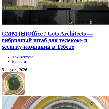
CMM (H)Office / Gets Architects —
гибридный штаб для телеком- и
security-компании в Тебете
Архитектура
Новости
5 августа, 2026