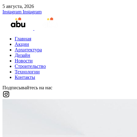
5 августа, 2026
Instagram
Instagram
Главная
Акции
Архитектура
Дизайн
Новости
Строительство
Технологии
Контакты
Подписывайтесь на нас