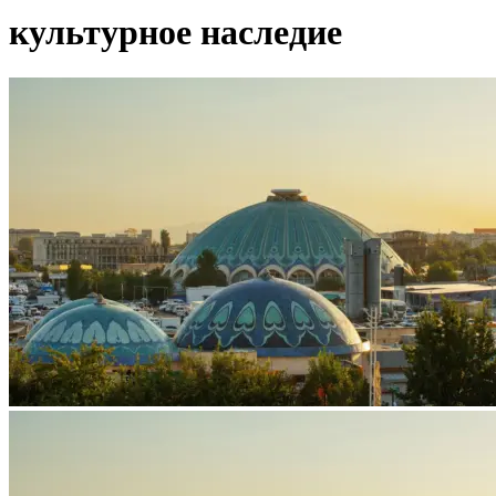
культурное наследие