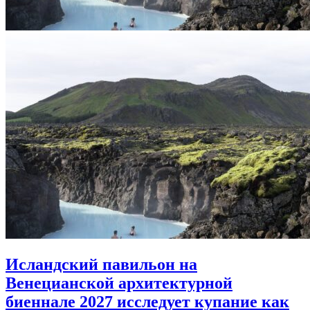
Исландский павильон на
Венецианской архитектурной
биеннале 2027 исследует купание как