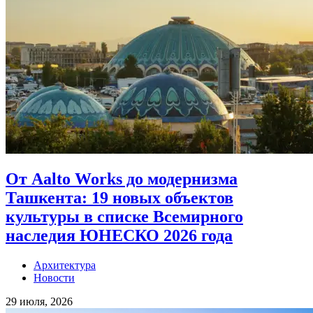
От Aalto Works до модернизма
Ташкента: 19 новых объектов
культуры в списке Всемирного
наследия ЮНЕСКО 2026 года
Архитектура
Новости
29 июля, 2026