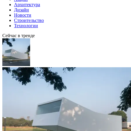
Архитектура
Дизайн
Новости
Строительство
Технологии
Сейчас в тренде