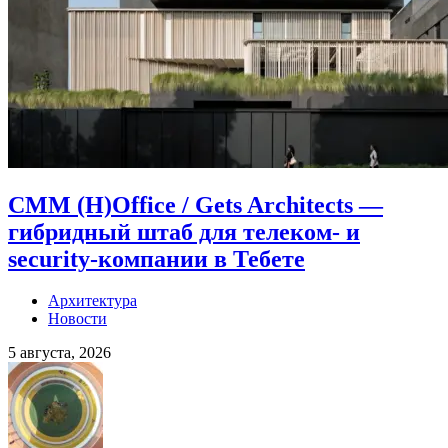
CMM (H)Office / Gets Architects —
гибридный штаб для телеком- и
security-компании в Тебете
Архитектура
Новости
5 августа, 2026