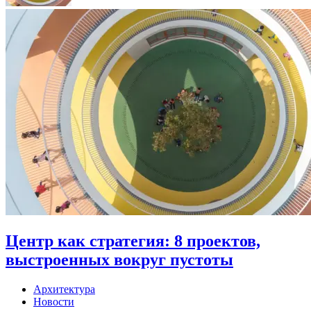
Центр как стратегия: 8 проектов,
выстроенных вокруг пустоты
Архитектура
Новости