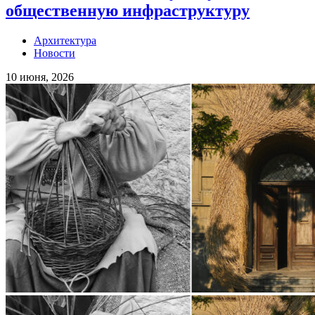
общественную инфраструктуру
Архитектура
Новости
10 июня, 2026