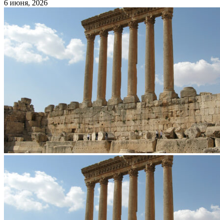
6 июня, 2026