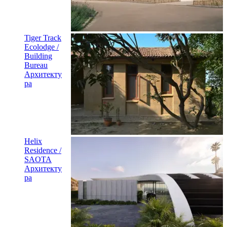
Tiger Track
Ecolodge /
Building
Bureau
Архитекту
ра
Helix
Residence /
SAOTA
Архитекту
ра