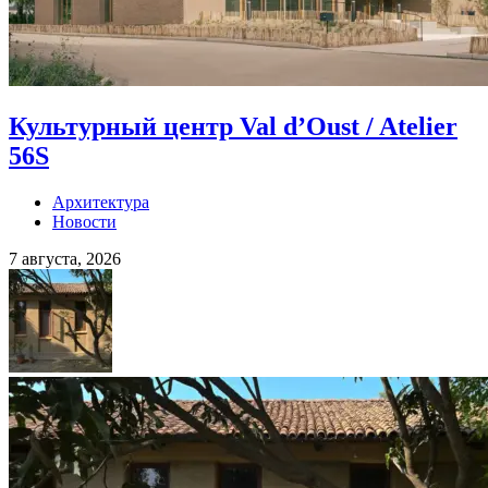
Культурный центр Val d’Oust / Atelier
56S
Архитектура
Новости
7 августа, 2026