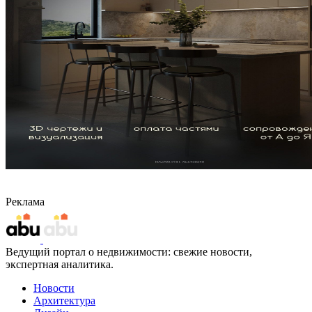
Реклама
Ведущий портал о недвижимости: свежие новости,
экспертная аналитика.
Новости
Архитектура