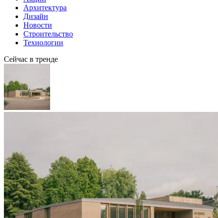
Архитектура
Дизайн
Новости
Строительство
Технологии
Сейчас в тренде