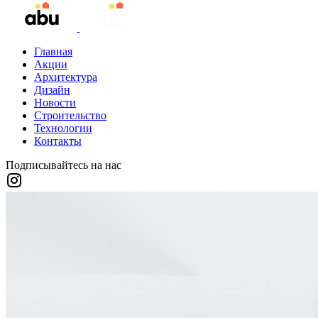
Главная
Акции
Архитектура
Дизайн
Новости
Строительство
Технологии
Контакты
Подписывайтесь на нас