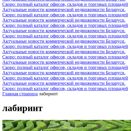
Скоро: полный каталог офисов, складов и торговых площадей
Актуальные новости коммерческой недвижимости Беларуси.
Скоро: полный каталог офисов, складов и торговых площадей
Актуальные новости коммерческой недвижимости Беларуси.
Скоро: полный каталог офисов, складов и торговых площадей
Актуальные новости коммерческой недвижимости Беларуси.
Скоро: полный каталог офисов, складов и торговых площадей
Актуальные новости коммерческой недвижимости Беларуси.
Скоро: полный каталог офисов, складов и торговых площадей
Актуальные новости коммерческой недвижимости Беларуси.
Скоро: полный каталог офисов, складов и торговых площадей
Актуальные новости коммерческой недвижимости Беларуси.
Скоро: полный каталог офисов, складов и торговых площадей
Актуальные новости коммерческой недвижимости Беларуси.
Скоро: полный каталог офисов, складов и торговых площадей
Актуальные новости коммерческой недвижимости Беларуси.
Скоро: полный каталог офисов, складов и торговых площадей
Главная страница
лабиринт
лабиринт