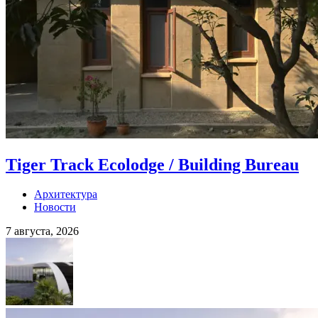
Tiger Track Ecolodge / Building Bureau
Архитектура
Новости
7 августа, 2026