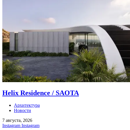
Helix Residence / SAOTA
Архитектура
Новости
7 августа, 2026
Instagram
Instagram