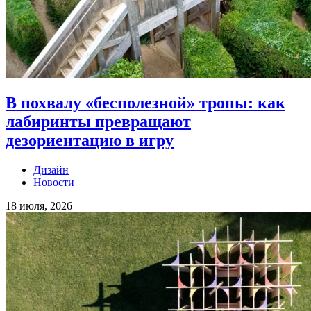
В похвалу «бесполезной» тропы: как
лабиринты превращают
дезориентацию в игру
Дизайн
Новости
18 июля, 2026