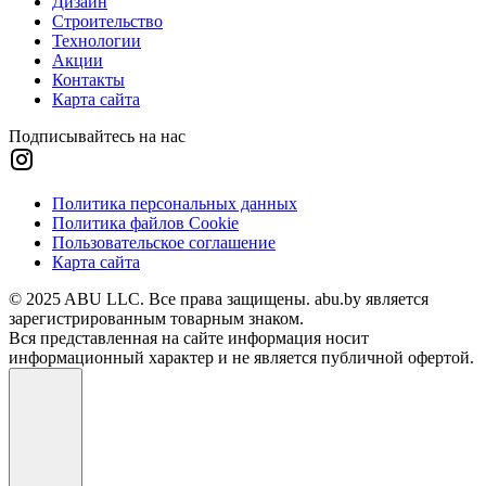
Дизайн
Строительство
Технологии
Акции
Контакты
Карта сайта
Подписывайтесь на нас
Политика персональных данных
Политика файлов Cookie
Пользовательское соглашение
Карта сайта
© 2025 ABU LLC. Все права защищены. abu.by является
зарегистрированным товарным знаком.
Вся представленная на сайте информация носит
информационный характер и не является публичной офертой.