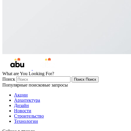
What are You Looking For?
Поиск
Поиск
Поиск
Популярные поисковые запросы
Акции
Архитектура
Дизайн
Новости
Строительство
Технологии