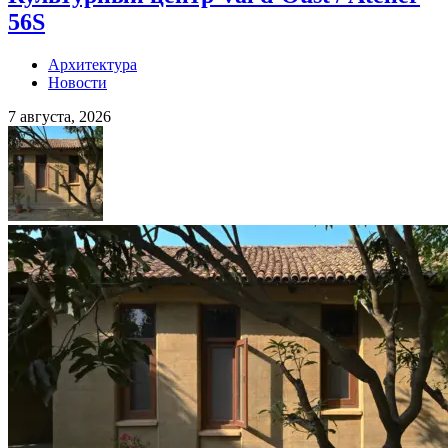
56S
Архитектура
Новости
7 августа, 2026