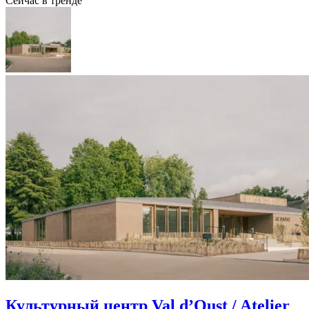
Сейчас в тренде
Культурный центр Val d’Oust / Atelier