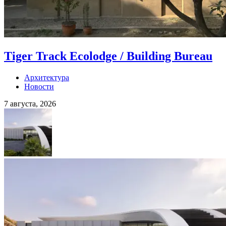
Tiger Track Ecolodge / Building Bureau
Архитектура
Новости
7 августа, 2026