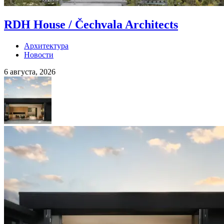
RDH House / Čechvala Architects
Архитектура
Новости
6 августа, 2026