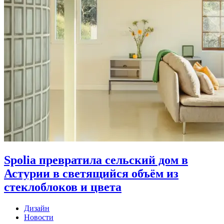
Spolia превратила сельский дом в
Астурии в светящийся объём из
стеклоблоков и цвета
Дизайн
Новости