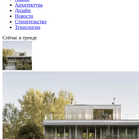
Архитектура
Дизайн
Новости
Строительство
Технологии
Сейчас в тренде