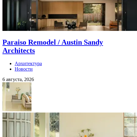
Paraiso Remodel / Austin Sandy
Architects
Архитектура
Новости
6 августа, 2026