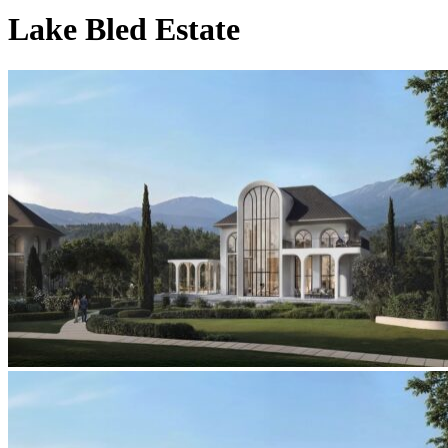
Lake Bled Estate