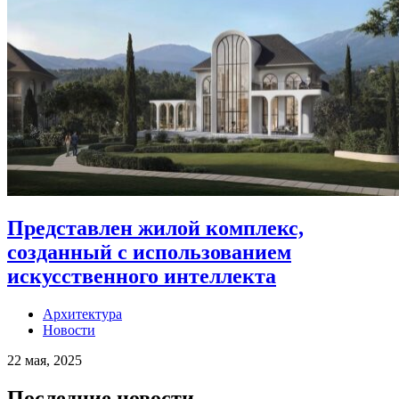
Представлен жилой комплекс,
созданный с использованием
искусственного интеллекта
Архитектура
Новости
22 мая, 2025
Последние новости