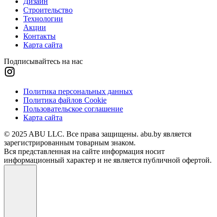
Дизайн
Строительство
Технологии
Акции
Контакты
Карта сайта
Подписывайтесь на нас
Политика персональных данных
Политика файлов Cookie
Пользовательское соглашение
Карта сайта
© 2025 ABU LLC. Все права защищены. abu.by является
зарегистрированным товарным знаком.
Вся представленная на сайте информация носит
информационный характер и не является публичной офертой.