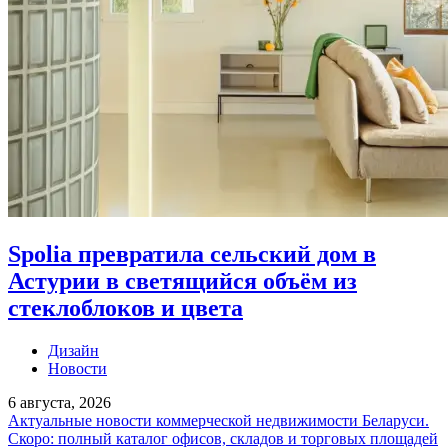
Spolia превратила сельский дом в
Астурии в светящийся объём из
стеклоблоков и цвета
Дизайн
Новости
6 августа, 2026
Актуальные новости коммерческой недвижимости Беларуси.
Скоро: полный каталог офисов, складов и торговых площадей