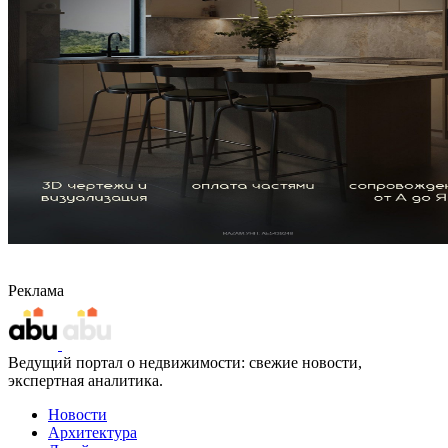
Реклама
Ведущий портал о недвижимости: свежие новости,
экспертная аналитика.
Новости
Архитектура