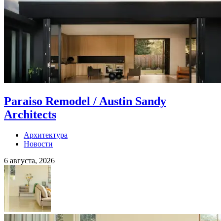
Paraiso Remodel / Austin Sandy
Architects
Архитектура
Новости
6 августа, 2026