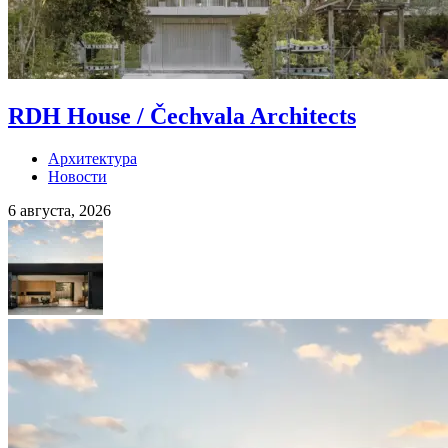
RDH House / Čechvala Architects
Архитектура
Новости
6 августа, 2026