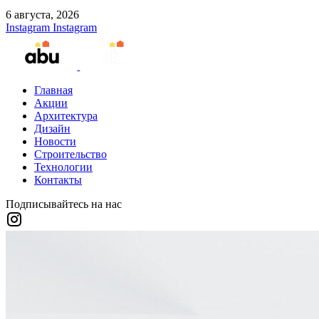
6 августа, 2026
Instagram
Instagram
Главная
Акции
Архитектура
Дизайн
Новости
Строительство
Технологии
Контакты
Подписывайтесь на нас