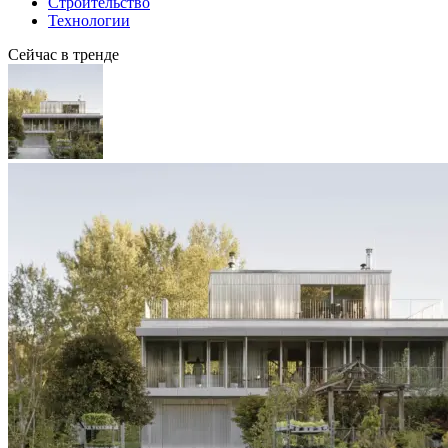
Строительство
Технологии
Сейчас в тренде