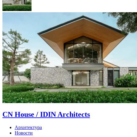
CN House / IDIN Architects
Архитектура
Новости