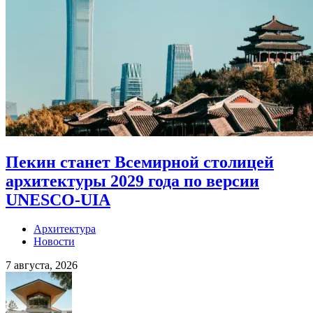
Пекин станет Всемирной столицей
архитектуры 2029 года по версии
UNESCO-UIA
Архитектура
Новости
7 августа, 2026