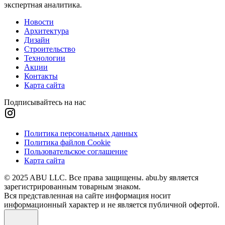
экспертная аналитика.
Новости
Архитектура
Дизайн
Строительство
Технологии
Акции
Контакты
Карта сайта
Подписывайтесь на нас
Политика персональных данных
Политика файлов Cookie
Пользовательское соглашение
Карта сайта
© 2025 ABU LLC. Все права защищены. abu.by является
зарегистрированным товарным знаком.
Вся представленная на сайте информация носит
информационный характер и не является публичной офертой.