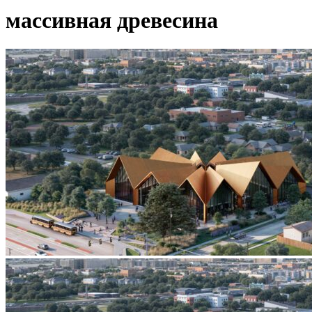
массивная древесина