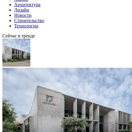
Архитектура
Дизайн
Новости
Строительство
Технологии
Сейчас в тренде