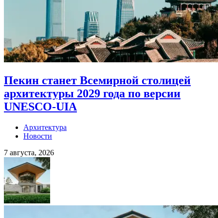
Пекин станет Всемирной столицей
архитектуры 2029 года по версии
UNESCO-UIA
Архитектура
Новости
7 августа, 2026