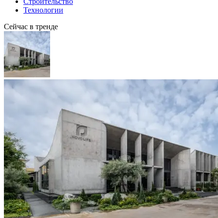
Строительство
Технологии
Сейчас в тренде