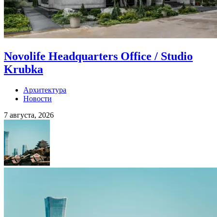
Novolife Headquarters Office / Studio
Krubka
Архитектура
Новости
7 августа, 2026