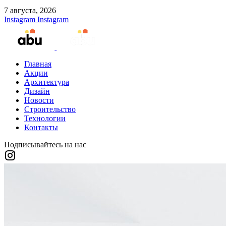
7 августа, 2026
Instagram
Instagram
Главная
Акции
Архитектура
Дизайн
Новости
Строительство
Технологии
Контакты
Подписывайтесь на нас