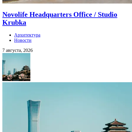
Novolife Headquarters Office / Studio
Krubka
Архитектура
Новости
7 августа, 2026