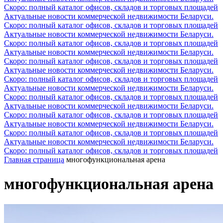
Скоро: полный каталог офисов, складов и торговых площадей
Актуальные новости коммерческой недвижимости Беларуси.
Скоро: полный каталог офисов, складов и торговых площадей
Актуальные новости коммерческой недвижимости Беларуси.
Скоро: полный каталог офисов, складов и торговых площадей
Актуальные новости коммерческой недвижимости Беларуси.
Скоро: полный каталог офисов, складов и торговых площадей
Актуальные новости коммерческой недвижимости Беларуси.
Скоро: полный каталог офисов, складов и торговых площадей
Актуальные новости коммерческой недвижимости Беларуси.
Скоро: полный каталог офисов, складов и торговых площадей
Актуальные новости коммерческой недвижимости Беларуси.
Скоро: полный каталог офисов, складов и торговых площадей
Актуальные новости коммерческой недвижимости Беларуси.
Скоро: полный каталог офисов, складов и торговых площадей
Актуальные новости коммерческой недвижимости Беларуси.
Скоро: полный каталог офисов, складов и торговых площадей
Главная страница
многофункциональная арена
многофункциональная арена