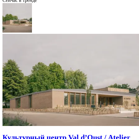
Сейчас в тренде
Культурный центр Val d’Oust / Atelier