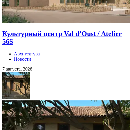
Культурный центр Val d’Oust / Atelier
56S
Архитектура
Новости
7 августа, 2026