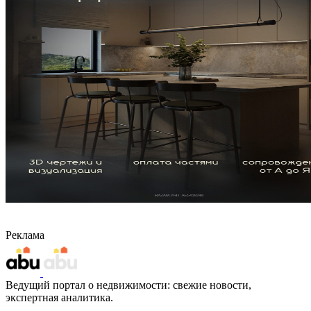
Реклама
Ведущий портал о недвижимости: свежие новости,
экспертная аналитика.