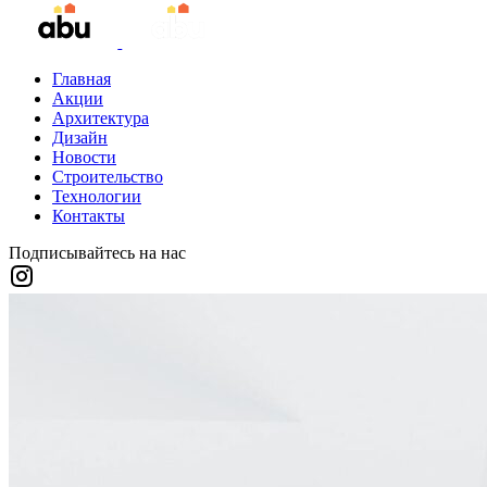
Главная
Акции
Архитектура
Дизайн
Новости
Строительство
Технологии
Контакты
Подписывайтесь на нас