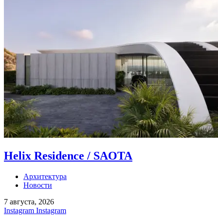
Helix Residence / SAOTA
Архитектура
Новости
7 августа, 2026
Instagram
Instagram