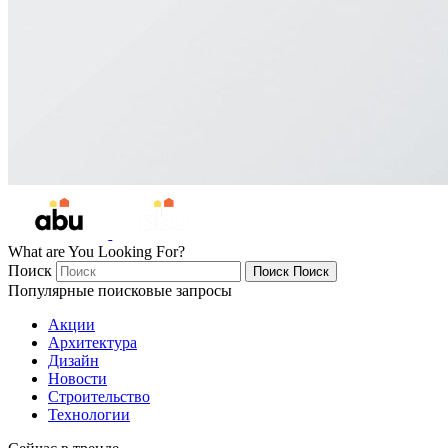
What are You Looking For?
Поиск
Поиск
Поиск
Популярные поисковые запросы
Акции
Архитектура
Дизайн
Новости
Строительство
Технологии