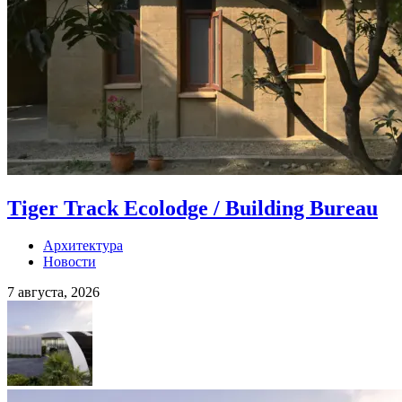
Tiger Track Ecolodge / Building Bureau
Архитектура
Новости
7 августа, 2026