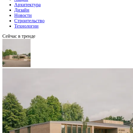
Архитектура
Дизайн
Новости
Строительство
Технологии
Сейчас в тренде