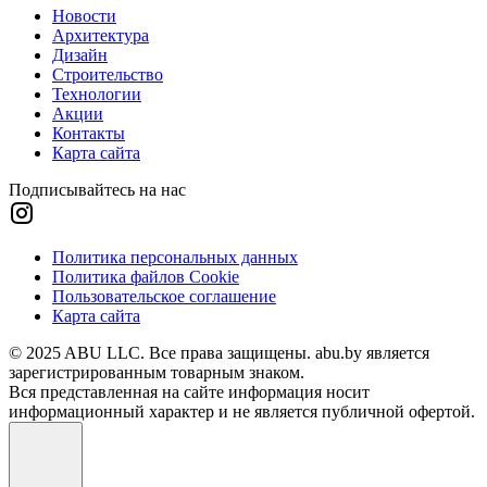
Новости
Архитектура
Дизайн
Строительство
Технологии
Акции
Контакты
Карта сайта
Подписывайтесь на нас
Политика персональных данных
Политика файлов Cookie
Пользовательское соглашение
Карта сайта
© 2025 ABU LLC. Все права защищены. abu.by является
зарегистрированным товарным знаком.
Вся представленная на сайте информация носит
информационный характер и не является публичной офертой.