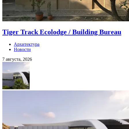
Tiger Track Ecolodge / Building Bureau
Архитектура
Новости
7 августа, 2026