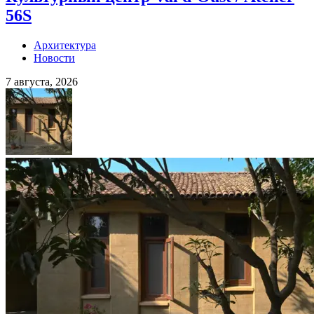
56S
Архитектура
Новости
7 августа, 2026