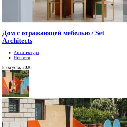
Дом с отражающей мебелью / Set
Architects
Архитектура
Новости
8 августа, 2026