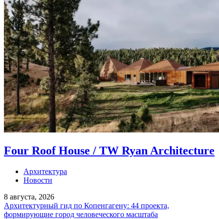
Four Roof House / TW Ryan Architecture
Архитектура
Новости
8 августа, 2026
Архитектурный гид по Копенгагену: 44 проекта,
формирующие город человеческого масштаба