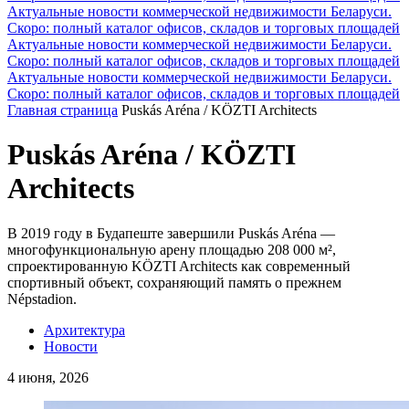
Актуальные новости коммерческой недвижимости Беларуси.
Скоро: полный каталог офисов, складов и торговых площадей
Актуальные новости коммерческой недвижимости Беларуси.
Скоро: полный каталог офисов, складов и торговых площадей
Актуальные новости коммерческой недвижимости Беларуси.
Скоро: полный каталог офисов, складов и торговых площадей
Главная страница
Puskás Aréna / KÖZTI Architects
Puskás Aréna / KÖZTI
Architects
В 2019 году в Будапеште завершили Puskás Aréna —
многофункциональную арену площадью 208 000 м²,
спроектированную KÖZTI Architects как современный
спортивный объект, сохраняющий память о прежнем
Népstadion.
Архитектура
Новости
4 июня, 2026