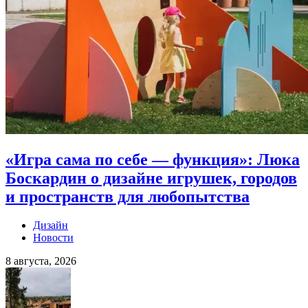
«Игра сама по себе — функция»: Люка
Боскардин о дизайне игрушек, городов
и пространств для любопытства
Дизайн
Новости
8 августа, 2026