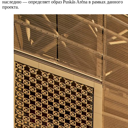
наследию — определяет образ Puskás Aréna в рамках данного
проекта.