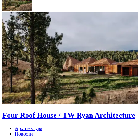
Four Roof House / TW Ryan Architecture
Архитектура
Новости