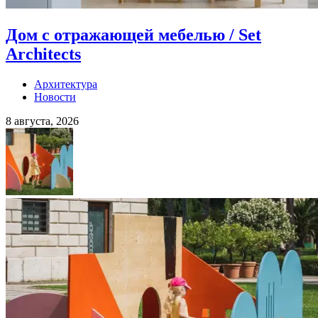
Дом с отражающей мебелью / Set
Architects
Архитектура
Новости
8 августа, 2026