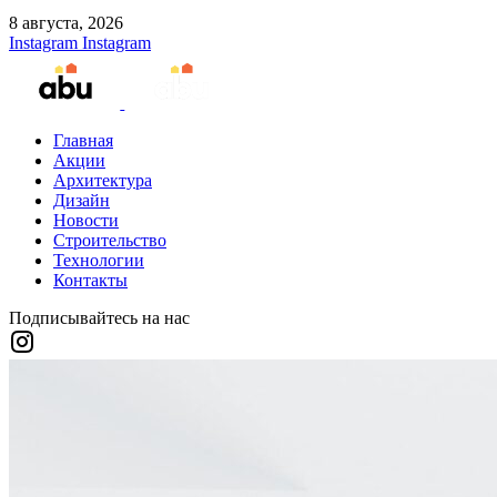
8 августа, 2026
Instagram
Instagram
Главная
Акции
Архитектура
Дизайн
Новости
Строительство
Технологии
Контакты
Подписывайтесь на нас