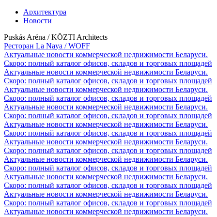
Архитектура
Новости
Puskás Aréna / KÖZTI Architects
Ресторан La Naya / WOFF
Актуальные новости коммерческой недвижимости Беларуси.
Скоро: полный каталог офисов, складов и торговых площадей
Актуальные новости коммерческой недвижимости Беларуси.
Скоро: полный каталог офисов, складов и торговых площадей
Актуальные новости коммерческой недвижимости Беларуси.
Скоро: полный каталог офисов, складов и торговых площадей
Актуальные новости коммерческой недвижимости Беларуси.
Скоро: полный каталог офисов, складов и торговых площадей
Актуальные новости коммерческой недвижимости Беларуси.
Скоро: полный каталог офисов, складов и торговых площадей
Актуальные новости коммерческой недвижимости Беларуси.
Скоро: полный каталог офисов, складов и торговых площадей
Актуальные новости коммерческой недвижимости Беларуси.
Скоро: полный каталог офисов, складов и торговых площадей
Актуальные новости коммерческой недвижимости Беларуси.
Скоро: полный каталог офисов, складов и торговых площадей
Актуальные новости коммерческой недвижимости Беларуси.
Скоро: полный каталог офисов, складов и торговых площадей
Актуальные новости коммерческой недвижимости Беларуси.