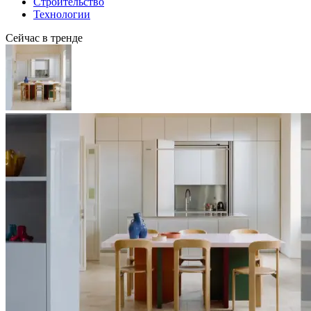
Строительство
Технологии
Сейчас в тренде