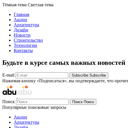
Тёмная тема
Светлая тема
Главная
Акции
Архитектура
Дизайн
Новости
Строительство
Технологии
Контакты
Будьте в курсе самых важных новостей
E-mail
Subscribe
Subscribe
Нажимая кнопку «Подписаться», вы подтверждаете, что прочи
Поиск
Поиск
Поиск
Популярные поисковые запросы
Акции
Архитектура
Дизайн