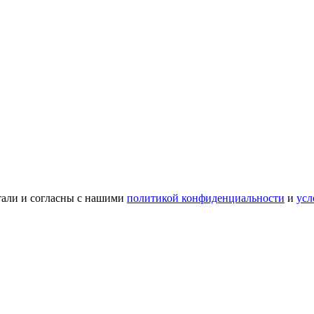
тали и согласны с нашими
политикой конфиденциальности
и
усл