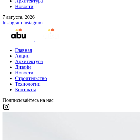
Архитектура
Новости
7 августа, 2026
Instagram
Instagram
Главная
Акции
Архитектура
Дизайн
Новости
Строительство
Технологии
Контакты
Подписывайтесь на нас