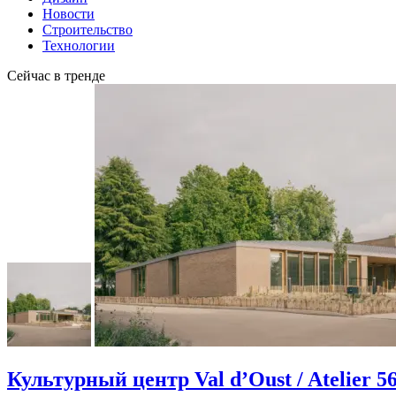
Новости
Строительство
Технологии
Сейчас в тренде
Культурный центр Val d’Oust / Atelier 5