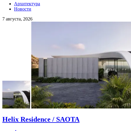
Архитектура
Новости
7 августа, 2026
Helix Residence / SAOTA