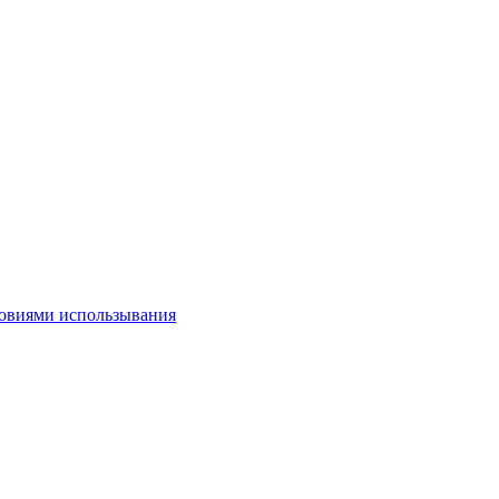
овиями использывания