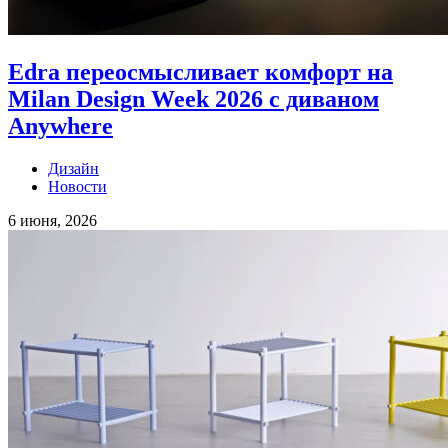
Edra переосмысливает комфорт на
Milan Design Week 2026 с диваном
Anywhere
Дизайн
Новости
6 июня, 2026