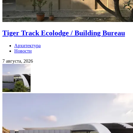
Tiger Track Ecolodge / Building Bureau
Архитектура
Новости
7 августа, 2026