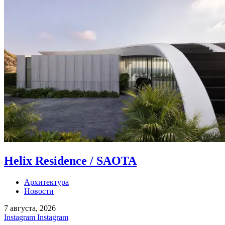
Helix Residence / SAOTA
Архитектура
Новости
7 августа, 2026
Instagram
Instagram