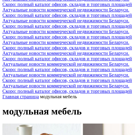
Скоро: полный каталог офисов, складов и торговых площадей
Актуальные новости коммерческой недвижимости Беларуси.
Скоро: полный каталог офисов, складов и торговых площадей
Актуальные новости коммерческой недвижимости Беларуси.
Скоро: полный каталог офисов, складов и торговых площадей
Актуальные новости коммерческой недвижимости Беларуси.
Скоро: полный каталог офисов, складов и торговых площадей
Актуальные новости коммерческой недвижимости Беларуси.
Скоро: полный каталог офисов, складов и торговых площадей
Актуальные новости коммерческой недвижимости Беларуси.
Скоро: полный каталог офисов, складов и торговых площадей
Актуальные новости коммерческой недвижимости Беларуси.
Скоро: полный каталог офисов, складов и торговых площадей
Актуальные новости коммерческой недвижимости Беларуси.
Скоро: полный каталог офисов, складов и торговых площадей
Актуальные новости коммерческой недвижимости Беларуси.
Скоро: полный каталог офисов, складов и торговых площадей
Главная страница
модульная мебель
модульная мебель