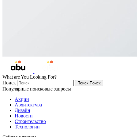
What are You Looking For?
Поиск
Поиск
Поиск
Популярные поисковые запросы
Акции
Архитектура
Дизайн
Новости
Строительство
Технологии