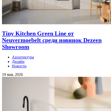
Tiny Kitchen Green Line от
Neuvermoebelt среди новинок Dezeen
Showroom
Архитектура
Дизайн
Новости
19 мая, 2026