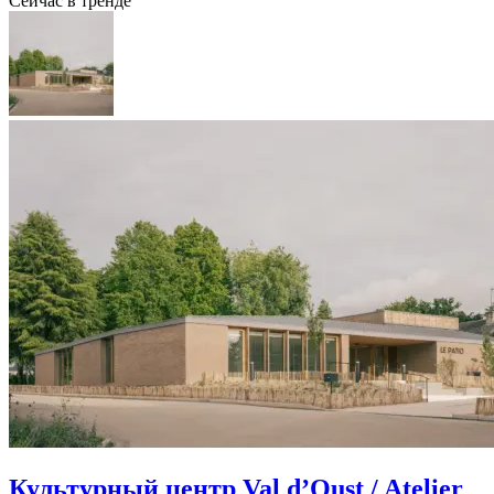
Сейчас в тренде
Культурный центр Val d’Oust / Atelier