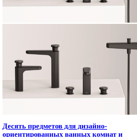
Десять предметов для дизайно-
ориентированных ванных комнат и