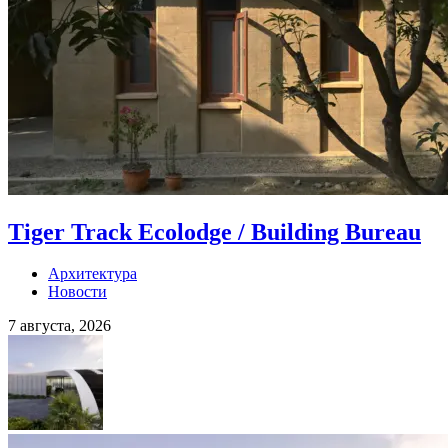
Tiger Track Ecolodge / Building Bureau
Архитектура
Новости
7 августа, 2026