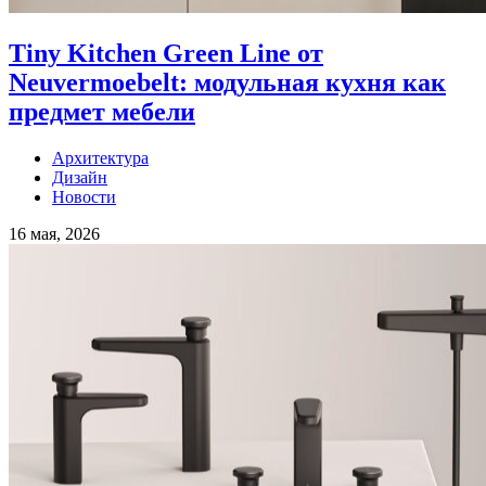
Tiny Kitchen Green Line от
Neuvermoebelt: модульная кухня как
предмет мебели
Архитектура
Дизайн
Новости
16 мая, 2026