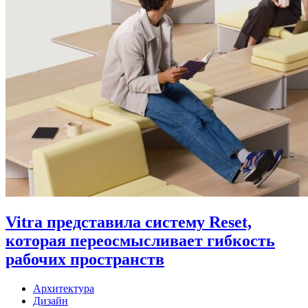
Vitra представила систему Reset,
которая переосмысливает гибкость
рабочих пространств
Архитектура
Дизайн