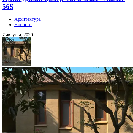
56S
Архитектура
Новости
7 августа, 2026