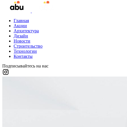
Главная
Акции
Архитектура
Дизайн
Новости
Строительство
Технологии
Контакты
Подписывайтесь на нас