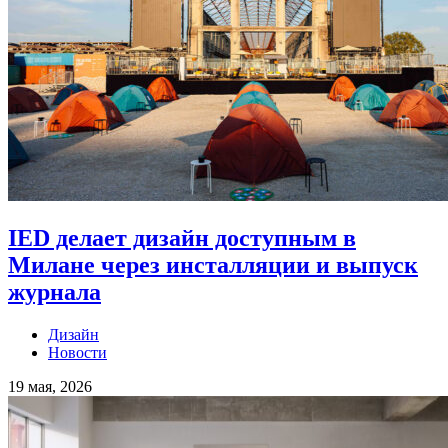
IED делает дизайн доступным в
Милане через инсталляции и выпуск
журнала
Дизайн
Новости
19 мая, 2026