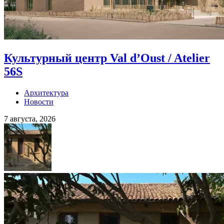
Культурный центр Val d’Oust / Atelier
56S
Архитектура
Новости
7 августа, 2026