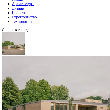
Архитектура
Дизайн
Новости
Строительство
Технологии
Сейчас в тренде