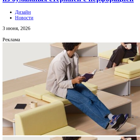
Дизайн
Новости
3 июня, 2026
Реклама