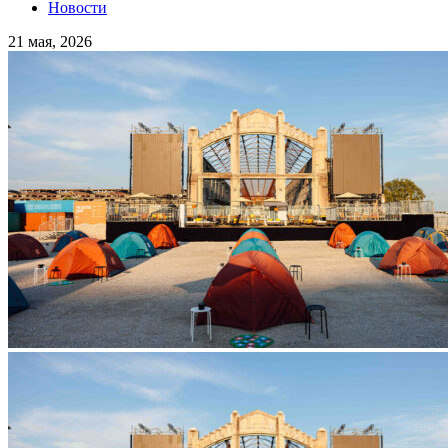
Новости
21 мая, 2026