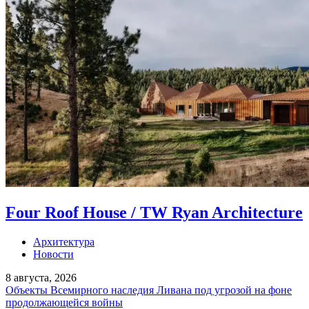
Four Roof House / TW Ryan Architecture
Архитектура
Новости
8 августа, 2026
Объекты Всемирного наследия Ливана под угрозой на фоне
продолжающейся войны