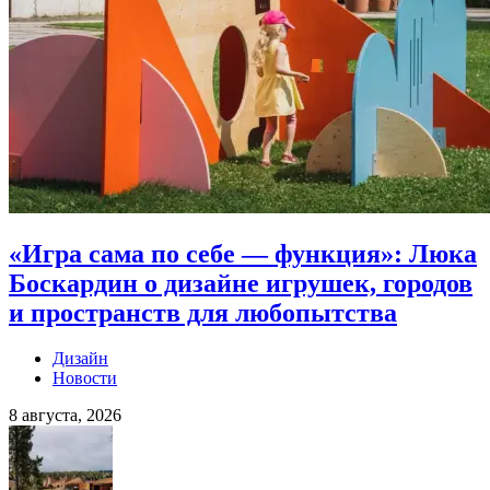
«Игра сама по себе — функция»: Люка
Боскардин о дизайне игрушек, городов
и пространств для любопытства
Дизайн
Новости
8 августа, 2026