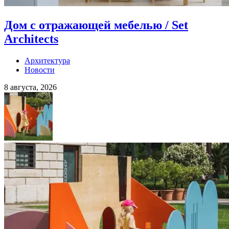
Дом с отражающей мебелью / Set
Architects
Архитектура
Новости
8 августа, 2026