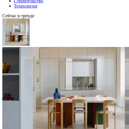
Строительство
Технологии
Сейчас в тренде