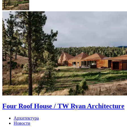
Four Roof House / TW Ryan Architecture
Архитектура
Новости