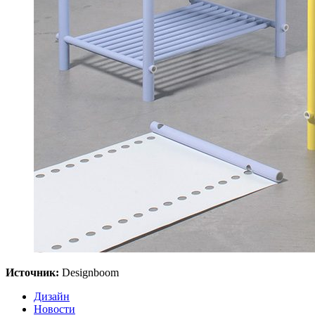
Источник:
Designboom
Дизайн
Новости