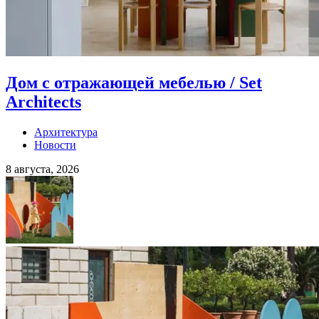
Дом с отражающей мебелью / Set
Architects
Архитектура
Новости
8 августа, 2026