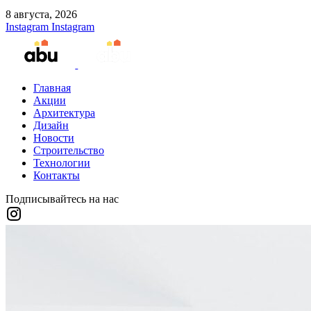
8 августа, 2026
Instagram
Instagram
Главная
Акции
Архитектура
Дизайн
Новости
Строительство
Технологии
Контакты
Подписывайтесь на нас