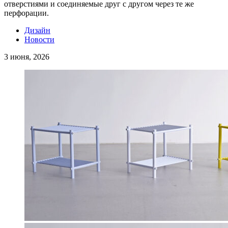
отверстиями и соединяемые друг с другом через те же
перфорации.
Дизайн
Новости
3 июня, 2026