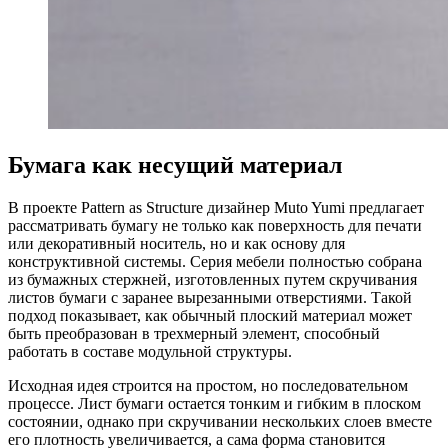
Бумага как несущий материал
В проекте Pattern as Structure дизайнер Muto Yumi предлагает
рассматривать бумагу не только как поверхность для печати
или декоративный носитель, но и как основу для
конструктивной системы. Серия мебели полностью собрана
из бумажных стержней, изготовленных путем скручивания
листов бумаги с заранее вырезанными отверстиями. Такой
подход показывает, как обычный плоский материал может
быть преобразован в трехмерный элемент, способный
работать в составе модульной структуры.
Исходная идея строится на простом, но последовательном
процессе. Лист бумаги остается тонким и гибким в плоском
состоянии, однако при скручивании нескольких слоев вместе
его плотность увеличивается, а сама форма становится