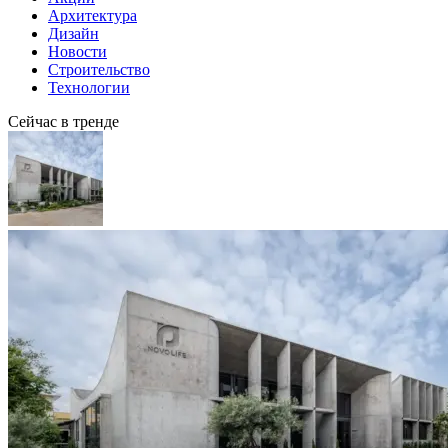
Архитектура
Дизайн
Новости
Строительство
Технологии
Сейчас в тренде