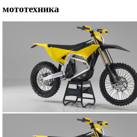
мототехника