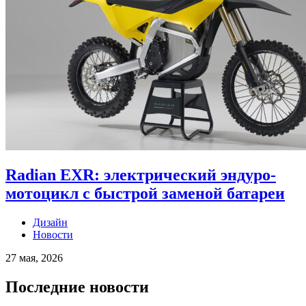
Radian EXR: электрический эндуро-
мотоцикл с быстрой заменой батареи
Дизайн
Новости
27 мая, 2026
Последние новости