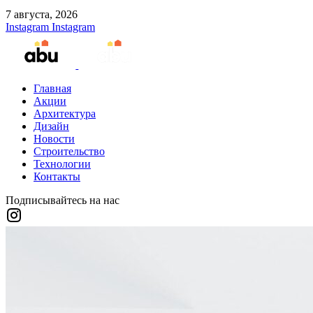
7 августа, 2026
Instagram
Instagram
Главная
Акции
Архитектура
Дизайн
Новости
Строительство
Технологии
Контакты
Подписывайтесь на нас