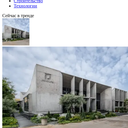
Строительство
Технологии
Сейчас в тренде