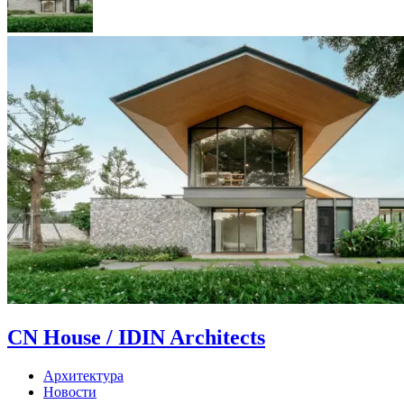
CN House / IDIN Architects
Архитектура
Новости