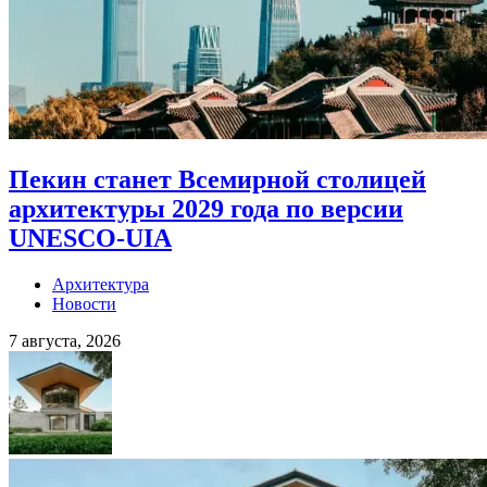
Пекин станет Всемирной столицей
архитектуры 2029 года по версии
UNESCO-UIA
Архитектура
Новости
7 августа, 2026