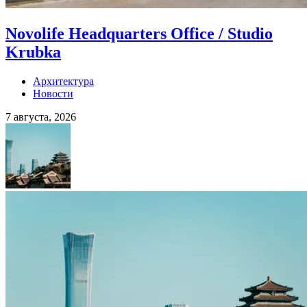
Novolife Headquarters Office / Studio
Krubka
Архитектура
Новости
7 августа, 2026