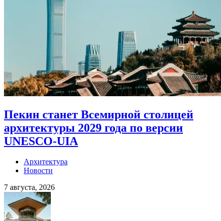
Пекин станет Всемирной столицей
архитектуры 2029 года по версии
UNESCO-UIA
Архитектура
Новости
7 августа, 2026