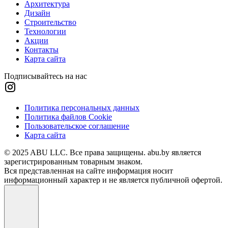
Архитектура
Дизайн
Строительство
Технологии
Акции
Контакты
Карта сайта
Подписывайтесь на нас
Политика персональных данных
Политика файлов Cookie
Пользовательское соглашение
Карта сайта
© 2025 ABU LLC. Все права защищены. abu.by является
зарегистрированным товарным знаком.
Вся представленная на сайте информация носит
информационный характер и не является публичной офертой.