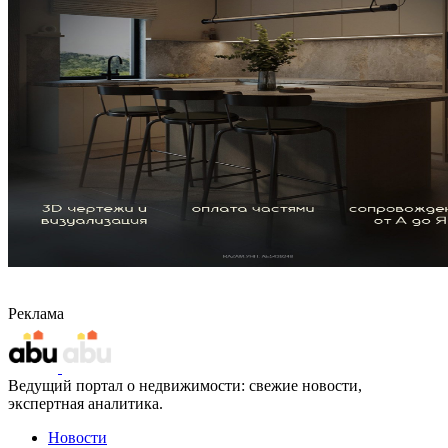
Реклама
Ведущий портал о недвижимости: свежие новости,
экспертная аналитика.
Новости