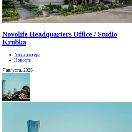
Novolife Headquarters Office / Studio
Krubka
Архитектура
Новости
7 августа, 2026