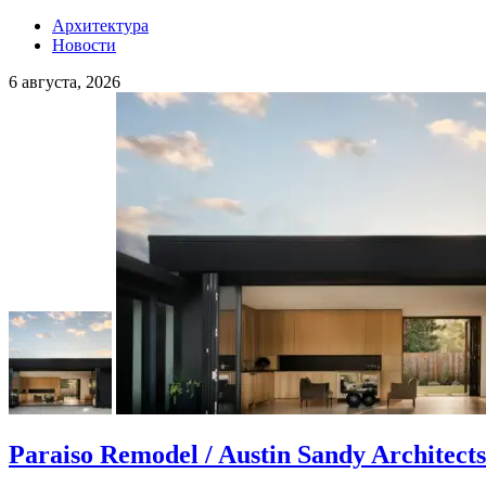
Архитектура
Новости
6 августа, 2026
Paraiso Remodel / Austin Sandy Architects