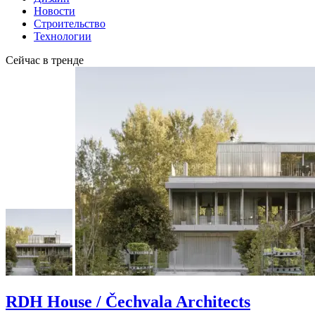
Новости
Строительство
Технологии
Сейчас в тренде
RDH House / Čechvala Architects