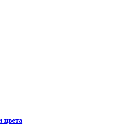
и цвета