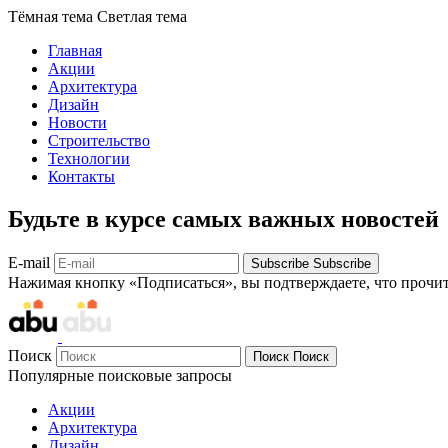
Тёмная тема
Светлая тема
Главная
Акции
Архитектура
Дизайн
Новости
Строительство
Технологии
Контакты
Будьте в курсе самых важных новостей
E-mail
Subscribe
Subscribe
Нажимая кнопку «Подписаться», вы подтверждаете, что прочи
Поиск
Поиск
Поиск
Популярные поисковые запросы
Акции
Архитектура
Дизайн