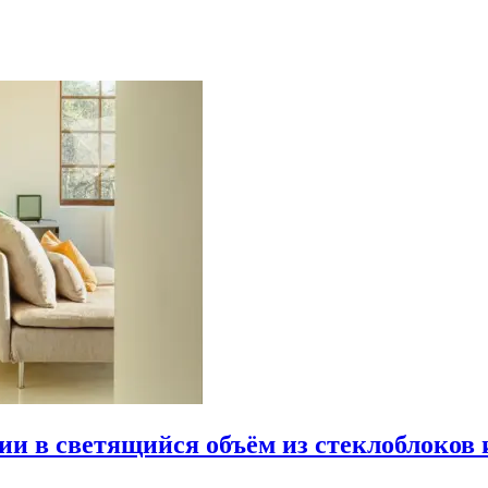
рии в светящийся объём из стеклоблоков 