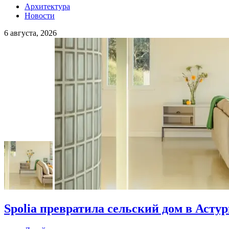
Архитектура
Новости
6 августа, 2026
Spolia превратила сельский дом в Асту