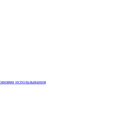
овиями использывания