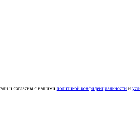
тали и согласны с нашими
политикой конфиденциальности
и
усл