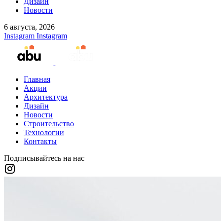
Дизайн
Новости
6 августа, 2026
Instagram
Instagram
Главная
Акции
Архитектура
Дизайн
Новости
Строительство
Технологии
Контакты
Подписывайтесь на нас