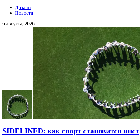
Дизайн
Новости
6 августа, 2026
SIDELINED: как спорт становится инс