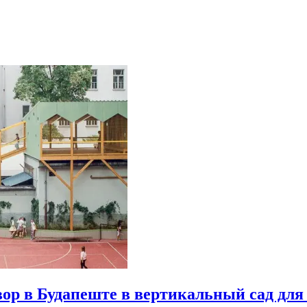
р в Будапеште в вертикальный сад для 