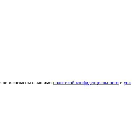
тали и согласны с нашими
политикой конфиденциальности
и
усл