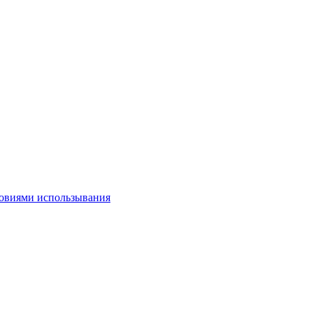
овиями использывания