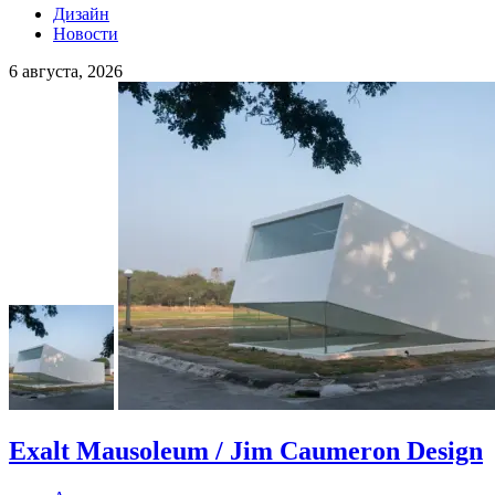
Дизайн
Новости
6 августа, 2026
Exalt Mausoleum / Jim Caumeron Design