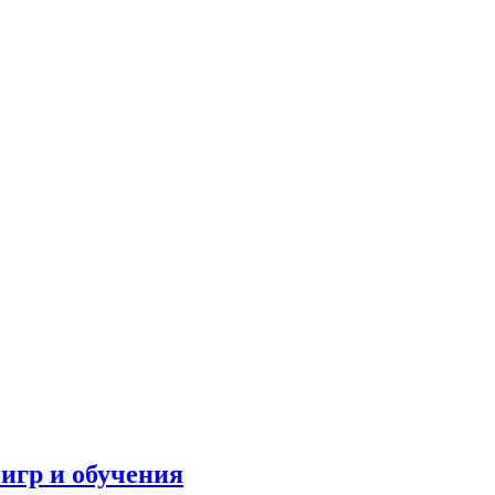
игр и обучения