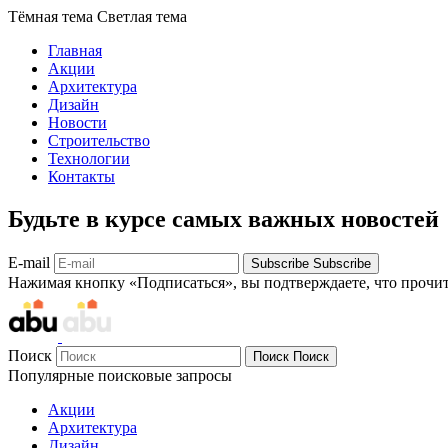
Тёмная тема
Светлая тема
Главная
Акции
Архитектура
Дизайн
Новости
Строительство
Технологии
Контакты
Будьте в курсе самых важных новостей
E-mail
Subscribe
Subscribe
Нажимая кнопку «Подписаться», вы подтверждаете, что прочи
Поиск
Поиск
Поиск
Популярные поисковые запросы
Акции
Архитектура
Дизайн