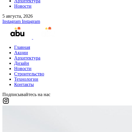
Архитектура
Новости
5 августа, 2026
Instagram
Instagram
Главная
Акции
Архитектура
Дизайн
Новости
Строительство
Технологии
Контакты
Подписывайтесь на нас