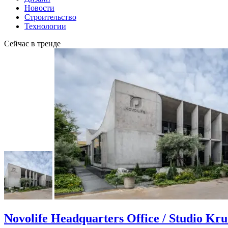
Новости
Строительство
Технологии
Сейчас в тренде
Novolife Headquarters Office / Studio Kr