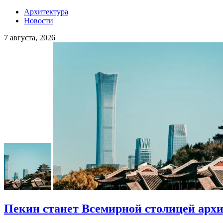
Архитектура
Новости
7 августа, 2026
Пекин станет Всемирной столицей арх