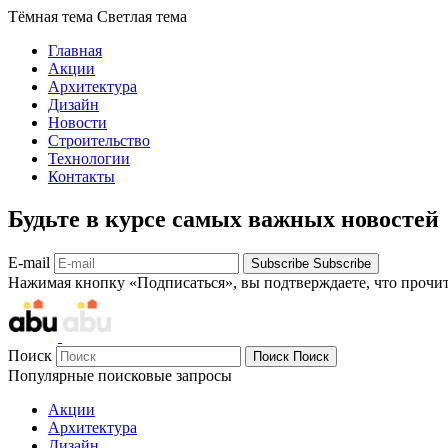
Тёмная тема
Светлая тема
Главная
Акции
Архитектура
Дизайн
Новости
Строительство
Технологии
Контакты
Будьте в курсе самых важных новостей
E-mail
Subscribe
Subscribe
Нажимая кнопку «Подписаться», вы подтверждаете, что прочи
Поиск
Поиск
Поиск
Популярные поисковые запросы
Акции
Архитектура
Дизайн