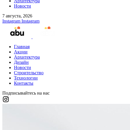
Архитектура
Новости
7 августа, 2026
Instagram
Instagram
Главная
Акции
Архитектура
Дизайн
Новости
Строительство
Технологии
Контакты
Подписывайтесь на нас