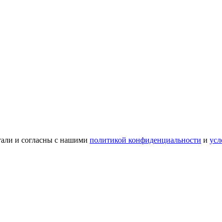
тали и согласны с нашими
политикой конфиденциальности
и
усл