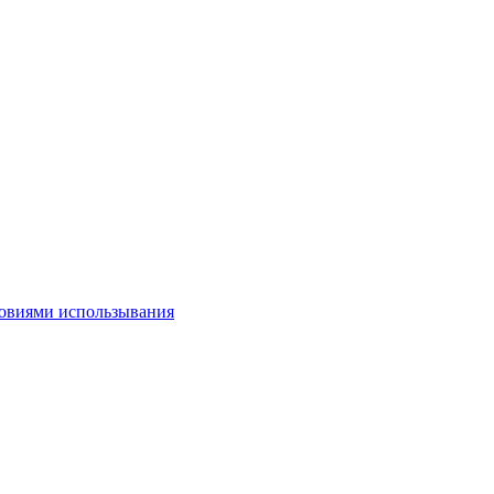
овиями использывания