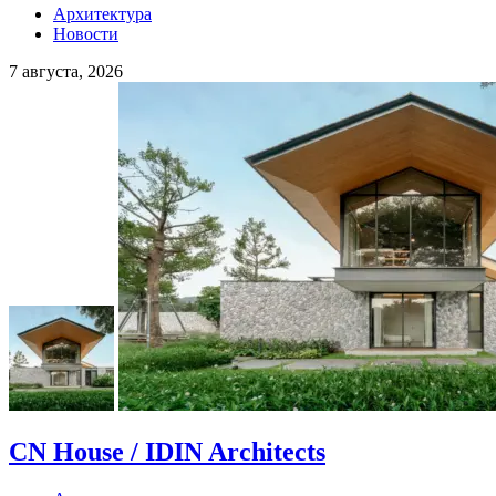
Архитектура
Новости
7 августа, 2026
CN House / IDIN Architects