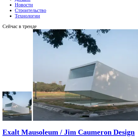
Новости
Строительство
Технологии
Сейчас в тренде
Exalt Mausoleum / Jim Caumeron Design