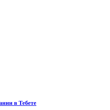
ании в Тебете