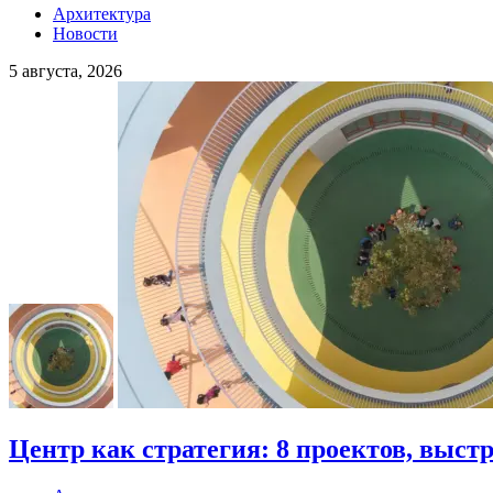
Архитектура
Новости
5 августа, 2026
Центр как стратегия: 8 проектов, выст