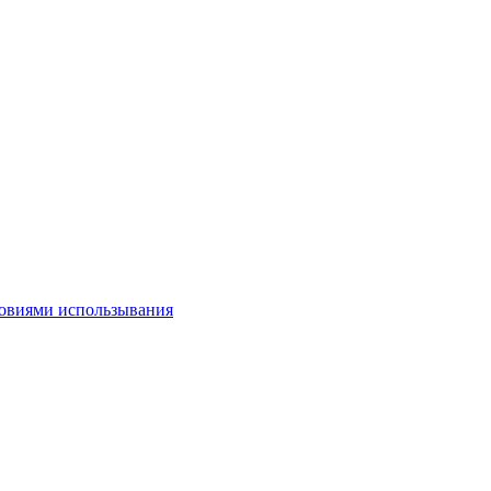
овиями использывания