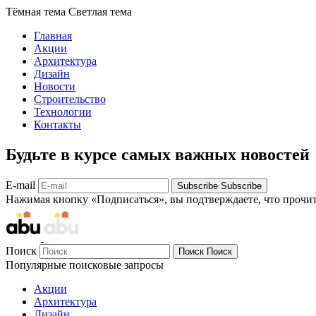
Тёмная тема
Светлая тема
Главная
Акции
Архитектура
Дизайн
Новости
Строительство
Технологии
Контакты
Будьте в курсе самых важных новостей
E-mail
Subscribe
Subscribe
Нажимая кнопку «Подписаться», вы подтверждаете, что прочи
Поиск
Поиск
Поиск
Популярные поисковые запросы
Акции
Архитектура
Дизайн