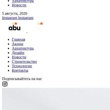
Архитектура
Новости
5 августа, 2026
Instagram
Instagram
Главная
Акции
Архитектура
Дизайн
Новости
Строительство
Технологии
Контакты
Подписывайтесь на нас