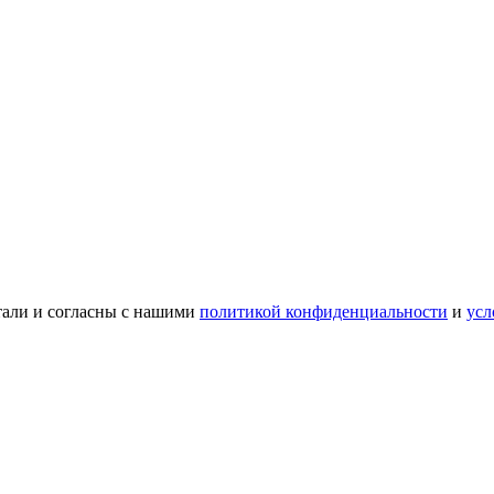
тали и согласны с нашими
политикой конфиденциальности
и
усл