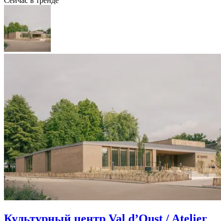
Сейчас в тренде
Культурный центр Val d’Oust / Atelier