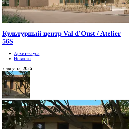
Культурный центр Val d’Oust / Atelier
56S
Архитектура
Новости
7 августа, 2026