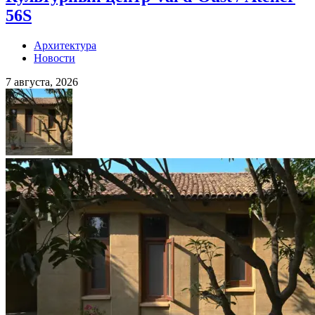
56S
Архитектура
Новости
7 августа, 2026