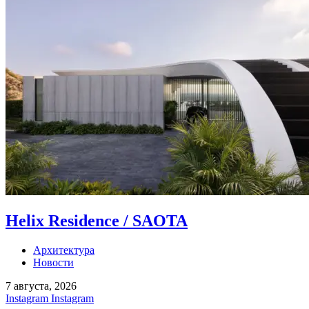
Helix Residence / SAOTA
Архитектура
Новости
7 августа, 2026
Instagram
Instagram