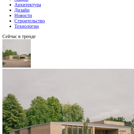
Архитектура
Дизайн
Новости
Строительство
Технологии
Сейчас в тренде