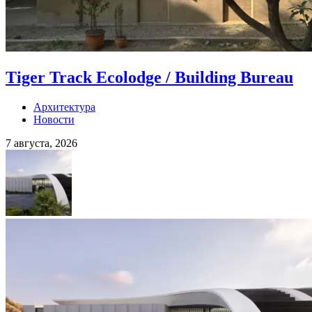
Tiger Track Ecolodge / Building Bureau
Архитектура
Новости
7 августа, 2026