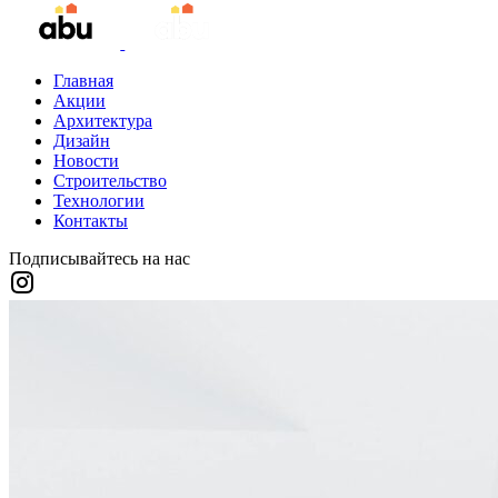
Главная
Акции
Архитектура
Дизайн
Новости
Строительство
Технологии
Контакты
Подписывайтесь на нас