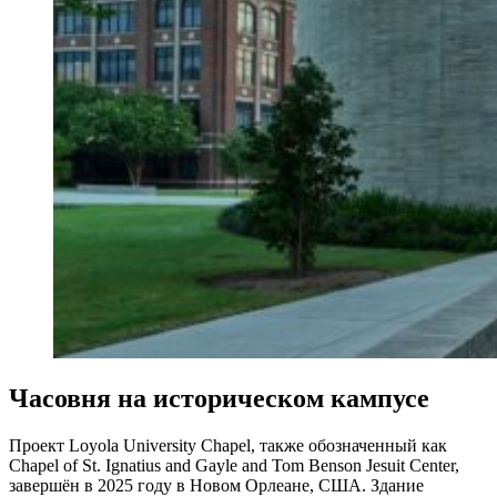
Часовня на историческом кампусе
Проект Loyola University Chapel, также обозначенный как
Chapel of St. Ignatius and Gayle and Tom Benson Jesuit Center,
завершён в 2025 году в Новом Орлеане, США. Здание