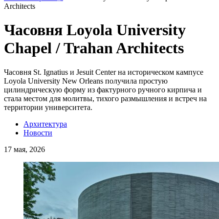
Architects
Часовня Loyola University
Chapel / Trahan Architects
Часовня St. Ignatius и Jesuit Center на историческом кампусе
Loyola University New Orleans получила простую
цилиндрическую форму из фактурного ручного кирпича и
стала местом для молитвы, тихого размышления и встреч на
территории университета.
Архитектура
Новости
17 мая, 2026