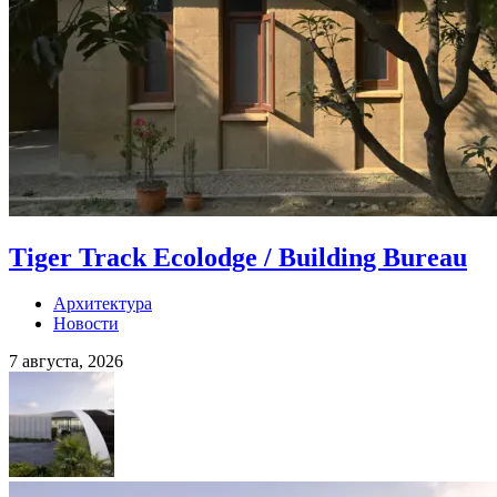
Tiger Track Ecolodge / Building Bureau
Архитектура
Новости
7 августа, 2026