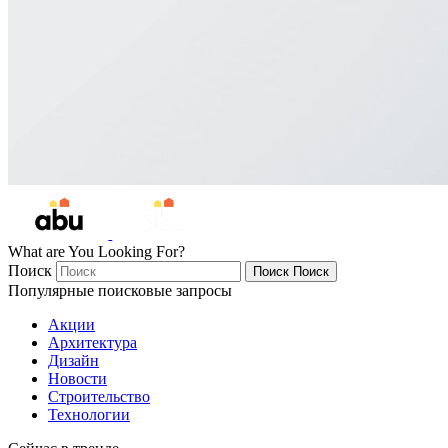
What are You Looking For?
Поиск
Поиск
Поиск
Популярные поисковые запросы
Акции
Архитектура
Дизайн
Новости
Строительство
Технологии