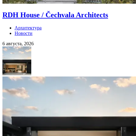
RDH House / Čechvala Architects
Архитектура
Новости
6 августа, 2026