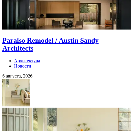
Paraiso Remodel / Austin Sandy
Architects
Архитектура
Новости
6 августа, 2026