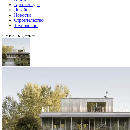
Архитектура
Дизайн
Новости
Строительство
Технологии
Сейчас в тренде