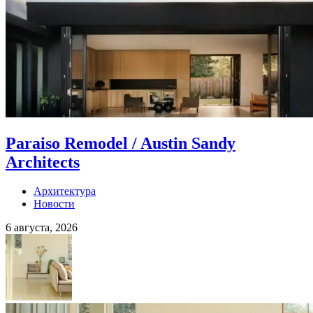
Paraiso Remodel / Austin Sandy
Architects
Архитектура
Новости
6 августа, 2026