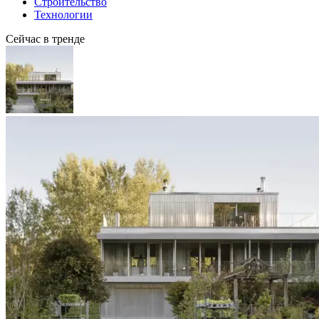
Строительство
Технологии
Сейчас в тренде