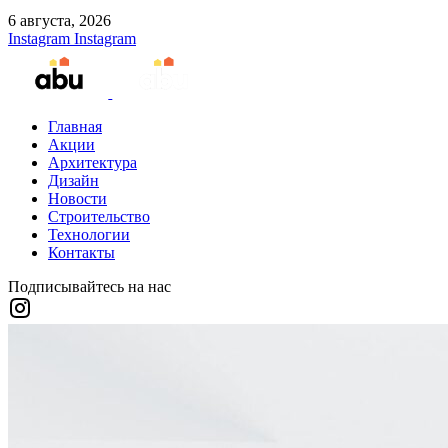
6 августа, 2026
Instagram
Instagram
Главная
Акции
Архитектура
Дизайн
Новости
Строительство
Технологии
Контакты
Подписывайтесь на нас