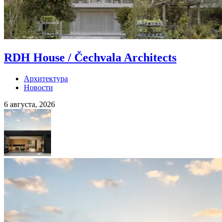
RDH House / Čechvala Architects
Архитектура
Новости
6 августа, 2026