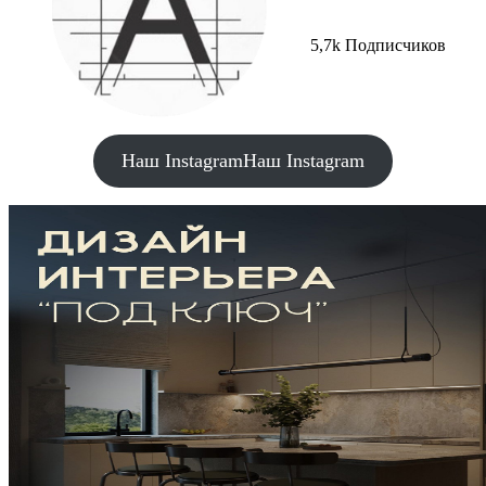
5,7k Подписчиков
Наш Instagram
Наш Instagram