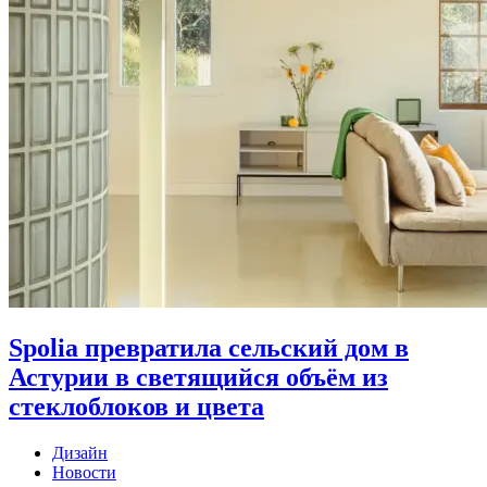
Spolia превратила сельский дом в
Астурии в светящийся объём из
стеклоблоков и цвета
Дизайн
Новости