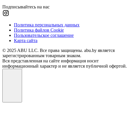
Подписывайтесь на нас
Политика персональных данных
Политика файлов Cookie
Пользовательское соглашение
Карта сайта
© 2025 ABU LLC. Все права защищены. abu.by является
зарегистрированным товарным знаком.
Вся представленная на сайте информация носит
информационный характер и не является публичной офертой.