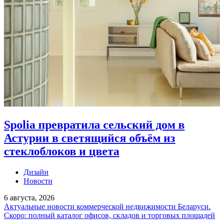
Spolia превратила сельский дом в
Астурии в светящийся объём из
стеклоблоков и цвета
Дизайн
Новости
6 августа, 2026
Актуальные новости коммерческой недвижимости Беларуси.
Скоро: полный каталог офисов, складов и торговых площадей