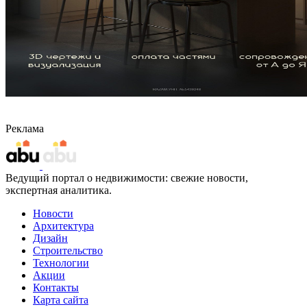
Реклама
Ведущий портал о недвижимости: свежие новости,
экспертная аналитика.
Новости
Архитектура
Дизайн
Строительство
Технологии
Акции
Контакты
Карта сайта