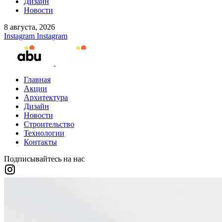
Дизайн
Новости
8 августа, 2026
Instagram
Instagram
Главная
Акции
Архитектура
Дизайн
Новости
Строительство
Технологии
Контакты
Подписывайтесь на нас