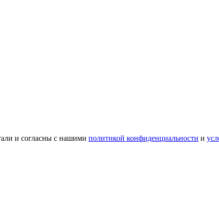
тали и согласны с нашими
политикой конфиденциальности
и
усл