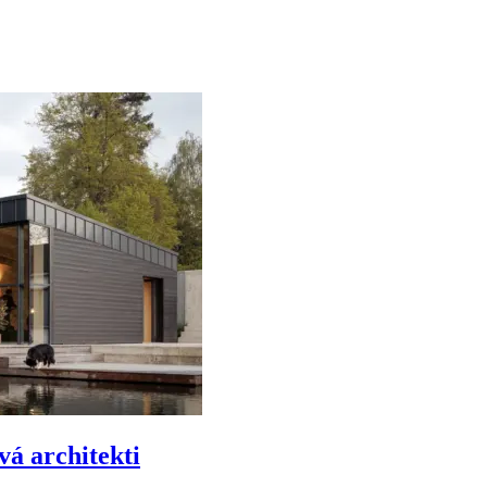
á architekti