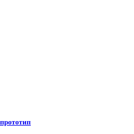
 прототип