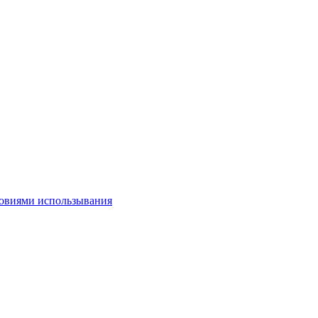
овиями использывания