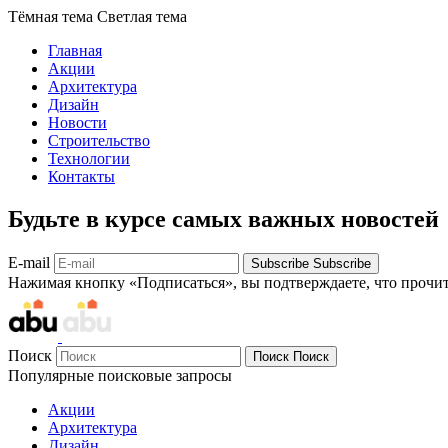
Тёмная тема
Светлая тема
Главная
Акции
Архитектура
Дизайн
Новости
Строительство
Технологии
Контакты
Будьте в курсе самых важных новостей
E-mail
Subscribe
Subscribe
Нажимая кнопку «Подписаться», вы подтверждаете, что прочи
Поиск
Поиск
Поиск
Популярные поисковые запросы
Акции
Архитектура
Дизайн