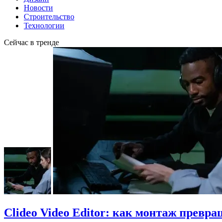
Новости
Строительство
Технологии
Сейчас в тренде
Clideo Video Editor: как монтаж превра