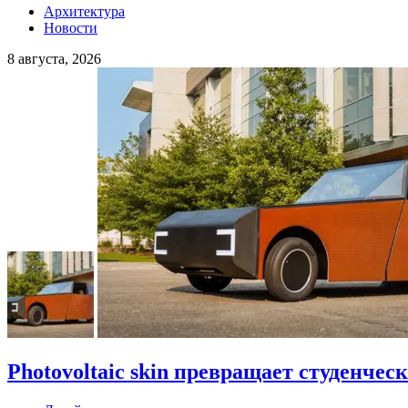
Архитектура
Новости
8 августа, 2026
Photovoltaic skin превращает студенче