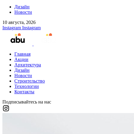
Дизайн
Новости
10 августа, 2026
Instagram
Instagram
Главная
Акции
Архитектура
Дизайн
Новости
Строительство
Технологии
Контакты
Подписывайтесь на нас