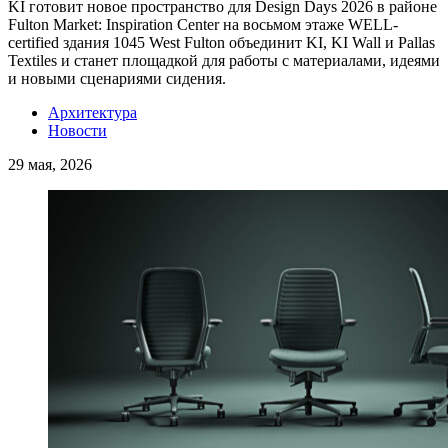
KI готовит новое пространство для Design Days 2026 в районе
Fulton Market: Inspiration Center на восьмом этаже WELL-
certified здания 1045 West Fulton объединит KI, KI Wall и Pallas
Textiles и станет площадкой для работы с материалами, идеями
и новыми сценариями сидения.
Архитектура
Новости
29 мая, 2026