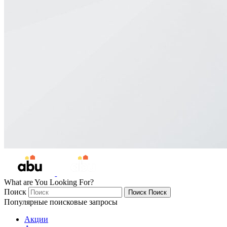
What are You Looking For?
Поиск
Поиск
Поиск
Популярные поисковые запросы
Акции