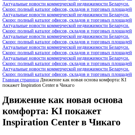
Актуальные новости коммерческой недвижимости Беларуси.
Скоро: полный каталог офисов, складов и торговых площадей
Актуальные новости коммерческой недвижимости Беларуси.
Скоро: полный каталог офисов, складов и торговых площадей
Актуальные новости коммерческой недвижимости Беларуси.
Скоро: полный каталог офисов, складов и торговых площадей
Актуальные новости коммерческой недвижимости Беларуси.
Скоро: полный каталог офисов, складов и торговых площадей
Актуальные новости коммерческой недвижимости Беларуси.
Скоро: полный каталог офисов, складов и торговых площадей
Актуальные новости коммерческой недвижимости Беларуси.
Скоро: полный каталог офисов, складов и торговых площадей
Актуальные новости коммерческой недвижимости Беларуси.
Скоро: полный каталог офисов, складов и торговых площадей
Главная страница
Движение как новая основа комфорта: KI
покажет Inspiration Center в Чикаго
Движение как новая основа
комфорта: KI покажет
Inspiration Center в Чикаго