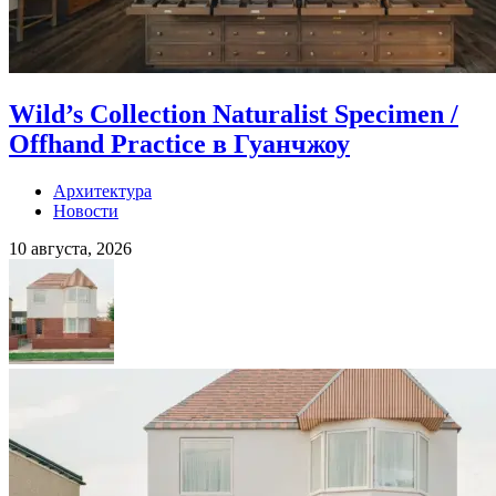
Wild’s Collection Naturalist Specimen /
Offhand Practice в Гуанчжоу
Архитектура
Новости
10 августа, 2026