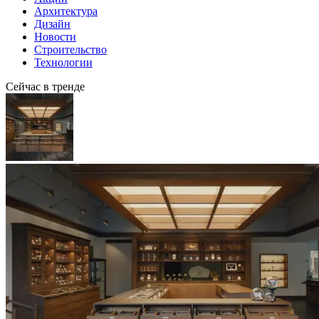
Архитектура
Дизайн
Новости
Строительство
Технологии
Сейчас в тренде