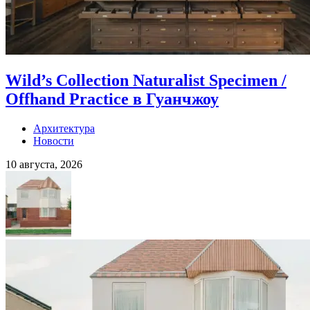
Wild’s Collection Naturalist Specimen /
Offhand Practice в Гуанчжоу
Архитектура
Новости
10 августа, 2026