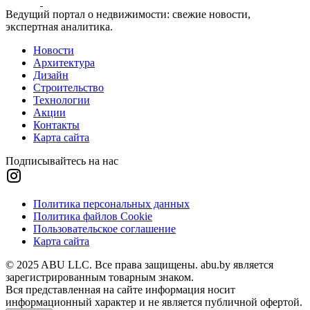
Ведущий портал о недвижимости: свежие новости,
экспертная аналитика.
Новости
Архитектура
Дизайн
Строительство
Технологии
Акции
Контакты
Карта сайта
Подписывайтесь на нас
Политика персональных данных
Политика файлов Cookie
Пользовательское соглашение
Карта сайта
© 2025 ABU LLC. Все права защищены. abu.by является
зарегистрированным товарным знаком.
Вся представленная на сайте информация носит
информационный характер и не является публичной офертой.