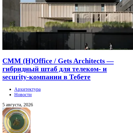
CMM (H)Office / Gets Architects —
гибридный штаб для телеком- и
security-компании в Тебете
Архитектура
Новости
5 августа, 2026