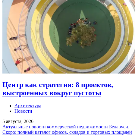
Центр как стратегия: 8 проектов,
выстроенных вокруг пустоты
Архитектура
Новости
5 августа, 2026
Актуальные новости коммерческой недвижимости Беларуси.
Скоро: полный каталог офисов, складов и торговых площадей