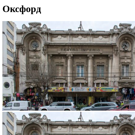
Оксфорд