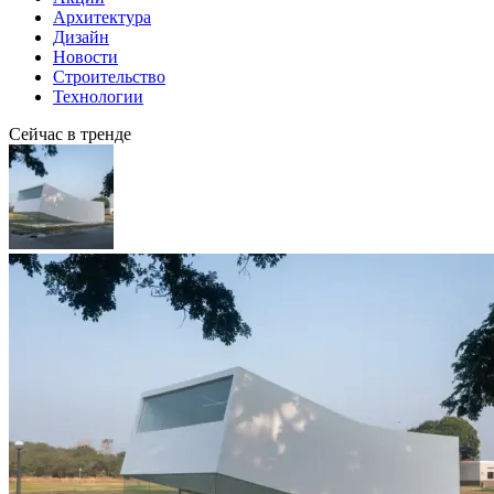
Архитектура
Дизайн
Новости
Строительство
Технологии
Сейчас в тренде