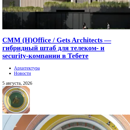
CMM (H)Office / Gets Architects —
гибридный штаб для телеком- и
security-компании в Тебете
Архитектура
Новости
5 августа, 2026