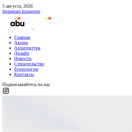
5 августа, 2026
Instagram
Instagram
Главная
Акции
Архитектура
Дизайн
Новости
Строительство
Технологии
Контакты
Подписывайтесь на нас