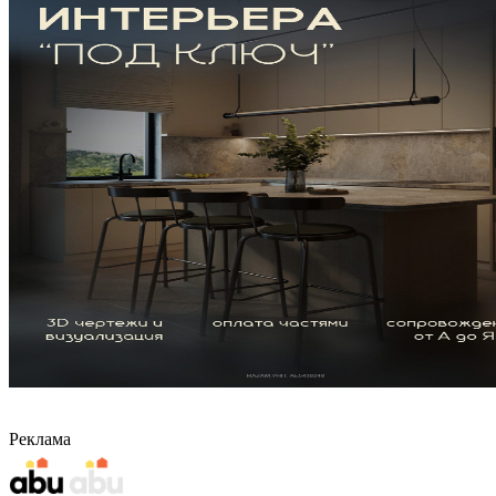
Реклама