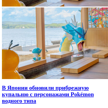
В Японии обновили прибрежную
купальню с персонажами Pokémon
водного типа