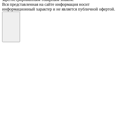
Вся представленная на сайте информация носит
информационный характер и не является публичной офертой.