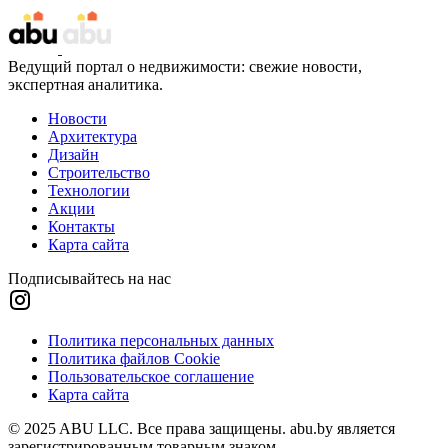
Ведущий портал о недвижимости: свежие новости,
экспертная аналитика.
Новости
Архитектура
Дизайн
Строительство
Технологии
Акции
Контакты
Карта сайта
Подписывайтесь на нас
Политика персональных данных
Политика файлов Cookie
Пользовательское соглашение
Карта сайта
© 2025 ABU LLC. Все права защищены. abu.by является
зарегистрированным товарным знаком.