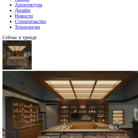
Архитектура
Дизайн
Новости
Строительство
Технологии
Сейчас в тренде