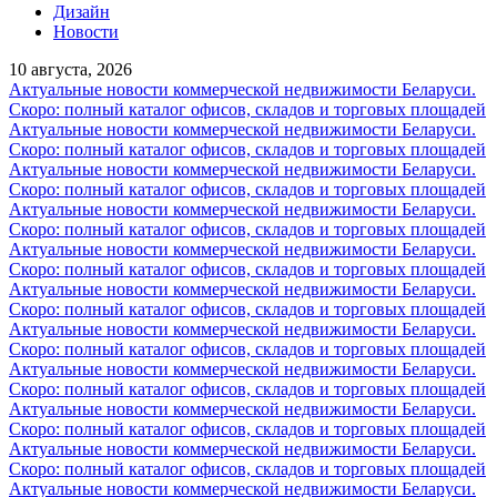
Дизайн
Новости
10 августа, 2026
Актуальные новости коммерческой недвижимости Беларуси.
Скоро: полный каталог офисов, складов и торговых площадей
Актуальные новости коммерческой недвижимости Беларуси.
Скоро: полный каталог офисов, складов и торговых площадей
Актуальные новости коммерческой недвижимости Беларуси.
Скоро: полный каталог офисов, складов и торговых площадей
Актуальные новости коммерческой недвижимости Беларуси.
Скоро: полный каталог офисов, складов и торговых площадей
Актуальные новости коммерческой недвижимости Беларуси.
Скоро: полный каталог офисов, складов и торговых площадей
Актуальные новости коммерческой недвижимости Беларуси.
Скоро: полный каталог офисов, складов и торговых площадей
Актуальные новости коммерческой недвижимости Беларуси.
Скоро: полный каталог офисов, складов и торговых площадей
Актуальные новости коммерческой недвижимости Беларуси.
Скоро: полный каталог офисов, складов и торговых площадей
Актуальные новости коммерческой недвижимости Беларуси.
Скоро: полный каталог офисов, складов и торговых площадей
Актуальные новости коммерческой недвижимости Беларуси.
Скоро: полный каталог офисов, складов и торговых площадей
Актуальные новости коммерческой недвижимости Беларуси.