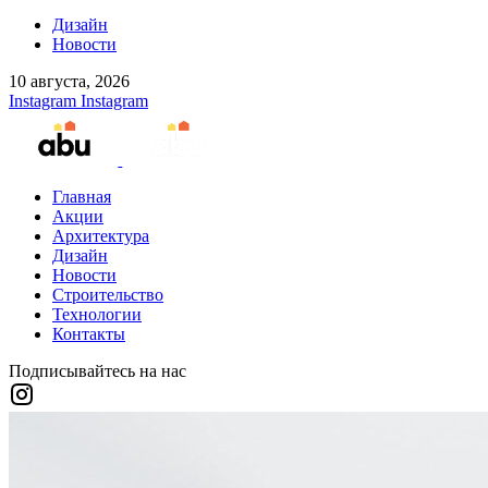
Дизайн
Новости
10 августа, 2026
Instagram
Instagram
Главная
Акции
Архитектура
Дизайн
Новости
Строительство
Технологии
Контакты
Подписывайтесь на нас