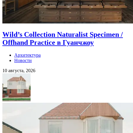
Wild’s Collection Naturalist Specimen /
Offhand Practice в Гуанчжоу
Архитектура
Новости
10 августа, 2026