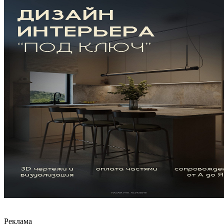
Реклама