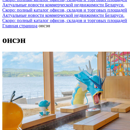
Актуальные новости коммерческой недвижимости Беларуси.
Скоро: полный каталог офисов, складов и торговых площадей
Актуальные новости коммерческой недвижимости Беларуси.
Скоро: полный каталог офисов, складов и торговых площадей
Главная страница
онсэн
онсэн