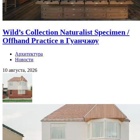
Wild’s Collection Naturalist Specimen /
Offhand Practice в Гуанчжоу
Архитектура
Новости
10 августа, 2026