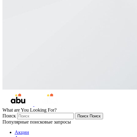
What are You Looking For?
Поиск
Поиск
Поиск
Популярные поисковые запросы
Акции