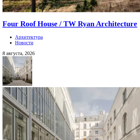
Four Roof House / TW Ryan Architecture
Архитектура
Новости
8 августа, 2026