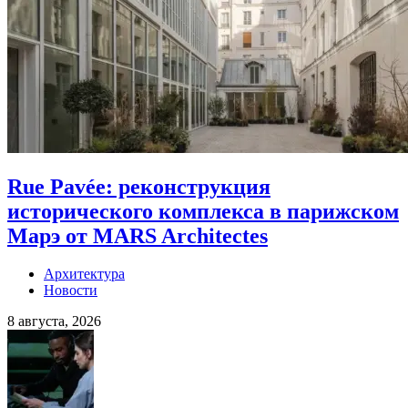
Rue Pavée: реконструкция
исторического комплекса в парижском
Марэ от MARS Architectes
Архитектура
Новости
8 августа, 2026