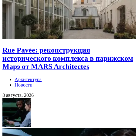
Rue Pavée: реконструкция
исторического комплекса в парижском
Марэ от MARS Architectes
Архитектура
Новости
8 августа, 2026