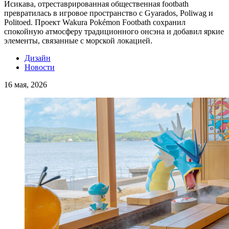
Исикава, отреставрированная общественная footbath
превратилась в игровое пространство с Gyarados, Poliwag и
Politoed. Проект Wakura Pokémon Footbath сохранил
спокойную атмосферу традиционного онсэна и добавил яркие
элементы, связанные с морской локацией.
Дизайн
Новости
16 мая, 2026