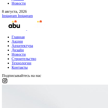
Новости
8 августа, 2026
Instagram
Instagram
Главная
Акции
Архитектура
Дизайн
Новости
Строительство
Технологии
Контакты
Подписывайтесь на нас