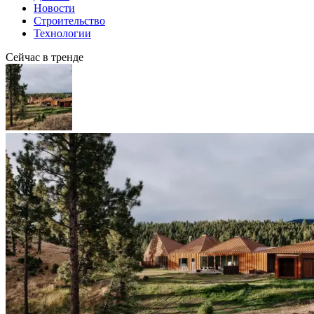
Новости
Строительство
Технологии
Сейчас в тренде