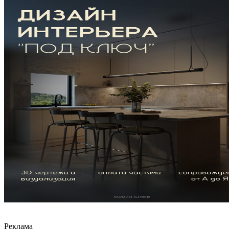
Реклама