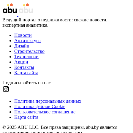
Ведущий портал о недвижимости: свежие новости,
экспертная аналитика.
Новости
Архитектура
Дизайн
Строительство
Технологии
Акции
Контакты
Карта сайта
Подписывайтесь на нас
Политика персональных данных
Политика файлов Cookie
Пользовательское соглашение
Карта сайта
© 2025 ABU LLC. Все права защищены. abu.by является
зарегистрированным товарным знаком.