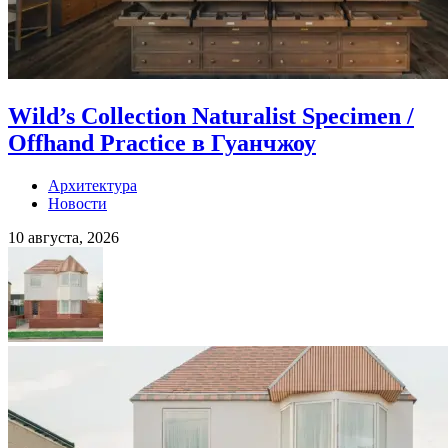
Wild’s Collection Naturalist Specimen /
Offhand Practice в Гуанчжоу
Архитектура
Новости
10 августа, 2026