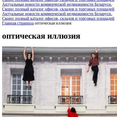
Актуальные новости коммерческой недвижимости Беларуси.
Скоро: полный каталог офисов, складов и торговых площадей
Актуальные новости коммерческой недвижимости Беларуси.
Скоро: полный каталог офисов, складов и торговых площадей
Главная страница
оптическая иллюзия
оптическая иллюзия