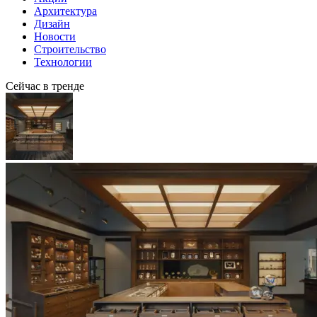
Архитектура
Дизайн
Новости
Строительство
Технологии
Сейчас в тренде