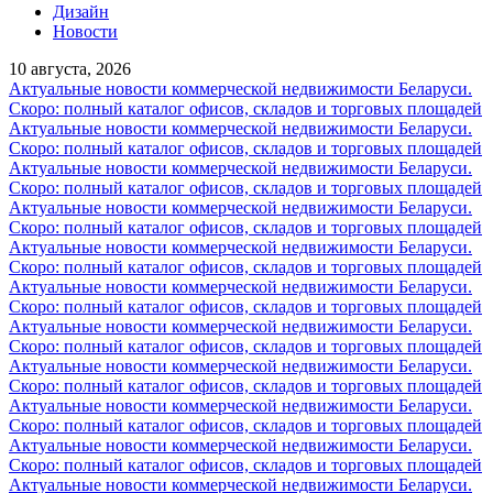
Дизайн
Новости
10 августа, 2026
Актуальные новости коммерческой недвижимости Беларуси.
Скоро: полный каталог офисов, складов и торговых площадей
Актуальные новости коммерческой недвижимости Беларуси.
Скоро: полный каталог офисов, складов и торговых площадей
Актуальные новости коммерческой недвижимости Беларуси.
Скоро: полный каталог офисов, складов и торговых площадей
Актуальные новости коммерческой недвижимости Беларуси.
Скоро: полный каталог офисов, складов и торговых площадей
Актуальные новости коммерческой недвижимости Беларуси.
Скоро: полный каталог офисов, складов и торговых площадей
Актуальные новости коммерческой недвижимости Беларуси.
Скоро: полный каталог офисов, складов и торговых площадей
Актуальные новости коммерческой недвижимости Беларуси.
Скоро: полный каталог офисов, складов и торговых площадей
Актуальные новости коммерческой недвижимости Беларуси.
Скоро: полный каталог офисов, складов и торговых площадей
Актуальные новости коммерческой недвижимости Беларуси.
Скоро: полный каталог офисов, складов и торговых площадей
Актуальные новости коммерческой недвижимости Беларуси.
Скоро: полный каталог офисов, складов и торговых площадей
Актуальные новости коммерческой недвижимости Беларуси.