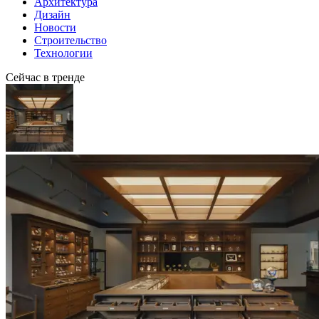
Архитектура
Дизайн
Новости
Строительство
Технологии
Сейчас в тренде