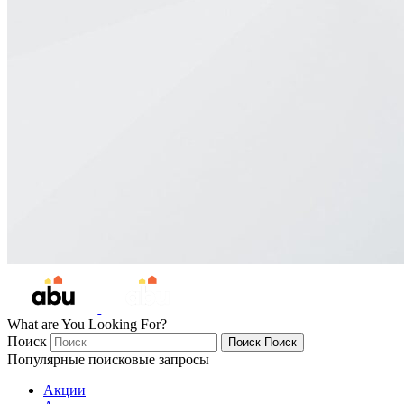
What are You Looking For?
Поиск
Поиск
Поиск
Популярные поисковые запросы
Акции