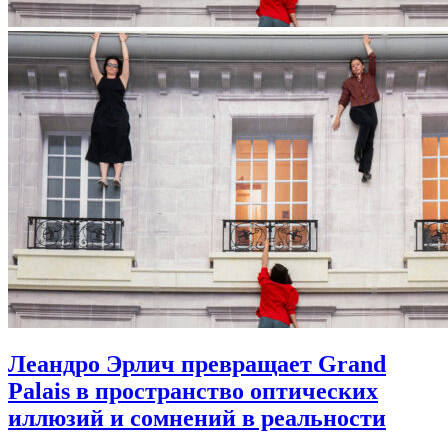
Леандро Эрлич превращает Grand
Palais в пространство оптических
иллюзий и сомнений в реальности