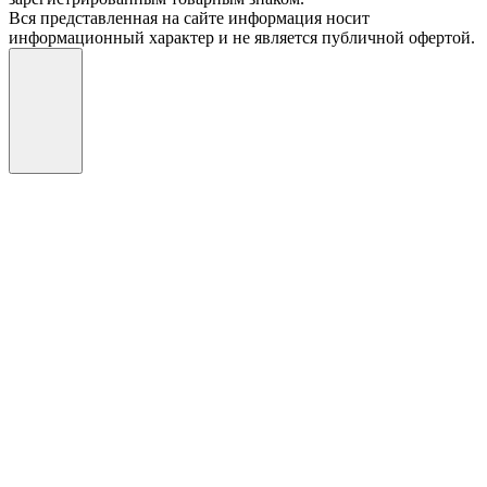
Вся представленная на сайте информация носит
информационный характер и не является публичной офертой.