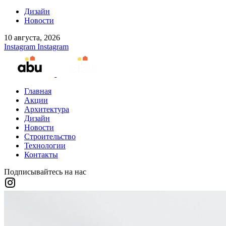
Дизайн
Новости
10 августа, 2026
Instagram
Instagram
Главная
Акции
Архитектура
Дизайн
Новости
Строительство
Технологии
Контакты
Подписывайтесь на нас