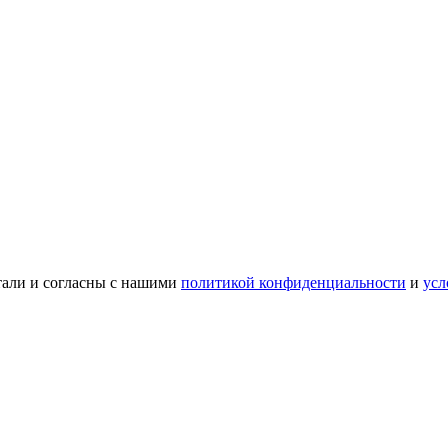
тали и согласны с нашими
политикой конфиденциальности
и
усл