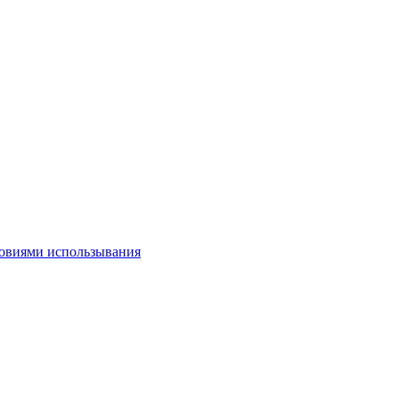
овиями использывания