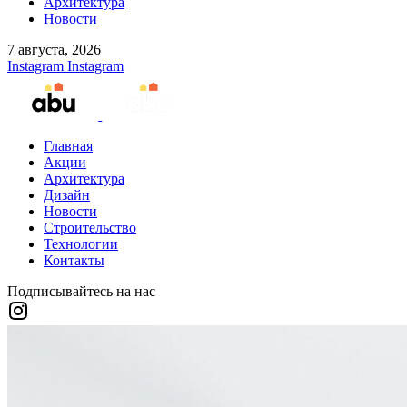
Архитектура
Новости
7 августа, 2026
Instagram
Instagram
Главная
Акции
Архитектура
Дизайн
Новости
Строительство
Технологии
Контакты
Подписывайтесь на нас