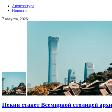
Архитектура
Новости
7 августа, 2026
Пекин станет Всемирной столицей арх