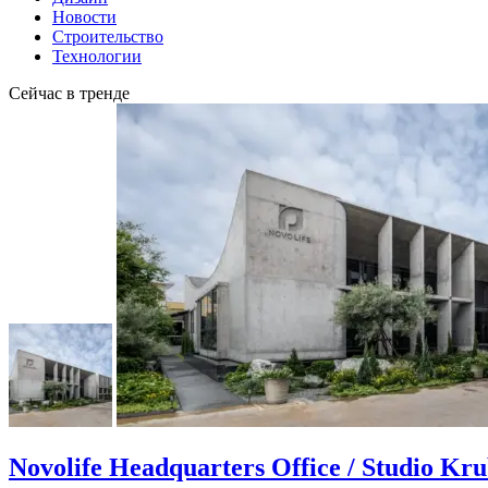
Новости
Строительство
Технологии
Сейчас в тренде
Novolife Headquarters Office / Studio Kr