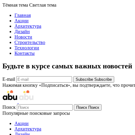
Тёмная тема
Светлая тема
Главная
Акции
Архитектура
Дизайн
Новости
Строительство
Технологии
Контакты
Будьте в курсе самых важных новостей
E-mail
Subscribe
Subscribe
Нажимая кнопку «Подписаться», вы подтверждаете, что прочи
Поиск
Поиск
Поиск
Популярные поисковые запросы
Акции
Архитектура
Дизайн