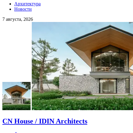
Архитектура
Новости
7 августа, 2026
CN House / IDIN Architects