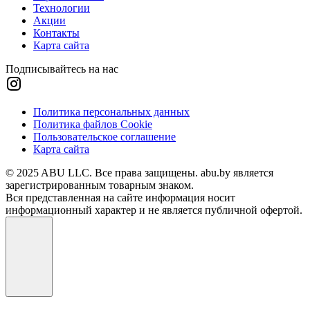
Технологии
Акции
Контакты
Карта сайта
Подписывайтесь на нас
Политика персональных данных
Политика файлов Cookie
Пользовательское соглашение
Карта сайта
© 2025 ABU LLC. Все права защищены. abu.by является
зарегистрированным товарным знаком.
Вся представленная на сайте информация носит
информационный характер и не является публичной офертой.