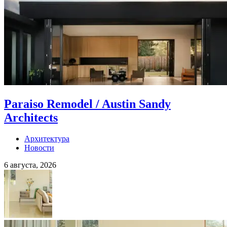
Paraiso Remodel / Austin Sandy
Architects
Архитектура
Новости
6 августа, 2026