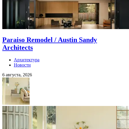
Paraiso Remodel / Austin Sandy
Architects
Архитектура
Новости
6 августа, 2026