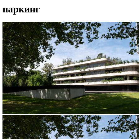
паркинг