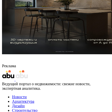
Реклама
Ведущий портал о недвижимости: свежие новости,
экспертная аналитика.
Новости
Архитектура
Дизайн
Строительство