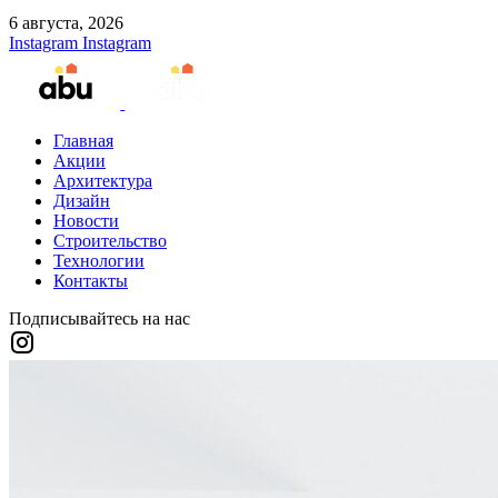
6 августа, 2026
Instagram
Instagram
Главная
Акции
Архитектура
Дизайн
Новости
Строительство
Технологии
Контакты
Подписывайтесь на нас