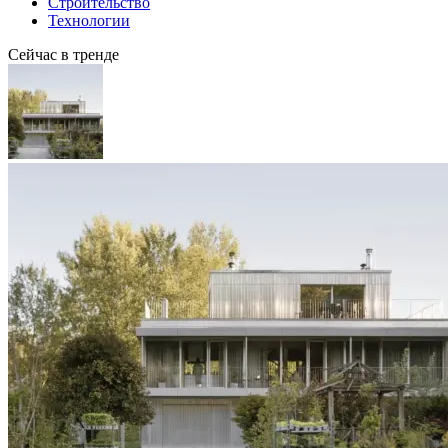
Строительство
Технологии
Сейчас в тренде