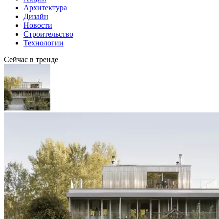
Архитектура
Дизайн
Новости
Строительство
Технологии
Сейчас в тренде