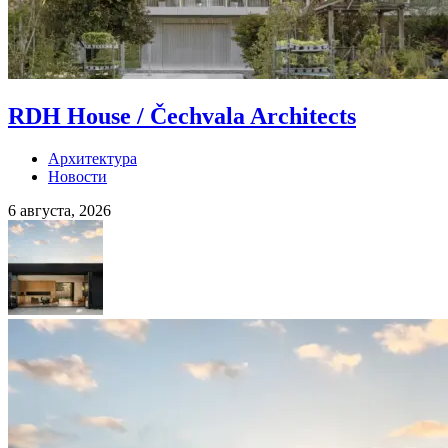
RDH House / Čechvala Architects
Архитектура
Новости
6 августа, 2026