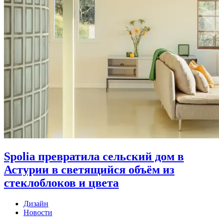
Spolia превратила сельский дом в
Астурии в светящийся объём из
стеклоблоков и цвета
Дизайн
Новости