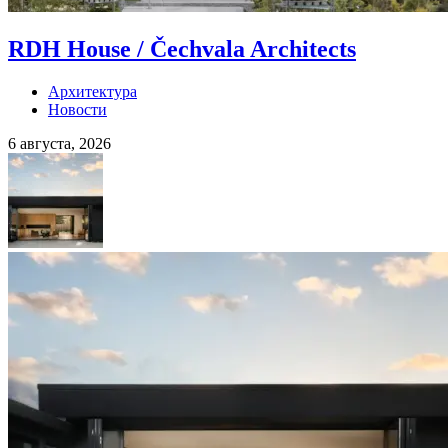
RDH House / Čechvala Architects
Архитектура
Новости
6 августа, 2026