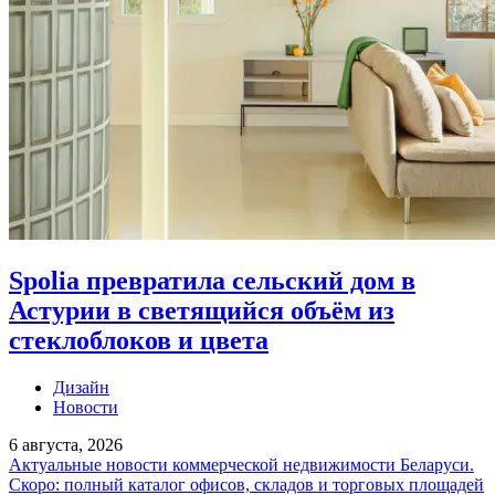
Spolia превратила сельский дом в
Астурии в светящийся объём из
стеклоблоков и цвета
Дизайн
Новости
6 августа, 2026
Актуальные новости коммерческой недвижимости Беларуси.
Скоро: полный каталог офисов, складов и торговых площадей