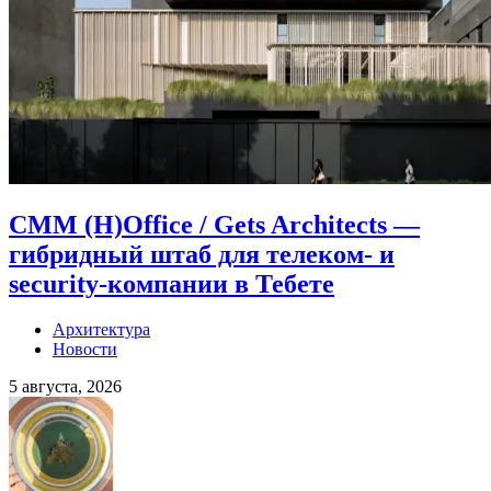
CMM (H)Office / Gets Architects —
гибридный штаб для телеком- и
security-компании в Тебете
Архитектура
Новости
5 августа, 2026