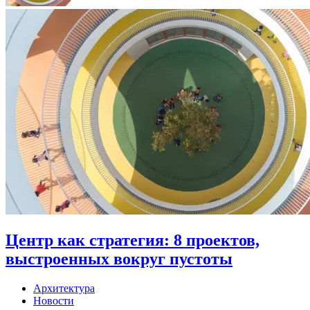
Центр как стратегия: 8 проектов,
выстроенных вокруг пустоты
Архитектура
Новости