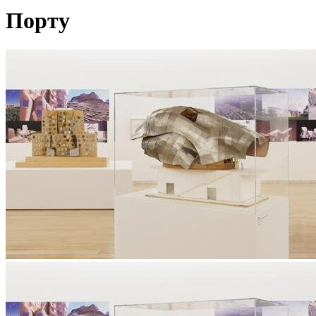
Порту