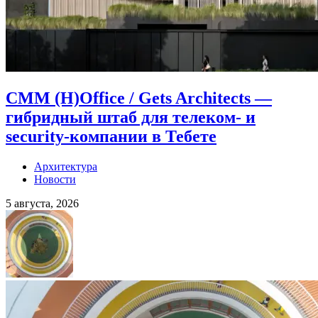
CMM (H)Office / Gets Architects —
гибридный штаб для телеком- и
security-компании в Тебете
Архитектура
Новости
5 августа, 2026