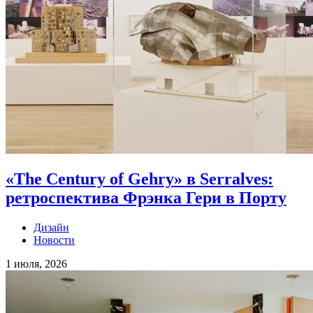
«The Century of Gehry» в Serralves:
ретроспектива Фрэнка Гери в Порту
Дизайн
Новости
1 июля, 2026