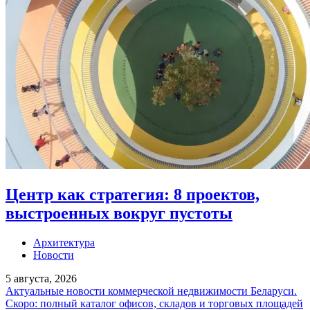
Центр как стратегия: 8 проектов,
выстроенных вокруг пустоты
Архитектура
Новости
5 августа, 2026
Актуальные новости коммерческой недвижимости Беларуси.
Скоро: полный каталог офисов, складов и торговых площадей