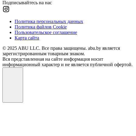
Подписывайтесь на нас
Политика персональных данных
Политика файлов Cookie
Пользовательское соглашение
Карта сайта
© 2025 ABU LLC. Все права защищены. abu.by является
зарегистрированным товарным знаком.
Вся представленная на сайте информация носит
информационный характер и не является публичной офертой.