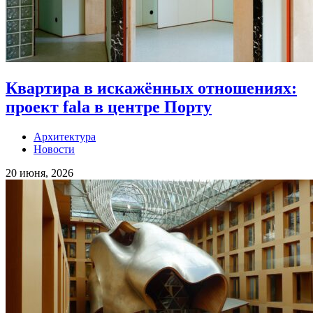
Квартира в искажённых отношениях:
проект fala в центре Порту
Архитектура
Новости
20 июня, 2026