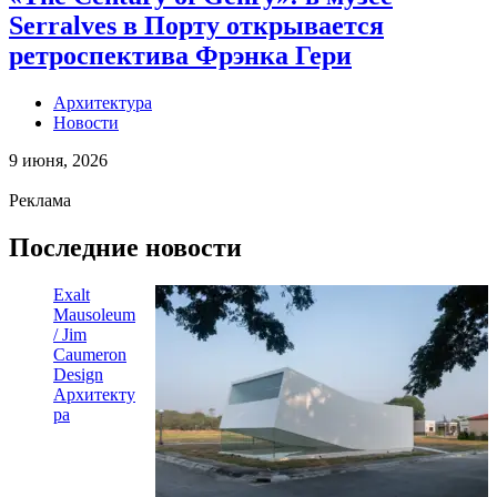
Serralves в Порту открывается
ретроспектива Фрэнка Гери
Архитектура
Новости
9 июня, 2026
Реклама
Последние новости
Exalt
Mausoleum
/ Jim
Caumeron
Design
Архитекту
ра