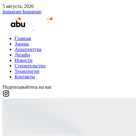
5 августа, 2026
Instagram
Instagram
Главная
Акции
Архитектура
Дизайн
Новости
Строительство
Технологии
Контакты
Подписывайтесь на нас