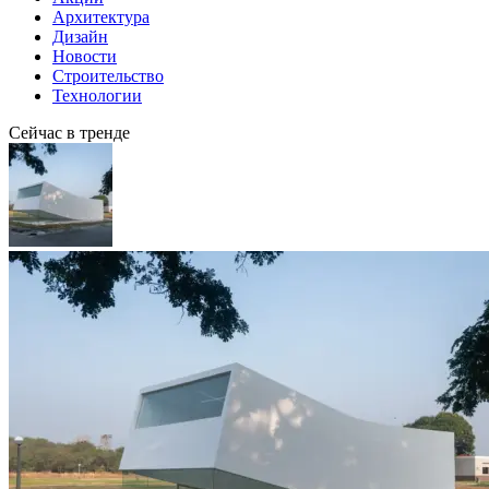
Архитектура
Дизайн
Новости
Строительство
Технологии
Сейчас в тренде