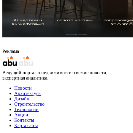
Реклама
Ведущий портал о недвижимости: свежие новости,
экспертная аналитика.
Новости
Архитектура
Дизайн
Строительство
Технологии
Акции
Контакты
Карта сайта