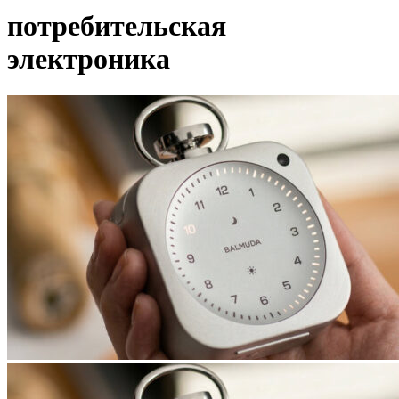
потребительская
электроника