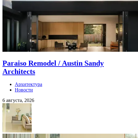
Paraiso Remodel / Austin Sandy
Architects
Архитектура
Новости
6 августа, 2026