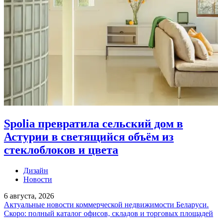
Spolia превратила сельский дом в
Астурии в светящийся объём из
стеклоблоков и цвета
Дизайн
Новости
6 августа, 2026
Актуальные новости коммерческой недвижимости Беларуси.
Скоро: полный каталог офисов, складов и торговых площадей