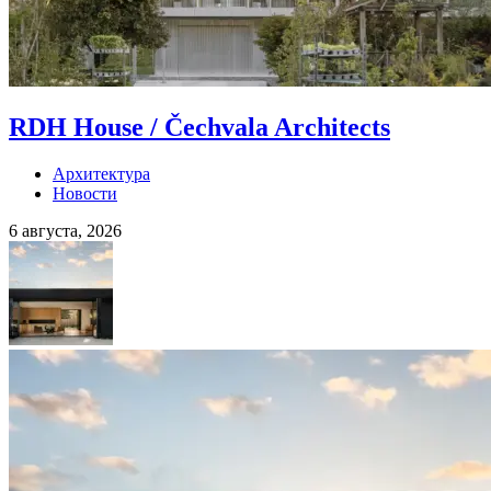
RDH House / Čechvala Architects
Архитектура
Новости
6 августа, 2026