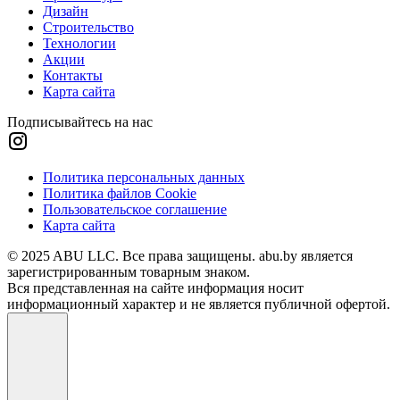
Дизайн
Строительство
Технологии
Акции
Контакты
Карта сайта
Подписывайтесь на нас
Политика персональных данных
Политика файлов Cookie
Пользовательское соглашение
Карта сайта
© 2025 ABU LLC. Все права защищены. abu.by является
зарегистрированным товарным знаком.
Вся представленная на сайте информация носит
информационный характер и не является публичной офертой.