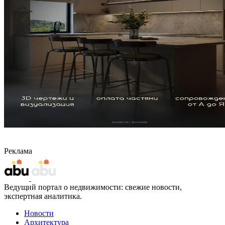
Реклама
Ведущий портал о недвижимости: свежие новости,
экспертная аналитика.
Новости
Архитектура