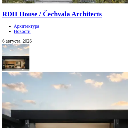
RDH House / Čechvala Architects
Архитектура
Новости
6 августа, 2026