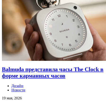
Balmuda представила часы The Clock в
форме карманных часов
Дизайн
Новости
19 мая, 2026