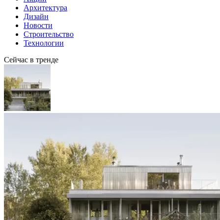
Архитектура
Дизайн
Новости
Строительство
Технологии
Сейчас в тренде