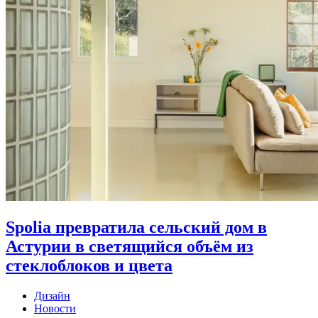
Spolia превратила сельский дом в
Астурии в светящийся объём из
стеклоблоков и цвета
Дизайн
Новости