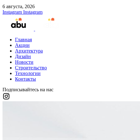
6 августа, 2026
Instagram
Instagram
Главная
Акции
Архитектура
Дизайн
Новости
Строительство
Технологии
Контакты
Подписывайтесь на нас