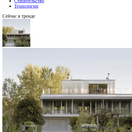
Строительство
Технологии
Сейчас в тренде