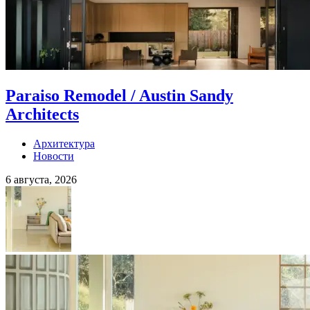
Paraiso Remodel / Austin Sandy
Architects
Архитектура
Новости
6 августа, 2026