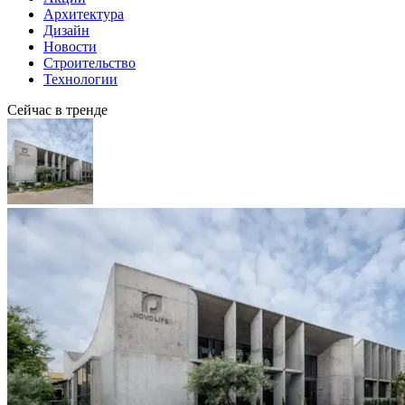
Архитектура
Дизайн
Новости
Строительство
Технологии
Сейчас в тренде