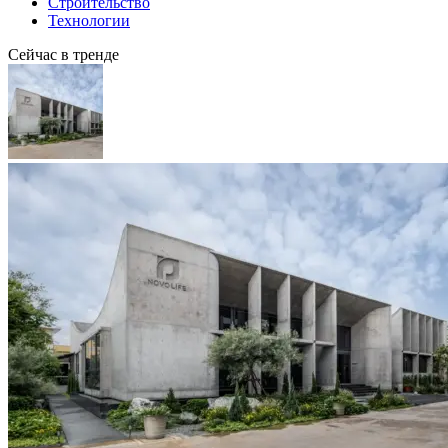
Строительство
Технологии
Сейчас в тренде