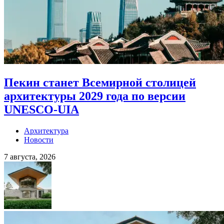
Пекин станет Всемирной столицей
архитектуры 2029 года по версии
UNESCO-UIA
Архитектура
Новости
7 августа, 2026