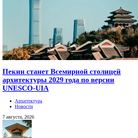
Пекин станет Всемирной столицей
архитектуры 2029 года по версии
UNESCO-UIA
Архитектура
Новости
7 августа, 2026