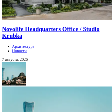
Novolife Headquarters Office / Studio
Krubka
Архитектура
Новости
7 августа, 2026