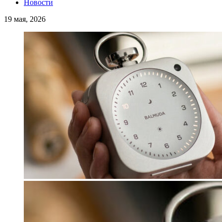
Новости
19 мая, 2026