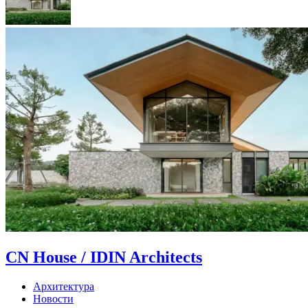
CN House / IDIN Architects
Архитектура
Новости