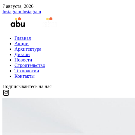
7 августа, 2026
Instagram
Instagram
Главная
Акции
Архитектура
Дизайн
Новости
Строительство
Технологии
Контакты
Подписывайтесь на нас