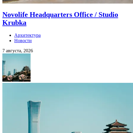
Novolife Headquarters Office / Studio
Krubka
Архитектура
Новости
7 августа, 2026